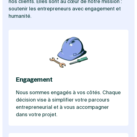
nos clients. Elles sont au cœur de notre mission :
soutenir les entrepreneurs avec engagement et
humanité.
Engagement
Nous sommes engagés à vos côtés. Chaque
décision vise à simplifier votre parcours
entrepreneurial et à vous accompagner
dans votre projet.