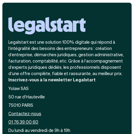
Legalstart est une solution 100% digitale qui répond à
l’intégralité des besoins des entrepreneurs : création
d’entreprise, démarches juridiques, gestion administrative,
facturation, comptabilité, etc. Grâce à l’accompagnement
d’experts juridiques dédiés, les professionnels disposent
d’une offre complète, fiable et rassurante, au meilleur prix.
Inscrivez-vous à la newsletter Legalstart
Yolaw SAS
50 rue d’Hauteville
75010 PARIS
Contactez-nous
01 76 39 00 60
Du lundi au vendredi de 9h à 19h