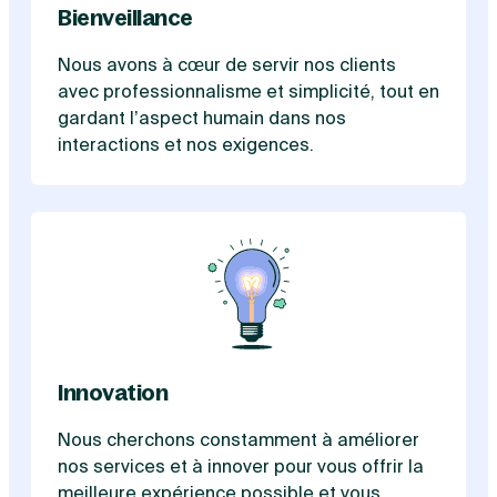
Bienveillance
Nous avons à cœur de servir nos clients
avec professionnalisme et simplicité, tout en
gardant l’aspect humain dans nos
interactions et nos exigences.
Innovation
Nous cherchons constamment à améliorer
nos services et à innover pour vous offrir la
meilleure expérience possible et vous