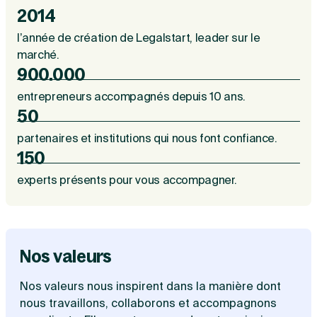
2014
l’année de création de Legalstart, leader sur le
marché.
900.000
entrepreneurs accompagnés depuis 10 ans.
50
partenaires et institutions qui nous font confiance.
150
experts présents pour vous accompagner.
Nos valeurs
Nos valeurs nous inspirent dans la manière dont
nous travaillons, collaborons et accompagnons