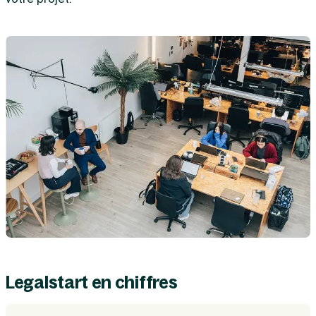
Legalstart en chiffres