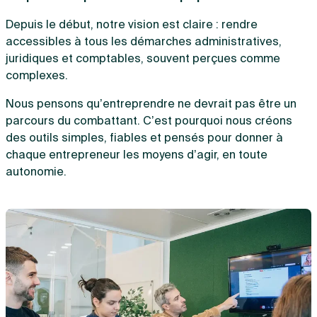
Depuis le début, notre vision est claire : rendre
accessibles à tous les démarches administratives,
juridiques et comptables, souvent perçues comme
complexes.
Nous pensons qu’entreprendre ne devrait pas être un
parcours du combattant. C’est pourquoi nous créons
des outils simples, fiables et pensés pour donner à
chaque entrepreneur les moyens d’agir, en toute
autonomie.