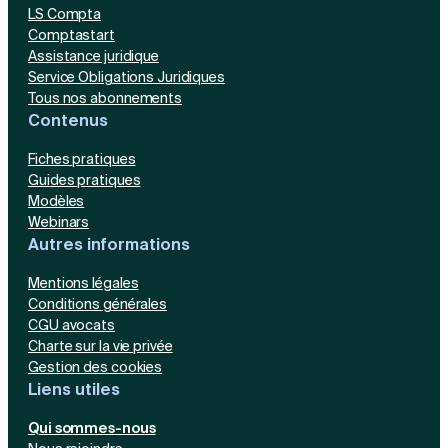
LS Compta
Comptastart
Assistance juridique
Service Obligations Juridiques
Tous nos abonnements
Contenus
Fiches pratiques
Guides pratiques
Modèles
Webinars
Autres informations
Mentions légales
Conditions générales
CGU avocats
Charte sur la vie privée
Gestion des cookies
Liens utiles
Qui sommes-nous