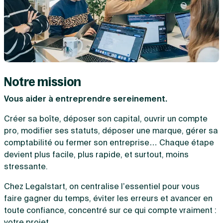
Notre mission
Vous aider à entreprendre sereinement.
Créer sa boîte, déposer son capital, ouvrir un compte
pro, modifier ses statuts, déposer une marque, gérer sa
comptabilité ou fermer son entreprise… Chaque étape
devient plus facile, plus rapide, et surtout, moins
stressante.
Chez Legalstart, on centralise l’essentiel pour vous
faire gagner du temps, éviter les erreurs et avancer en
toute confiance, concentré sur ce qui compte vraiment :
votre projet.