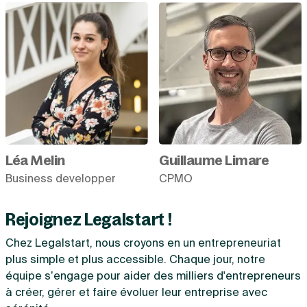
Léa Melin
Guillaume Limare
Business developper
CPMO
Rejoignez Legalstart !
Chez Legalstart, nous croyons en un entrepreneuriat
plus simple et plus accessible. Chaque jour, notre
équipe s’engage pour aider des milliers d'entrepreneurs
à créer, gérer et faire évoluer leur entreprise avec