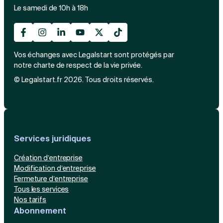
Le samedi de 10h à 18h
Vos échanges avec Legalstart sont protégés par
notre charte de respect de la vie privée.
© Legalstart.fr 2026. Tous droits réservés.
Services juridiques
Création d’entreprise
Modification d’entreprise
Fermeture d’entreprise
Tous les services
Nos tarifs
Abonnement