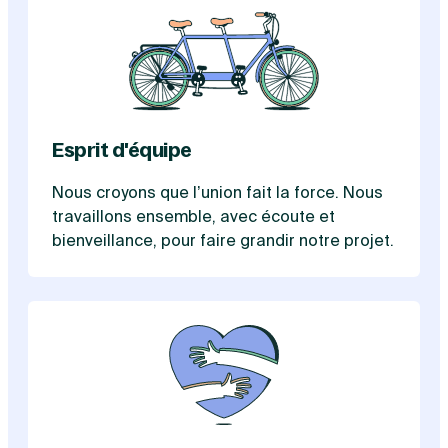
Esprit d'équipe
Nous croyons que l’union fait la force. Nous
travaillons ensemble, avec écoute et
bienveillance, pour faire grandir notre projet.