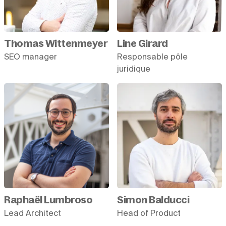
Thomas Wittenmeyer
Line Girard
SEO manager
Responsable pôle
juridique
Raphaël Lumbroso
Simon Balducci
Lead Architect
Head of Product