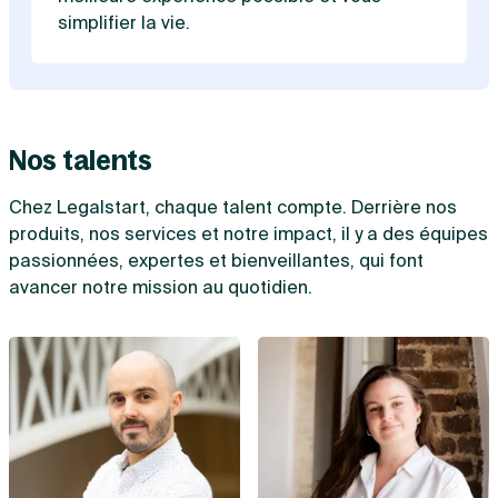
simplifier la vie.
Nos talents
Chez Legalstart, chaque talent compte. Derrière nos
produits, nos services et notre impact, il y a des équipes
passionnées, expertes et bienveillantes, qui font
avancer notre mission au quotidien.