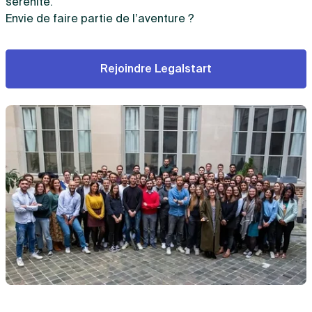
sérénité.
Envie de faire partie de l’aventure ?
Rejoindre Legalstart