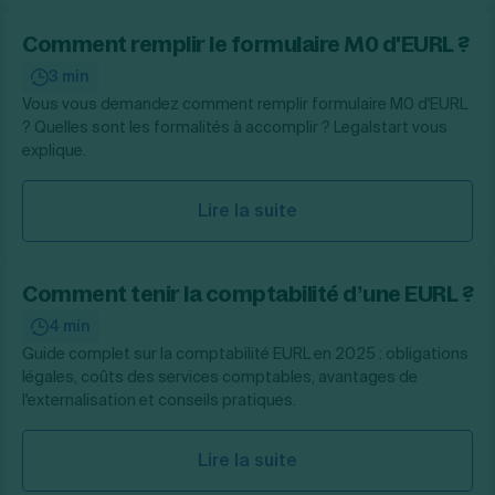
Comment remplir le formulaire M0 d'EURL ?
3 min
Vous vous demandez comment remplir formulaire M0 d'EURL
? Quelles sont les formalités à accomplir ? Legalstart vous
explique.
Lire la suite
Comment tenir la comptabilité d’une EURL ?
4 min
Guide complet sur la comptabilité EURL en 2025 : obligations
légales, coûts des services comptables, avantages de
l'externalisation et conseils pratiques.
Lire la suite