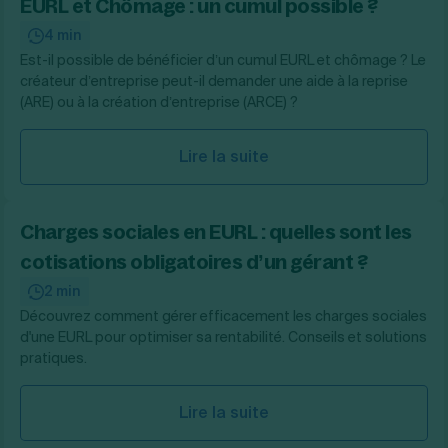
EURL et Chômage : un cumul possible ?
4 min
Est-il possible de bénéficier d’un cumul EURL et chômage ? Le
créateur d’entreprise peut-il demander une aide à la reprise
(ARE) ou à la création d’entreprise (ARCE) ?
Lire la suite
Charges sociales en EURL : quelles sont les
cotisations obligatoires d’un gérant ?
2 min
Découvrez comment gérer efficacement les charges sociales
d'une EURL pour optimiser sa rentabilité. Conseils et solutions
pratiques.
Lire la suite