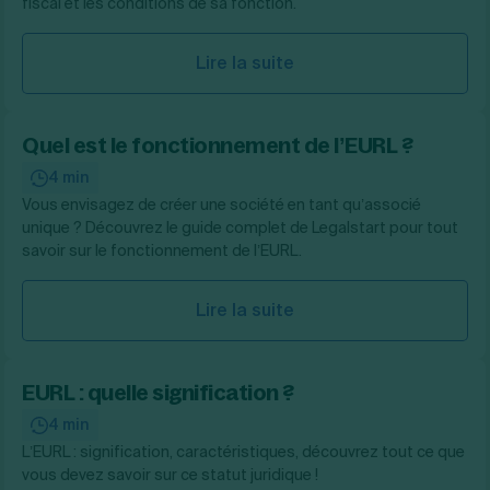
fiscal et les conditions de sa fonction.
Lire la suite
Quel est le fonctionnement de l’EURL ?
4 min
Vous envisagez de créer une société en tant qu’associé
unique ? Découvrez le guide complet de Legalstart pour tout
savoir sur le fonctionnement de l’EURL.
Lire la suite
EURL : quelle signification ?
4 min
L’EURL : signification, caractéristiques, découvrez tout ce que
vous devez savoir sur ce statut juridique !