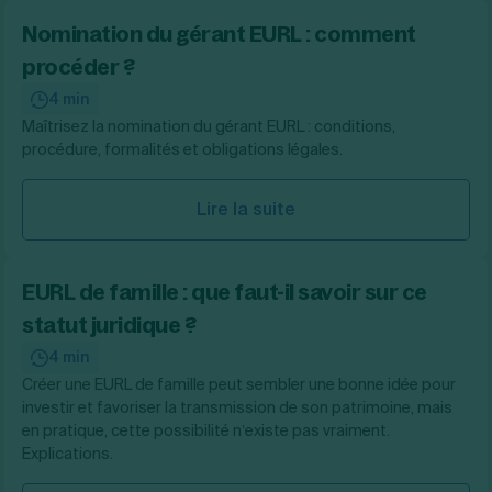
Nomination du gérant EURL : comment
procéder ?
4 min
Maîtrisez la nomination du gérant EURL : conditions,
procédure, formalités et obligations légales.
Lire la suite
EURL de famille : que faut-il savoir sur ce
statut juridique ?
4 min
Créer une EURL de famille peut sembler une bonne idée pour
investir et favoriser la transmission de son patrimoine, mais
en pratique, cette possibilité n’existe pas vraiment.
Explications.