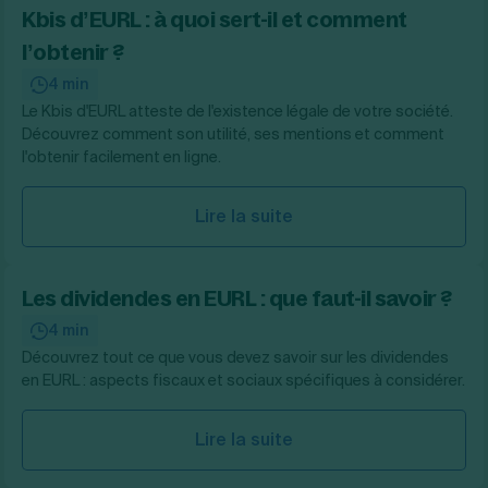
Kbis d’EURL : à quoi sert-il et comment
l’obtenir ?
4 min
Le Kbis d'EURL atteste de l'existence légale de votre société.
Découvrez comment son utilité, ses mentions et comment
l'obtenir facilement en ligne.
Lire la suite
Les dividendes en EURL : que faut-il savoir ?
4 min
Découvrez tout ce que vous devez savoir sur les dividendes
en EURL : aspects fiscaux et sociaux spécifiques à considérer.
Lire la suite