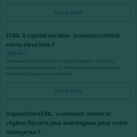
Lire la suite
EURL à capital variable : pourquoi choisir
cette structure ?
4 min
Découvrez tout sur l'EURL à capital variable : définition,
avantages, inconvénients et formalités pour une gestion
flexible et adaptée à vos besoins.
Lire la suite
Imposition EURL : comment choisir le
régime fiscal le plus avantageux pour votre
entreprise ?