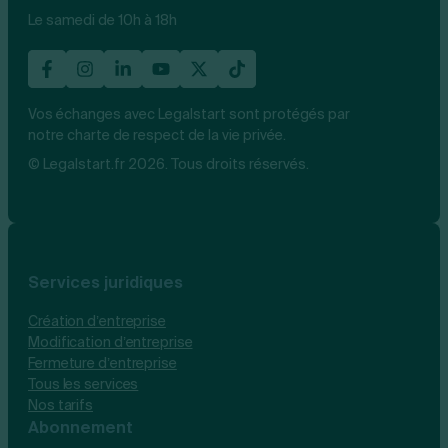
Le samedi de 10h à 18h
Vos échanges avec Legalstart sont protégés par
notre charte de respect de la vie privée.
© Legalstart.fr 2026. Tous droits réservés.
Services juridiques
Création d’entreprise
Modification d’entreprise
Fermeture d’entreprise
Tous les services
Nos tarifs
Abonnement