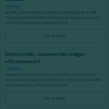
4 min
La SARL unipersonnelle présente les avantages de la SARL
tout en permettant d’entreprendre seul. Quelques mots sur
son fonctionnement et ses spécificités.
Lire la suite
Statuts EURL : comment les rédiger
efficacement ?
4 min
Rédigez les statuts EURL pour encadrer votre entreprise.
Apprenez les étapes essentielles, les coûts et les formalités
pour une gestion conforme et efficace.
Lire la suite