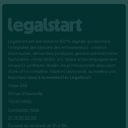
Legalstart est une solution 100% digitale qui répond à
l’intégralité des besoins des entrepreneurs : création
d’entreprise, démarches juridiques, gestion administrative,
facturation, comptabilité, etc. Grâce à l’accompagnement
d’experts juridiques dédiés, les professionnels disposent
d’une offre complète, fiable et rassurante, au meilleur prix.
Inscrivez-vous à la newsletter Legalstart
Yolaw SAS
50 rue d’Hauteville
75010 PARIS
Contactez-nous
01 76 39 00 60
Du lundi au vendredi de 9h à 19h