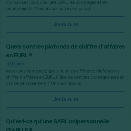
Connaissez vous pour une EURL, les avantages et les
inconvénients ? Découvrez notre comparatif.
Lire la suite
Quels sont les plafonds de chiffre d’affaires
en EURL ?
4 min
Vous vous demandez quels sont les différents plafonds de
chiffre d’affaires en EURL ? Quelles sont les conséquences en
cas de dépassement ? On vous répond.
Lire la suite
Qu’est-ce qu’une SARL unipersonnelle
(SARLU) ?