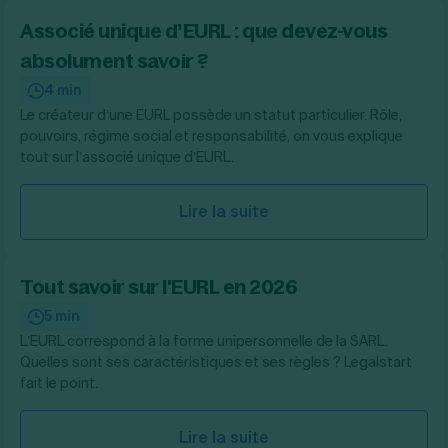
Associé unique d’EURL : que devez-vous
absolument savoir ?
4 min
Le créateur d’une EURL possède un statut particulier. Rôle,
pouvoirs, régime social et responsabilité, on vous explique
tout sur l’associé unique d’EURL.
Lire la suite
Tout savoir sur l'EURL en 2026
5 min
L’EURL correspond à la forme unipersonnelle de la SARL.
Quelles sont ses caractéristiques et ses règles ? Legalstart
fait le point.
Lire la suite