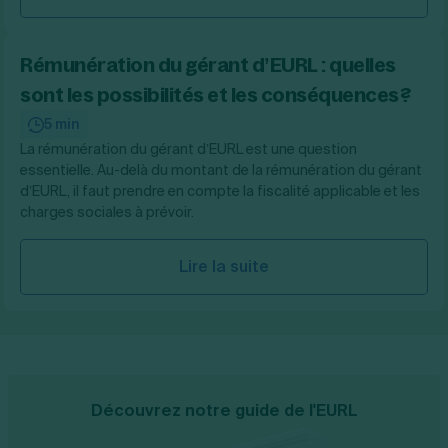
Rémunération du gérant d’EURL : quelles
sont les possibilités et les conséquences ?
5 min
La rémunération du gérant d’EURL est une question
essentielle. Au-delà du montant de la rémunération du gérant
d’EURL, il faut prendre en compte la fiscalité applicable et les
charges sociales à prévoir.
Lire la suite
Découvrez notre guide de l'EURL