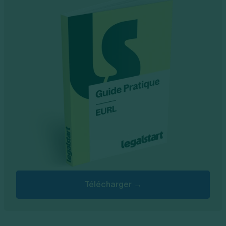
Télécharger →