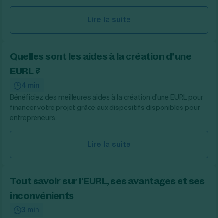
Lire la suite
Quelles sont les aides à la création d’une
EURL ?
4 min
Bénéficiez des meilleures aides à la création d'une EURL pour
financer votre projet grâce aux dispositifs disponibles pour
entrepreneurs.
Lire la suite
Tout savoir sur l'EURL, ses avantages et ses
inconvénients
3 min