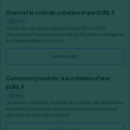
Quel est le coût de création d'une EURL ?
5 min
Calculez le coût réel de création d'une EURL en 2026.
Découvrez les frais obligatoires de greffe, d'annonce légale et
les dépenses liées aux statuts.
Lire la suite
Comment procéder à la création d'une
EURL ?
5 min
La création d’une EURL suppose de respecter des démarches
essentielles. Nous vous donnons toutes nos astuces pour
que votre création soit un succès.