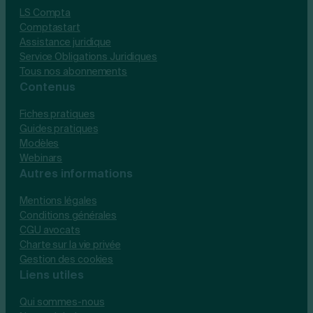
LS Compta
Comptastart
Assistance juridique
Service Obligations Juridiques
Tous nos abonnements
Contenus
Fiches pratiques
Guides pratiques
Modèles
Webinars
Autres informations
Mentions légales
Conditions générales
CGU avocats
Charte sur la vie privée
Gestion des cookies
Liens utiles
Qui sommes-nous