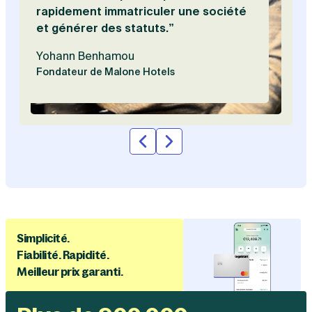
rapidement immatriculer une société
et générer des statuts.”
Yohann Benhamou
Fondateur de Malone Hotels
Simplicité.
Fiabilité. Rapidité.
Meilleur prix garanti.