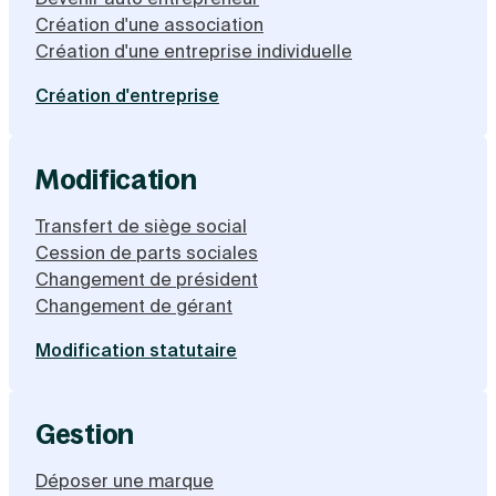
Création d'une association
Création d'une entreprise individuelle
Création d'entreprise
Modification
Transfert de siège social
Cession de parts sociales
Changement de président
Changement de gérant
Modification statutaire
Gestion
Déposer une marque