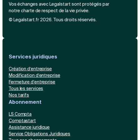
Vos échanges avec Legalstart sont protégés par
notre charte de respect de la vie privée.
© Legalstart.fr 2026. Tous droits réservés.
Services juridiques
Création d’entreprise
Modification d’entreprise
Fermeture d’entreprise
Tous les services
Nos tarifs
Abonnement
LS Compta
Comptastart
Assistance juridique
Service Obligations Juridiques