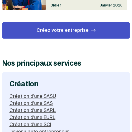
Didier
Janvier 2026
Créez votre entreprise
Nos principaux services
Création
Création d'une SASU
Création d'une SAS
Création d'une SARL
Création d'une EURL
Création d'une SCI
Devenir auto entrepreneur