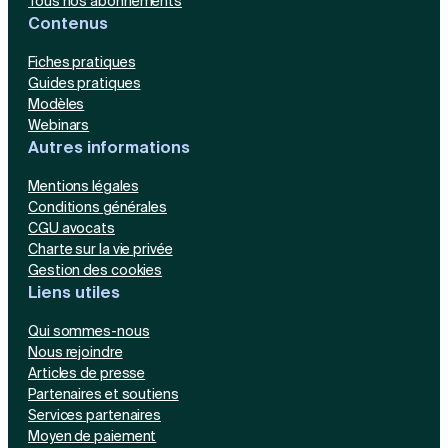
Tous nos abonnements
Contenus
Fiches pratiques
Guides pratiques
Modèles
Webinars
Autres informations
Mentions légales
Conditions générales
CGU avocats
Charte sur la vie privée
Gestion des cookies
Liens utiles
Qui sommes-nous
Nous rejoindre
Articles de presse
Partenaires et soutiens
Services partenaires
Moyen de paiement