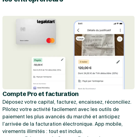
Compte Pro et facturation
Déposez votre capital, facturez, encaissez, réconciliez.
Pilotez votre activité facilement avec les outils de
paiement les plus avancés du marché et anticipez
l’arrivée de la facturation électronique. App mobile,
virements illimités : tout est inclus.