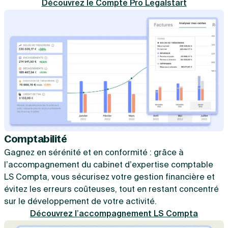
Découvrez le Compte Pro Legalstart
Comptabilité
Gagnez en sérénité et en conformité : grâce à
l’accompagnement du cabinet d’expertise comptable
LS Compta, vous sécurisez votre gestion financière et
évitez les erreurs coûteuses, tout en restant concentré
sur le développement de votre activité.
Découvrez l’accompagnement LS Compta