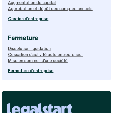
Augmentation de capital
Approbation et dépôt des comptes annuels
Gestion d'entreprise
Fermeture
Dissolution liquidation
Cessation d'activité auto entrepreneur
Mise en sommeil d'une société
Fermeture d'entreprise