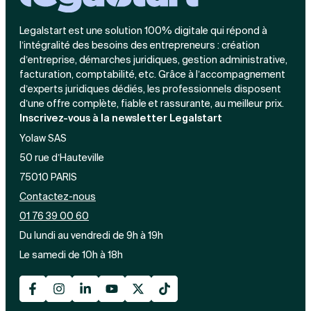
Legalstart est une solution 100% digitale qui répond à
l’intégralité des besoins des entrepreneurs : création
d’entreprise, démarches juridiques, gestion administrative,
facturation, comptabilité, etc. Grâce à l’accompagnement
d’experts juridiques dédiés, les professionnels disposent
d’une offre complète, fiable et rassurante, au meilleur prix.
Inscrivez-vous à la newsletter Legalstart
Yolaw SAS
50 rue d’Hauteville
75010 PARIS
Contactez-nous
01 76 39 00 60
Du lundi au vendredi de 9h à 19h
Le samedi de 10h à 18h