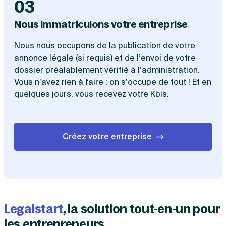
03
Nous immatriculons votre entreprise
Nous nous occupons de la publication de votre
annonce légale (si requis) et de l’envoi de votre
dossier préalablement vérifié à l’administration.
Vous n’avez rien à faire : on s’occupe de tout ! Et en
quelques jours, vous recevez votre Kbis.
Créez votre entreprise
Legalstart
, la solution tout-en-un pour
les entrepreneurs