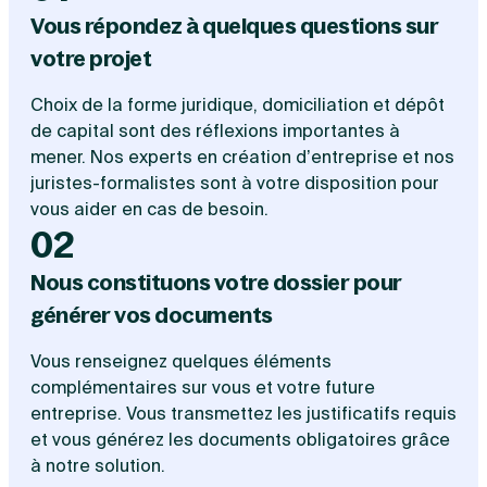
Vous répondez à quelques questions sur
votre projet
Choix de la forme juridique, domiciliation et dépôt
de capital sont des réflexions importantes à
mener. Nos experts en création d’entreprise et nos
juristes-formalistes sont à votre disposition pour
vous aider en cas de besoin.
02
Nous constituons votre dossier pour
générer vos documents
Vous renseignez quelques éléments
complémentaires sur vous et votre future
entreprise. Vous transmettez les justificatifs requis
et vous générez les documents obligatoires grâce
à notre solution.