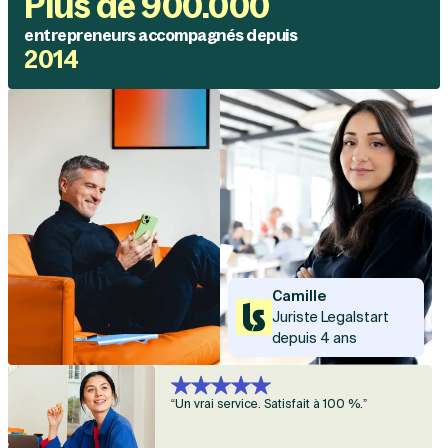
Plus de 900.000
entrepreneurs accompagnés depuis
2014
Camille
Juriste Legalstart
depuis 4 ans
“Un vrai service. Satisfait à 100 %.”