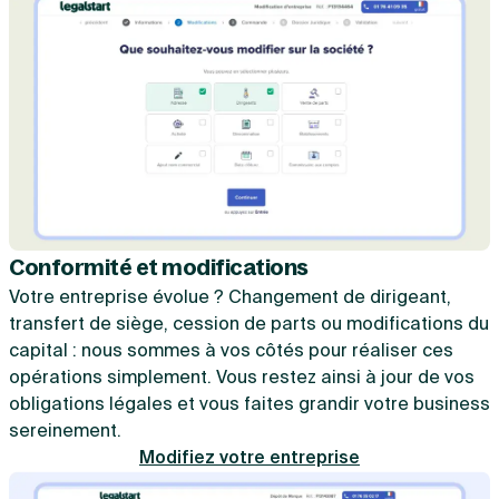
Conformité et modifications
Votre entreprise évolue ? Changement de dirigeant,
transfert de siège, cession de parts ou modifications du
capital : nous sommes à vos côtés pour réaliser ces
opérations simplement. Vous restez ainsi à jour de vos
obligations légales et vous faites grandir votre business
sereinement.
Modifiez votre entreprise