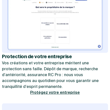
Protection de votre entreprise
Vos créations et votre entreprise méritent une
protection sans faille. Dépôt de marque, recherche
d’antériorité, assurance RC Pro : nous vous
accompagnons au quotidien pour vous garantir une
tranquillité d’esprit permanente.
Protégez votre entreprise