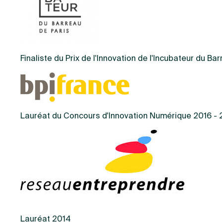
Finaliste du Prix de l'Innovation de l'Incubateur du Ba
Lauréat du Concours d'Innovation Numérique 2016 - 
Lauréat 2014