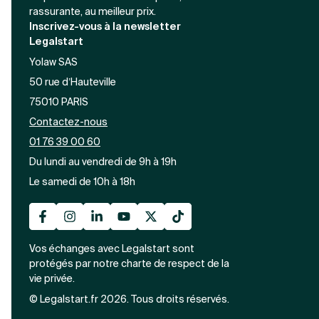
rassurante, au meilleur prix.
Inscrivez-vous à la newsletter
Legalstart
Yolaw SAS
50 rue d’Hauteville
75010 PARIS
Contactez-nous
01 76 39 00 60
Du lundi au vendredi de 9h à 19h
Le samedi de 10h à 18h
Vos échanges avec Legalstart sont
protégés par notre charte de respect de la
vie privée.
© Legalstart.fr 2026. Tous droits réservés.