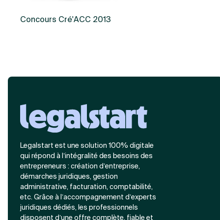
Concours Cré'ACC 2013
Legalstart est une solution 100% digitale
qui répond à l’intégralité des besoins des
entrepreneurs : création d’entreprise,
démarches juridiques, gestion
administrative, facturation, comptabilité,
etc. Grâce à l’accompagnement d’experts
juridiques dédiés, les professionnels
disposent d’une offre complète, fiable et