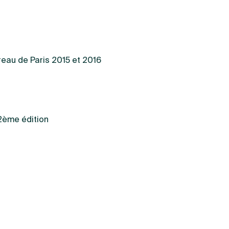
rreau de Paris 2015 et 2016
2ème édition