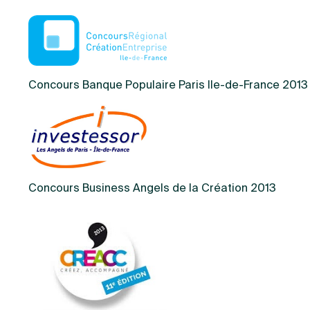
Concours Banque Populaire Paris Ile-de-France 2013
Concours Business Angels de la Création 2013