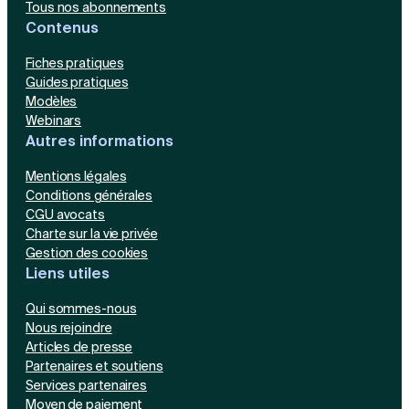
Tous nos abonnements
Contenus
Fiches pratiques
Guides pratiques
Modèles
Webinars
Autres informations
Mentions légales
Conditions générales
CGU avocats
Charte sur la vie privée
Gestion des cookies
Liens utiles
Qui sommes-nous
Nous rejoindre
Articles de presse
Partenaires et soutiens
Services partenaires
Moyen de paiement