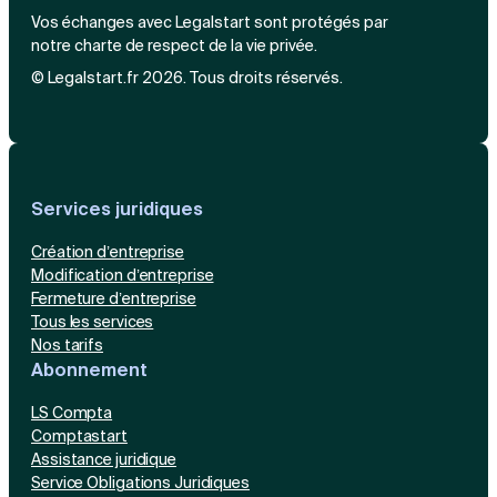
Vos échanges avec Legalstart sont protégés par
notre charte de respect de la vie privée.
© Legalstart.fr 2026. Tous droits réservés.
Services juridiques
Création d’entreprise
Modification d’entreprise
Fermeture d’entreprise
Tous les services
Nos tarifs
Abonnement
LS Compta
Comptastart
Assistance juridique
Service Obligations Juridiques