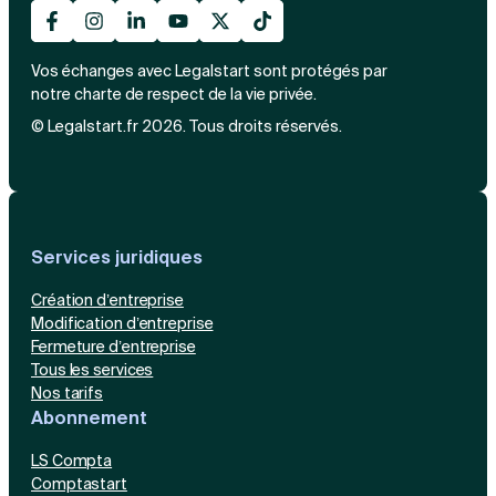
Vos échanges avec Legalstart sont protégés par
notre charte de respect de la vie privée.
© Legalstart.fr 2026. Tous droits réservés.
Services juridiques
Création d’entreprise
Modification d’entreprise
Fermeture d’entreprise
Tous les services
Nos tarifs
Abonnement
LS Compta
Comptastart