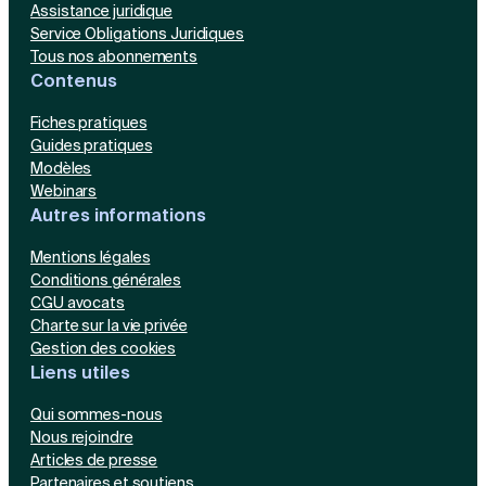
Assistance juridique
Service Obligations Juridiques
Tous nos abonnements
Contenus
Fiches pratiques
Guides pratiques
Modèles
Webinars
Autres informations
Mentions légales
Conditions générales
CGU avocats
Charte sur la vie privée
Gestion des cookies
Liens utiles
Qui sommes-nous
Nous rejoindre
Articles de presse
Partenaires et soutiens