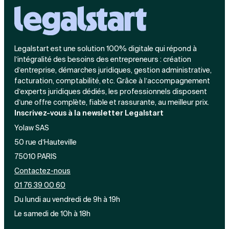
Legalstart est une solution 100% digitale qui répond à
l’intégralité des besoins des entrepreneurs : création
d’entreprise, démarches juridiques, gestion administrative,
facturation, comptabilité, etc. Grâce à l’accompagnement
d’experts juridiques dédiés, les professionnels disposent
d’une offre complète, fiable et rassurante, au meilleur prix.
Inscrivez-vous à la newsletter Legalstart
Yolaw SAS
50 rue d’Hauteville
75010 PARIS
Contactez-nous
01 76 39 00 60
Du lundi au vendredi de 9h à 19h
Le samedi de 10h à 18h