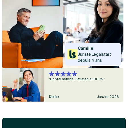
Camille
Juriste Legalstart
depuis 4 ans
“Un vrai service. Satisfait à 100 %.”
Didier
Janvier 2026