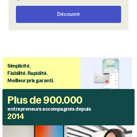
Découvrir
Simplicité.
Fiabilité. Rapidité.
Meilleur prix garanti.
Plus de 900.000
entrepreneurs accompagnés depuis
2014