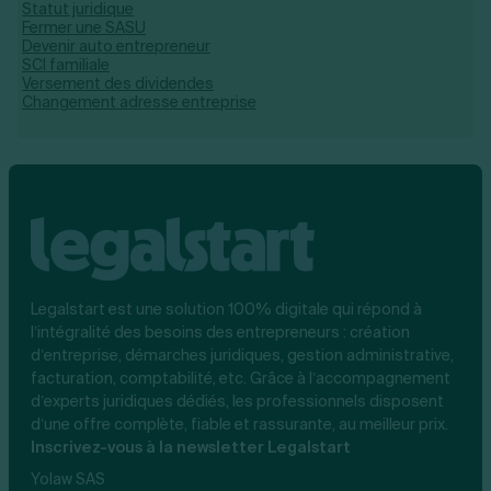
Statut juridique
Fermer une SASU
Devenir auto entrepreneur
SCI familiale
Versement des dividendes
Changement adresse entreprise
Legalstart est une solution 100% digitale qui répond à
l’intégralité des besoins des entrepreneurs : création
d’entreprise, démarches juridiques, gestion administrative,
facturation, comptabilité, etc. Grâce à l’accompagnement
d’experts juridiques dédiés, les professionnels disposent
d’une offre complète, fiable et rassurante, au meilleur prix.
Inscrivez-vous à la newsletter Legalstart
Yolaw SAS