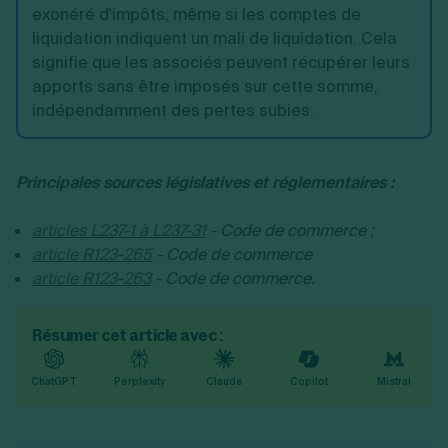
exonéré d'impôts, même si les comptes de
liquidation indiquent un mali de liquidation. Cela
signifie que les associés peuvent récupérer leurs
apports sans être imposés sur cette somme,
indépendamment des pertes subies.
Principales sources législatives et réglementaires :
articles L237-1 à L237-31
- Code de commerce ;
article R123-265
- Code de commerce
article R123-263
- Code de commerce.
Résumer cet article avec :
ChatGPT
Perplexity
Claude
Copilot
Mistral