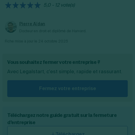
5,0 - 12 vote(s)
Pierre Aïdan
Docteur en droit et diplômé de Harvard.
Fiche mise à jour le
24 octobre 2025
Vous souhaitez fermer votre entreprise ?
Avec Legalstart, c'est simple, rapide et rassurant.
Fermez votre entreprise
Téléchargez notre guide gratuit sur la fermeture
d'entreprise
Téléchargez