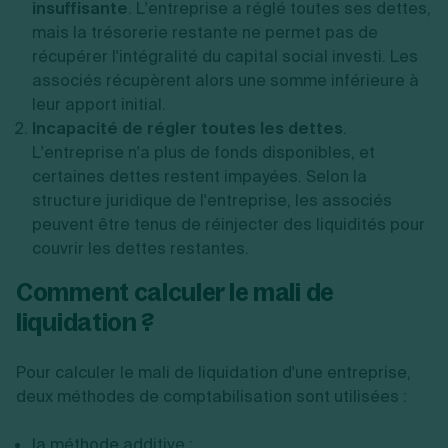
insuffisante
. L'entreprise a réglé toutes ses dettes,
mais la trésorerie restante ne permet pas de
récupérer l'intégralité du capital social investi. Les
associés récupèrent alors une somme inférieure à
leur apport initial.
Incapacité de régler toutes les dettes
.
L'entreprise n'a plus de fonds disponibles, et
certaines dettes restent impayées. Selon la
structure juridique de l'entreprise, les associés
peuvent être tenus de réinjecter des liquidités pour
couvrir les dettes restantes.
Comment calculer le mali de
liquidation ?
Pour calculer le mali de liquidation d'une entreprise,
deux méthodes de comptabilisation sont utilisées :
la méthode additive ;