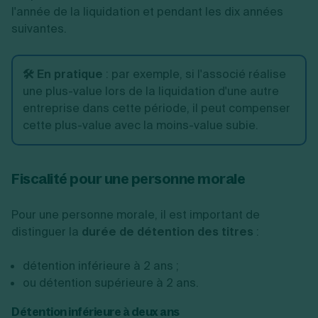
l'année de la liquidation et pendant les dix années
suivantes.
🛠️ En pratique
:
par exemple, si l'associé réalise
une plus-value lors de la liquidation d'une autre
entreprise dans cette période, il peut compenser
cette plus-value avec la moins-value subie.
Fiscalité pour une personne morale
Pour une personne morale, il est important de
distinguer la
durée de détention des titres
:
détention inférieure à 2 ans ;
ou détention supérieure à 2 ans.
Détention inférieure à deux ans