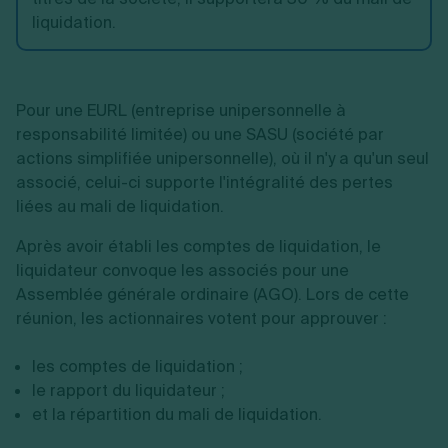
liquidation.
Pour une EURL (entreprise unipersonnelle à
responsabilité limitée) ou une SASU (société par
actions simplifiée unipersonnelle), où il n'y a qu'un seul
associé, celui-ci supporte l'intégralité des pertes
liées au mali de liquidation.
Après avoir établi les comptes de liquidation, le
liquidateur convoque les associés pour une
Assemblée générale ordinaire (AGO). Lors de cette
réunion, les actionnaires votent pour approuver :
les comptes de liquidation ;
le rapport du liquidateur ;
et la répartition du mali de liquidation.