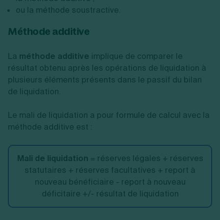
ou la méthode soustractive.
Méthode additive
La
méthode additive
implique de comparer le
résultat obtenu après les opérations de liquidation à
plusieurs éléments présents dans le passif du bilan
de liquidation.
Le mali de liquidation a pour formule de calcul avec la
méthode additive est :
Mali de liquidation
= réserves légales + réserves
statutaires + réserves facultatives + report à
nouveau bénéficiaire - report à nouveau
déficitaire +/- résultat de liquidation