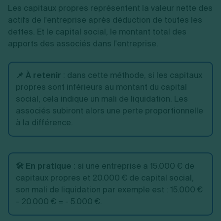
Les capitaux propres représentent la valeur nette des
actifs de l'entreprise après déduction de toutes les
dettes. Et le capital social, le montant total des
apports des associés dans l'entreprise.
📌 À retenir
:
dans cette méthode, si les capitaux
propres sont inférieurs au montant du capital
social, cela indique un mali de liquidation. Les
associés subiront alors une perte proportionnelle
à la différence.
🛠️ En pratique
:
si une entreprise a 15.000 € de
capitaux propres et 20.000 € de capital social,
son mali de liquidation par exemple est : 15.000 €
- 20.000 € = - 5.000 €.