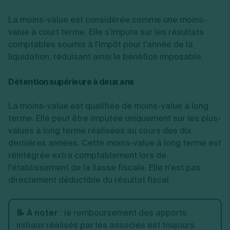
La moins-value est considérée comme une moins-
value à court terme. Elle s'impute sur les résultats
comptables soumis à l'impôt pour l'année de la
liquidation, réduisant ainsi le bénéfice imposable.
Détention supérieure à deux ans
La moins-value est qualifiée de moins-value à long
terme. Elle peut être imputée uniquement sur les plus-
values à long terme réalisées au cours des dix
dernières années. Cette moins-value à long terme est
réintégrée extra comptablement lors de
l'établissement de la liasse fiscale. Elle n'est pas
directement déductible du résultat fiscal.
📝 À noter
: le remboursement des apports
initiaux réalisés par les associés est toujours