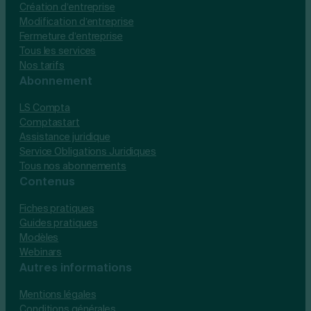
Création d’entreprise
Modification d’entreprise
Fermeture d’entreprise
Tous les services
Nos tarifs
Abonnement
LS Compta
Comptastart
Assistance juridique
Service Obligations Juridiques
Tous nos abonnements
Contenus
Fiches pratiques
Guides pratiques
Modèles
Webinars
Autres informations
Mentions légales
Conditions générales