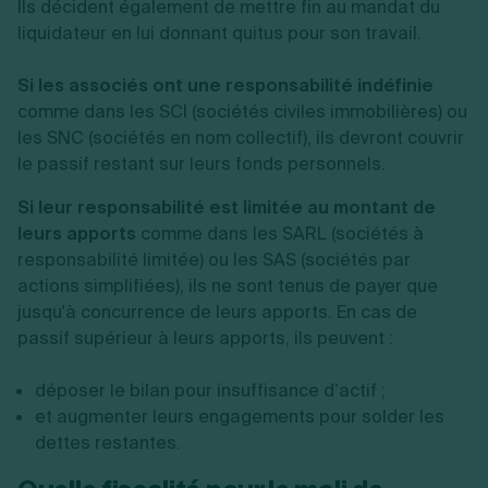
Ils décident également de mettre fin au mandat du
liquidateur en lui donnant quitus pour son travail.
Si les associés ont une responsabilité indéfinie
comme dans les SCI (sociétés civiles immobilières) ou
les SNC (sociétés en nom collectif), ils devront couvrir
le passif restant sur leurs fonds personnels.
Si leur responsabilité est limitée au montant de
leurs apports
comme dans les SARL (sociétés à
responsabilité limitée) ou les SAS (sociétés par
actions simplifiées), ils ne sont tenus de payer que
jusqu'à concurrence de leurs apports. En cas de
passif supérieur à leurs apports, ils peuvent :
déposer le bilan pour insuffisance d’actif ;
et augmenter leurs engagements pour solder les
dettes restantes.