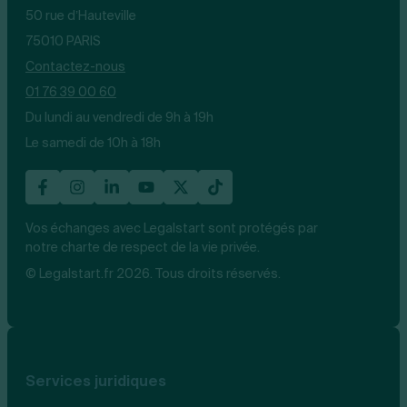
50 rue d’Hauteville
75010 PARIS
Contactez-nous
01 76 39 00 60
Du lundi au vendredi de 9h à 19h
Le samedi de 10h à 18h
Vos échanges avec Legalstart sont protégés par
notre charte de respect de la vie privée.
© Legalstart.fr 2026. Tous droits réservés.
Services juridiques