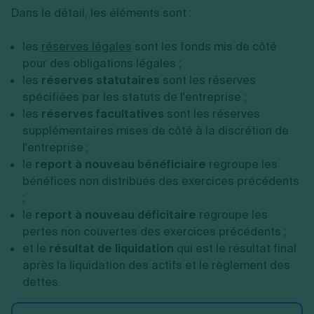
Dans le détail, les éléments sont :
les
réserves légales
sont les fonds mis de côté
pour des obligations légales ;
les
réserves statutaires
sont les réserves
spécifiées par les statuts de l'entreprise ;
les
réserves facultatives
sont les réserves
supplémentaires mises de côté à la discrétion de
l'entreprise ;
le
report à nouveau bénéficiaire
regroupe les
bénéfices non distribués des exercices précédents
;
le
report à nouveau déficitaire
regroupe les
pertes non couvertes des exercices précédents ;
et le
résultat de liquidation
qui est le résultat final
après la liquidation des actifs et le règlement des
dettes.