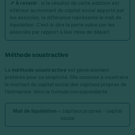
📌 À retenir
:
si le résultat de cette addition est
inférieur au montant du capital social apporté par
les associés, la différence représente le mali de
liquidation. C'est-à-dire la perte subie par les
associés par rapport à leur mise de départ.
Méthode soustractive
La
méthode soustractive
est généralement
préférée pour sa simplicité. Elle consiste à soustraire
le montant du capital social des capitaux propres de
l'entreprise. Voici la formule correspondante :
Mali de liquidation
= capitaux propres - capital
social