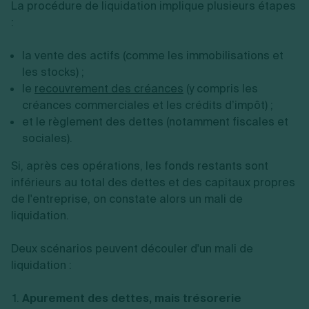
La procédure de liquidation implique plusieurs étapes
:
la vente des actifs (comme les immobilisations et
les stocks) ;
le
recouvrement des créances
(y compris les
créances commerciales et les crédits d’impôt) ;
et le règlement des dettes (notamment fiscales et
sociales).
Si, après ces opérations, les fonds restants sont
inférieurs au total des dettes et des capitaux propres
de l'entreprise, on constate alors un mali de
liquidation.
Deux scénarios peuvent découler d'un mali de
liquidation :
Apurement des dettes, mais trésorerie