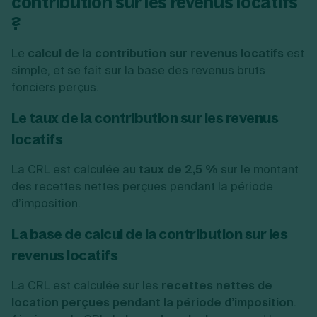
contribution sur les revenus locatifs
?
Le
calcul de la contribution sur revenus locatifs
est
simple, et se fait sur la base des revenus bruts
fonciers perçus.
Le taux de la contribution sur les revenus
locatifs
La CRL est calculée au
taux de 2,5 %
sur le montant
des recettes nettes perçues pendant la période
d’imposition.
La base de calcul de la contribution sur les
revenus locatifs
La CRL est calculée sur les
recettes nettes de
location perçues pendant la période d’imposition
.