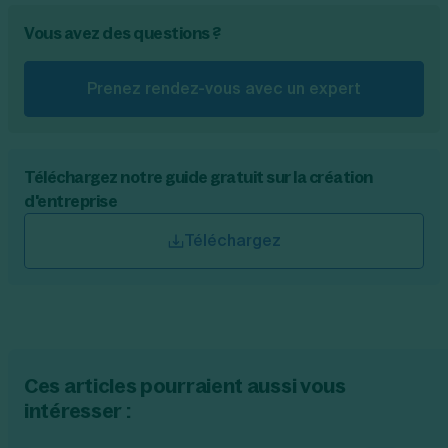
Vous avez des questions ?
Prenez rendez-vous avec un expert
Téléchargez notre guide gratuit sur la création
d'entreprise
Téléchargez
Ces articles pourraient aussi vous
intéresser :