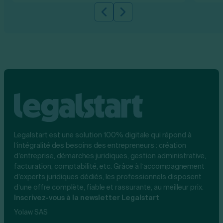
Slide précédente
Slide suivante
Legalstart est une solution 100% digitale qui répond à
l’intégralité des besoins des entrepreneurs : création
d’entreprise, démarches juridiques, gestion administrative,
facturation, comptabilité, etc. Grâce à l’accompagnement
d’experts juridiques dédiés, les professionnels disposent
d’une offre complète, fiable et rassurante, au meilleur prix.
Inscrivez-vous à la newsletter Legalstart
Yolaw SAS