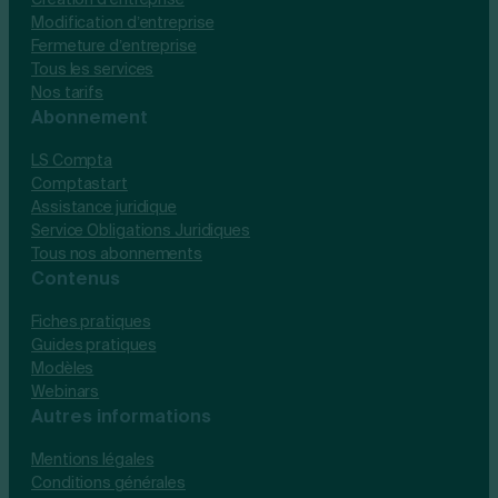
Modification d’entreprise
Fermeture d’entreprise
Tous les services
Nos tarifs
Abonnement
LS Compta
Comptastart
Assistance juridique
Service Obligations Juridiques
Tous nos abonnements
Contenus
Fiches pratiques
Guides pratiques
Modèles
Webinars
Autres informations
Mentions légales
Conditions générales