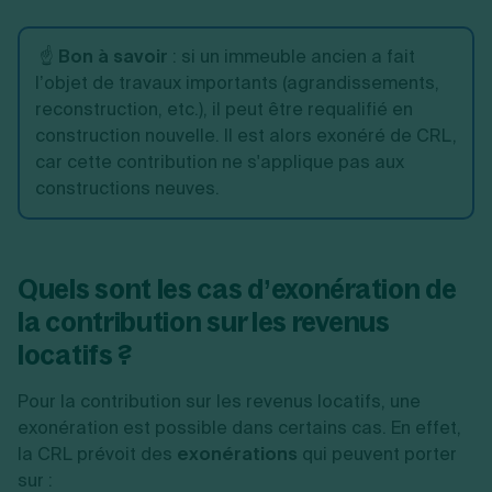
☝️
Bon à savoir
: si un immeuble ancien a fait
l’objet de travaux importants (agrandissements,
reconstruction, etc.), il peut être requalifié en
construction nouvelle. Il est alors exonéré de CRL,
car cette contribution ne s'applique pas aux
constructions neuves.
Quels sont les cas d’exonération de
la contribution sur les revenus
locatifs ?
Pour la contribution sur les revenus locatifs, une
exonération est possible dans certains cas. En effet,
la CRL prévoit des
exonérations
qui peuvent porter
sur :