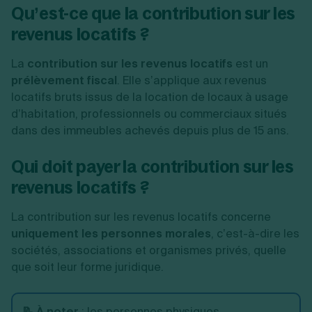
Qu’est-ce que la contribution sur les
revenus locatifs ?
La
contribution sur les revenus locatifs
est un
prélèvement fiscal
. Elle s’applique aux revenus
locatifs bruts issus de la location de locaux à usage
d’habitation, professionnels ou commerciaux situés
dans des immeubles achevés depuis plus de 15 ans.
Qui doit payer la contribution sur les
revenus locatifs ?
La contribution sur les revenus locatifs concerne
uniquement les personnes morales
, c’est-à-dire les
sociétés, associations et organismes privés, quelle
que soit leur forme juridique.
📝 À noter
: les personnes physiques