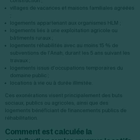
construction ;
villages de vacances et maisons familiales agréées
;
logements appartenant aux organismes HLM ;
logements liés à une exploitation agricole ou
bâtiments ruraux ;
logements réhabilités avec au moins 15 % de
subventions de l’Anah, durant les 5 ans suivant les
travaux ;
logements issus d’occupations temporaires du
domaine public ;
locations à vie ou à durée illimitée.
Ces exonérations visent principalement des buts
sociaux, publics ou agricoles, ainsi que des
logements bénéficiant de financements publics de
réhabilitation.
Comment est calculée la