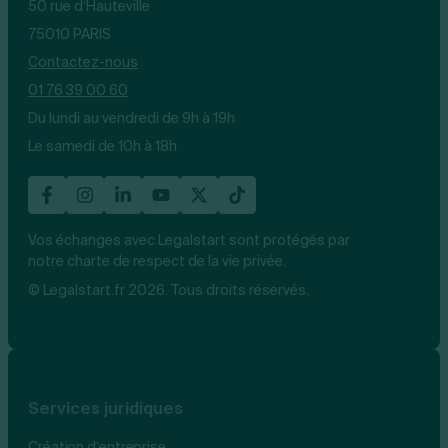
50 rue d’Hauteville
75010 PARIS
Contactez-nous
01 76 39 00 60
Du lundi au vendredi de 9h à 19h
Le samedi de 10h à 18h
Vos échanges avec Legalstart sont protégés par
notre charte de respect de la vie privée.
© Legalstart.fr 2026. Tous droits réservés.
Services juridiques
Création d’entreprise