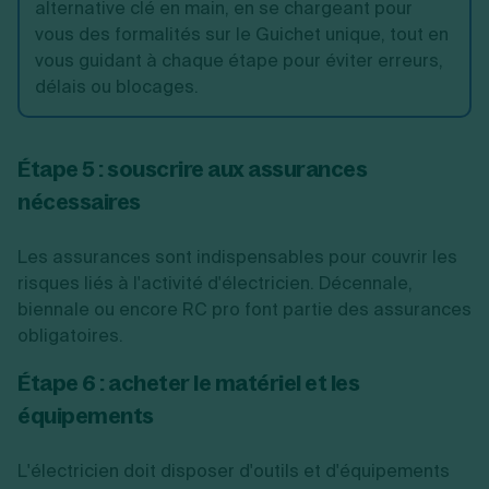
alternative clé en main, en se chargeant pour
vous des formalités sur le Guichet unique, tout en
vous guidant à chaque étape pour éviter erreurs,
délais ou blocages.
Étape 5 : souscrire aux assurances
nécessaires
Les assurances sont indispensables pour couvrir les
risques liés à l'activité d'électricien. Décennale,
biennale ou encore RC pro font partie des assurances
obligatoires.
Étape 6 : acheter le matériel et les
équipements
L'électricien doit disposer d'outils et d'équipements