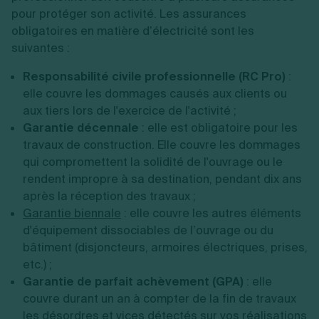
pour protéger son activité. Les assurances
obligatoires en matière d’électricité sont les
suivantes :
Responsabilité civile professionnelle (RC Pro)
:
elle couvre les dommages causés aux clients ou
aux tiers lors de l'exercice de l'activité ;
Garantie décennale
: elle est obligatoire pour les
travaux de construction. Elle couvre les dommages
qui compromettent la solidité de l'ouvrage ou le
rendent impropre à sa destination, pendant dix ans
après la réception des travaux ;
Garantie biennale
: elle couvre les autres éléments
d'équipement dissociables de l’ouvrage ou du
bâtiment (disjoncteurs, armoires électriques, prises,
etc.) ;
Garantie de parfait achèvement (GPA)
: elle
couvre durant un an à compter de la fin de travaux
les désordres et vices détectés sur vos réalisations