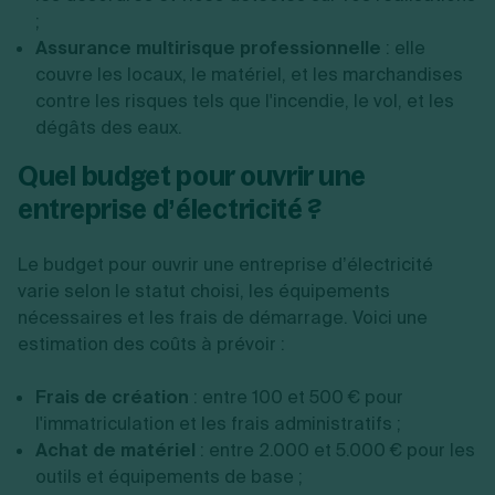
;
Assurance multirisque professionnelle
: elle
couvre les locaux, le matériel, et les marchandises
contre les risques tels que l'incendie, le vol, et les
dégâts des eaux.
Quel budget pour ouvrir une
entreprise d’électricité ?
Le budget pour ouvrir une entreprise d’électricité
varie selon le statut choisi, les équipements
nécessaires et les frais de démarrage. Voici une
estimation des coûts à prévoir :
Frais de création
: entre 100 et 500 € pour
l'immatriculation et les frais administratifs ;
Achat de matériel
: entre 2.000 et 5.000 € pour les
outils et équipements de base ;