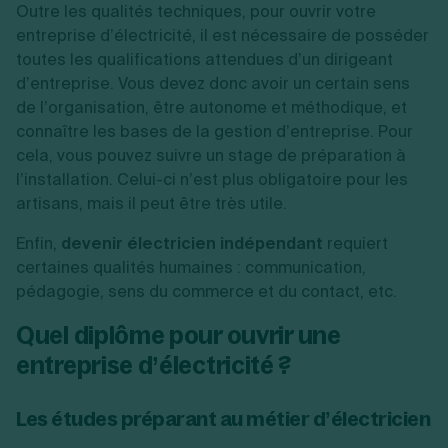
Outre les qualités techniques, pour ouvrir votre
entreprise d’électricité, il est nécessaire de posséder
toutes les qualifications attendues d’un dirigeant
d’entreprise. Vous devez donc avoir un certain sens
de l’organisation, être autonome et méthodique, et
connaître les bases de la gestion d’entreprise. Pour
cela, vous pouvez suivre un stage de préparation à
l’installation. Celui-ci n’est plus obligatoire pour les
artisans, mais il peut être très utile.
Enfin,
devenir électricien indépendant
requiert
certaines qualités humaines : communication,
pédagogie, sens du commerce et du contact, etc.
Quel diplôme pour ouvrir une
entreprise d’électricité ?
Les études préparant au métier d’électricien