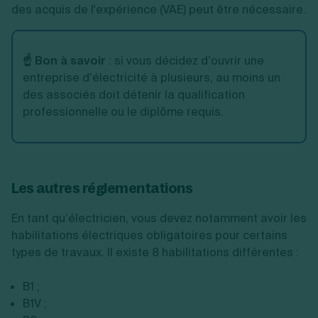
des acquis de l'expérience (VAE) peut être nécessaire.
☝️ Bon à savoir
: si vous décidez d’ouvrir une
entreprise d’électricité à plusieurs, au moins un
des associés doit détenir la qualification
professionnelle ou le diplôme requis.
Les autres réglementations
En tant qu’électricien, vous devez notamment avoir les
habilitations électriques obligatoires pour certains
types de travaux. Il existe 8 habilitations différentes :
B1 ;
B1V ;