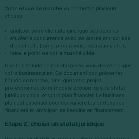
Votre
étude de marché
va permettre plusieurs
choses :
analyser votre clientèle ainsi que ses besoins ;
étudier la concurrence avec les autres entreprises
d’électricité (tarifs, prestations, réputation, etc.) ;
faire le point sur votre marché cible.
Une fois l’étude de marché prête, vous devez rédiger
votre
business plan
. Ce document doit présenter
l’étude de marché, ainsi que votre projet
professionnel, votre modèle économique, le statut
juridique choisi et votre plan financier. Le business
plan est essentiel pour convaincre les partenaires
financiers et anticiper les besoins en financement.
Étape 2 : choisir un statut juridique