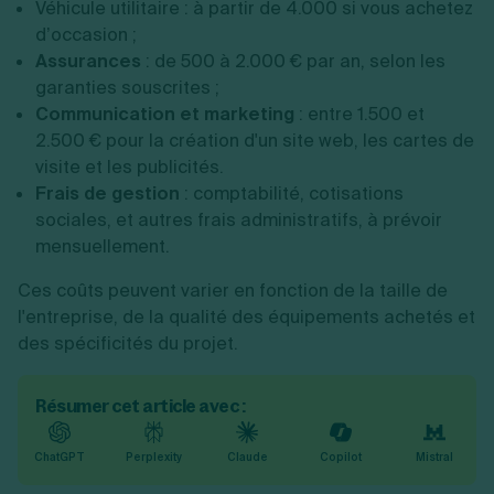
Véhicule utilitaire : à partir de 4.000 si vous achetez
d’occasion ;
Assurances
: de 500 à 2.000 € par an, selon les
garanties souscrites ;
Communication et marketing
: entre 1.500 et
2.500 € pour la création d'un site web, les cartes de
visite et les publicités.
Frais de gestion
: comptabilité, cotisations
sociales, et autres frais administratifs, à prévoir
mensuellement.
Ces coûts peuvent varier en fonction de la taille de
l'entreprise, de la qualité des équipements achetés et
des spécificités du projet.
Résumer cet article avec :
ChatGPT
Perplexity
Claude
Copilot
Mistral