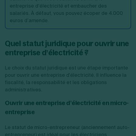
entreprise d’électricité et embaucher des
salariés. À défaut, vous pouvez écoper de 4.000
euros d’amende.
Quel statut juridique pour ouvrir une
entreprise d’électricité ?
Le choix du statut juridique est une étape importante
pour ouvrir une entreprise d'électricité. Il influence la
fiscalité, la responsabilité et les obligations
administratives.
Ouvrir une entreprise d’électricité en micro-
entreprise
Le statut de micro-entrepreneur (anciennement auto-
entrepreneur) est idéal pour les électriciens