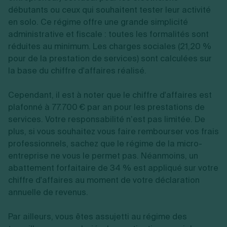
débutants ou ceux qui souhaitent tester leur activité
en solo. Ce régime offre une grande simplicité
administrative et fiscale : toutes les formalités sont
réduites au minimum. Les charges sociales (21,20 %
pour de la prestation de services) sont calculées sur
la base du chiffre d'affaires réalisé.
Cependant, il est à noter que le chiffre d'affaires est
plafonné à 77.700 € par an pour les prestations de
services. Votre responsabilité n’est pas limitée. De
plus, si vous souhaitez vous faire rembourser vos frais
professionnels, sachez que le régime de la micro-
entreprise ne vous le permet pas. Néanmoins, un
abattement forfaitaire de 34 % est appliqué sur votre
chiffre d'affaires au moment de votre déclaration
annuelle de revenus.
Par ailleurs, vous êtes assujetti au régime des