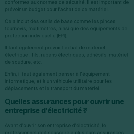
conformes aux normes de sécurité. Il est important de
prévoir un budget pour l'achat de ce matériel.
Cela inclut des outils de base comme les pinces,
tournevis, multimètres, ainsi que des équipements de
protection individuelle (EPI).
Il faut également prévoir l’achat de matériel
électrique : fils, rubans électriques, adhésifs, matériel
de soudure, etc.
Enfin, il faut également penser à l’équipement
informatique, et à un véhicule utilitaire pour les
déplacements et le transport du matériel.
Quelles assurances pour ouvrir une
entreprise d’électricité ?
Avant d’ouvrir son entreprise d’électricité, le
professionnel doit souscrire à plusieurs assurances