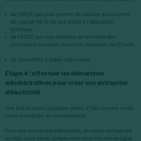
de l'ARCE
qui vous permet de toucher sous forme
de capital 60 % de vos droits à l’allocation
chômage ;
de l’ACRE qui vous exonère de la moitié des
cotisations sociales durant Un maximum de 12 mois
;
de dispositifs d’aides régionales.
Étape 4 : effectuer les démarches
administratives pour créer son entreprise
d'électricité
Une fois le statut juridique choisi, il faut ensuite créer
votre entreprise en conséquence.
Pour une entreprise individuelle, en micro-entreprise
ou non, vous devez simplement vous inscrire en ligne