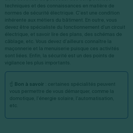
techniques et des connaissances en matière de
normes de sécurité électrique. C’est une condition
inhérente aux métiers du bâtiment. En outre, vous
devez être spécialiste du fonctionnement d’un circuit
électrique, et savoir lire des plans, des schémas de
câblage, etc. Vous devez d’ailleurs connaître la
maçonnerie et la menuiserie puisque ces activités
sont liées. Enfin, la sécurité est un des points de
vigilance les plus importants.
☝️
Bon à savoir
: certaines spécialités peuvent
vous permettre de vous démarquer, comme la
domotique, l’énergie solaire, l’automatisation,
etc.