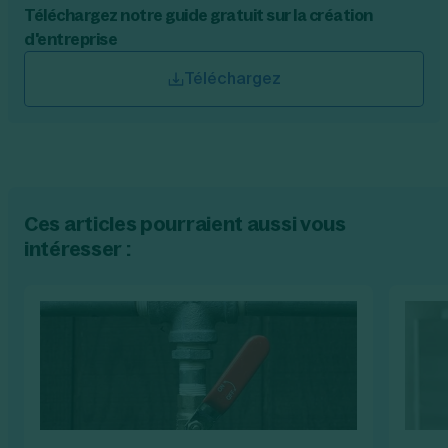
Téléchargez notre guide gratuit sur la création
d'entreprise
Téléchargez
Ces articles pourraient aussi vous
intéresser :