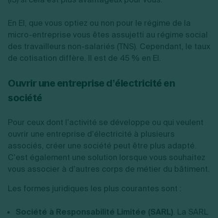
En EI, que vous optiez ou non pour le régime de la
micro-entreprise vous êtes assujetti au régime social
des travailleurs non-salariés (TNS). Cependant, le taux
de cotisation diffère. Il est de 45 % en EI.
Ouvrir une entreprise d’électricité en
société
Pour ceux dont l’activité se développe ou qui veulent
ouvrir une entreprise d’électricité à plusieurs
associés, créer une société peut être plus adapté.
C’est également une solution lorsque vous souhaitez
vous associer à d’autres corps de métier du bâtiment.
Les formes juridiques les plus courantes sont :
Société à Responsabilité Limitée (SARL)
. La SARL