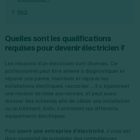
FAQ
Quelles sont les qualifications
requises pour devenir électricien ?
Les missions d’un électricien sont diverses. Ce
professionnel peut être amené à diagnostiquer et
réparer une panne, maintenir et réparer les
installations électriques, raccorder… Il a également
une mission de mise aux normes, et peut aussi
dresser des schémas afin de câbler une installation
ou un bâtiment. Enfin, il entretient les différents
équipements électriques.
Pour
ouvrir une entreprise d’électricité
, il vous est
donc essentiel de posséder des compétences