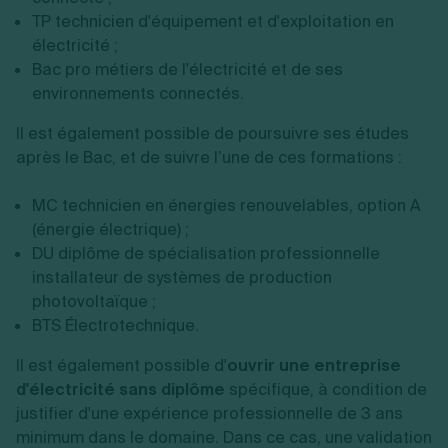
TP technicien d'équipement et d'exploitation en
électricité ;
Bac pro métiers de l'électricité et de ses
environnements connectés.
Il est également possible de poursuivre ses études
après le Bac, et de suivre l’une de ces formations :
MC technicien en énergies renouvelables, option A
(énergie électrique) ;
DU diplôme de spécialisation professionnelle
installateur de systèmes de production
photovoltaïque ;
BTS Électrotechnique.
Il est également possible d'
ouvrir une entreprise
d'électricité sans diplôme
spécifique, à condition de
justifier d'une expérience professionnelle de 3 ans
minimum dans le domaine. Dans ce cas, une validation