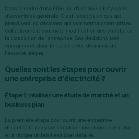
Dans le cadre d'une EURL ou d'une SASU, il n'y a pas
d'assemblée générale. C'est l'associé unique qui
prend seul les décisions qui sont normalement prises
collectivement comme la modification des statuts, ou
la dissolution de l'entreprise. Ses décisions sont
enregistrées dans le registre des décisions de
l'associé unique.
Quelles sont les étapes pour ouvrir
une entreprise d’électricité ?
Étape 1 : réaliser une étude de marché et un
business plan
La première étape pour ouvrir une entreprise
d’électricité consiste à réaliser une étude de marché
et à rédiger un business plan détaillé.