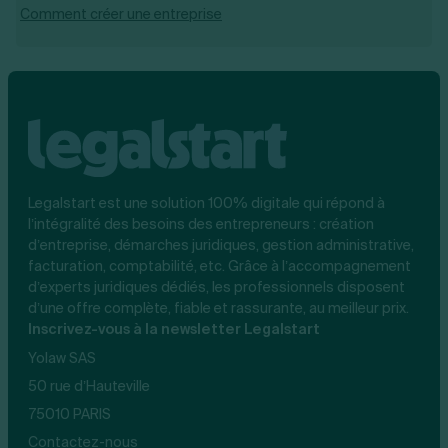
Comment créer une entreprise
Legalstart est une solution 100% digitale qui répond à
l’intégralité des besoins des entrepreneurs : création
d’entreprise, démarches juridiques, gestion administrative,
facturation, comptabilité, etc. Grâce à l’accompagnement
d’experts juridiques dédiés, les professionnels disposent
d’une offre complète, fiable et rassurante, au meilleur prix.
Inscrivez-vous à la newsletter Legalstart
Yolaw SAS
50 rue d’Hauteville
75010 PARIS
Contactez-nous