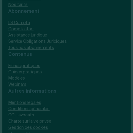
Nos tarifs
Abonnement
LS Compta
Comptastart
Assistance juridique
Service Obligations Juridiques
Tous nos abonnements
Contenus
Fiches pratiques
Guides pratiques
Modèles
Webinars
Autres informations
Mentions légales
Conditions générales
CGU avocats
Charte sur la vie privée
Gestion des cookies