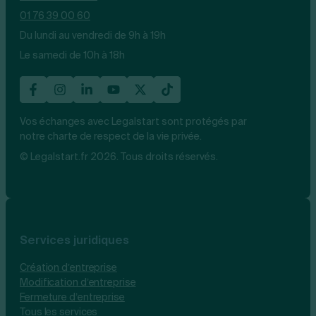
01 76 39 00 60
Du lundi au vendredi de 9h à 19h
Le samedi de 10h à 18h
Vos échanges avec Legalstart sont protégés par
notre charte de respect de la vie privée.
© Legalstart.fr 2026. Tous droits réservés.
Services juridiques
Création d’entreprise
Modification d’entreprise
Fermeture d’entreprise
Tous les services