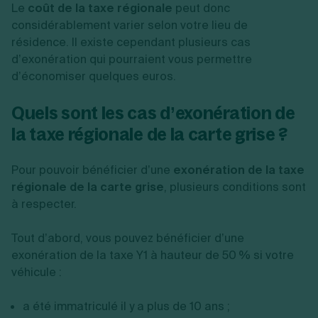
Le
coût de la taxe régionale
peut donc
considérablement varier selon votre lieu de
résidence. Il existe cependant plusieurs cas
d’exonération qui pourraient vous permettre
d’économiser quelques euros.
Quels sont les cas d’exonération de
la taxe régionale de la carte grise ?
Pour pouvoir bénéficier d’une
exonération de la taxe
régionale de la carte grise
, plusieurs conditions sont
à respecter.
Tout d’abord, vous pouvez bénéficier d’une
exonération de la taxe Y1 à hauteur de 50 % si votre
véhicule :
a été immatriculé il y a plus de 10 ans ;