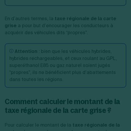
En d’autres termes, la
taxe régionale de la carte
grise
a pour but d’encourager les conducteurs à
acquérir des véhicules dits “propres”.
Attention
: bien que les véhicules hybrides,
hybrides rechargeables, et ceux roulant au GPL,
superéthanol E85 ou gaz naturel soient jugés
“propres”, ils ne bénéficient plus d’abattements
dans toutes les régions.
Comment calculer le montant de la
taxe régionale de la carte grise ?
Pour calculer le montant de la
taxe régionale de la