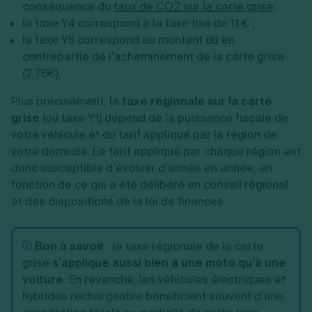
conséquence du
taux de CO2 sur la carte grise
;
la taxe Y4 correspond à la taxe fixe de 11 € ;
la taxe Y5 correspond au montant dû en
contrepartie de l’acheminement de la carte grise
(2,76€).
Plus précisément, la
taxe régionale sur la carte
grise
(ou taxe Y1) dépend de la puissance fiscale de
votre véhicule et du tarif appliqué par la région de
votre domicile. Le tarif appliqué par chaque région est
donc susceptible d’évoluer d’année en année, en
fonction de ce qui a été délibéré en conseil régional
et des dispositions de la loi de finances.
Bon à savoir
: la taxe régionale de la carte
grise
s’applique aussi bien à une moto qu’à une
voiture
. En revanche, les véhicules électriques et
hybrides rechargeable bénéficient souvent d’une