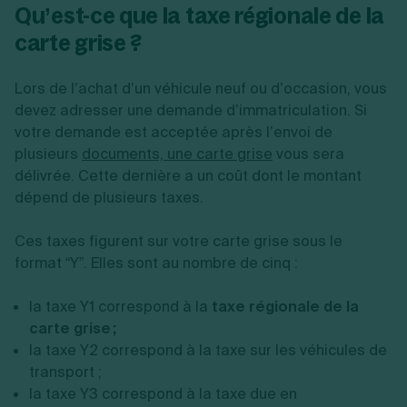
Qu’est-ce que la taxe régionale de la
carte grise ?
Lors de l’achat d’un véhicule neuf ou d’occasion, vous
devez adresser une demande d’immatriculation. Si
votre demande est acceptée après l’envoi de
plusieurs
documents, une carte grise
vous sera
délivrée. Cette dernière a un coût dont le montant
dépend de plusieurs taxes.
Ces taxes figurent sur votre carte grise sous le
format “Y”. Elles sont au nombre de cinq :
la taxe Y1 correspond à la
taxe régionale de la
carte grise ;
la taxe Y2 correspond à la taxe sur les véhicules de
transport ;
la taxe Y3 correspond à la taxe due en