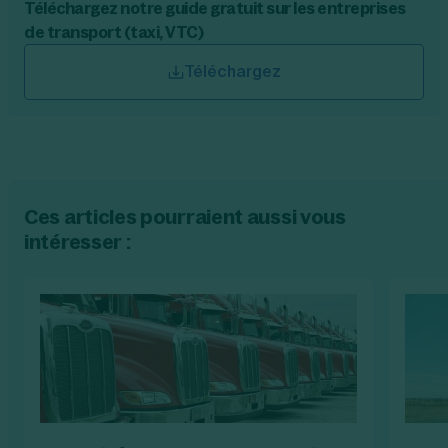
Téléchargez notre guide gratuit sur les entreprises
de transport (taxi, VTC)
Téléchargez
Ces articles pourraient aussi vous
intéresser :