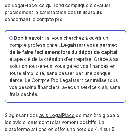
de LegalPlace, ce qui rend compliqué d’évaluer
précisément la satisfaction des utilisateurs
concernant le compte pro.
Bon à savoir :
si vous cherchez à ouvrir un
compte professionnel,
Legalstart vous permet
de le faire facilement lors du dépôt de capital
,
étape clé de la création d’entreprise. Grâce à sa
solution tout-en-un, vous gérez vos finances en
toute simplicité, sans passer par une banque
tierce. Le Compte Pro Legalstart centralise tous
vos besoins financiers, avec un service clair, sans
frais cachés.
S’agissant des
avis LegalPlace
de manière globale,
les avis clients sont relativement positifs. La
plateforme affiche en effet une note de 4,4 sur 5