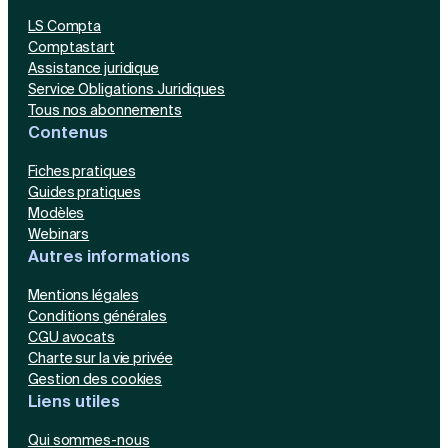
LS Compta
Comptastart
Assistance juridique
Service Obligations Juridiques
Tous nos abonnements
Contenus
Fiches pratiques
Guides pratiques
Modèles
Webinars
Autres informations
Mentions légales
Conditions générales
CGU avocats
Charte sur la vie privée
Gestion des cookies
Liens utiles
Qui sommes-nous