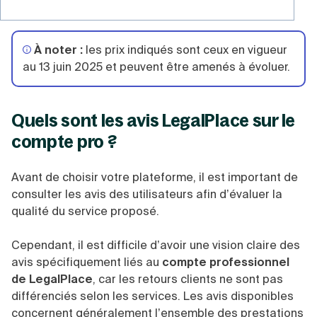
co
À noter :
les prix indiqués sont ceux en vigueur
au 13 juin 2025 et peuvent être amenés à évoluer.
Quels sont les avis LegalPlace sur le
compte pro ?
Avant de choisir votre plateforme, il est important de
consulter les avis des utilisateurs afin d’évaluer la
qualité du service proposé.
Cependant, il est difficile d’avoir une vision claire des
avis spécifiquement liés au
compte professionnel
de LegalPlace
, car les retours clients ne sont pas
différenciés selon les services. Les avis disponibles
concernent généralement l’ensemble des prestations