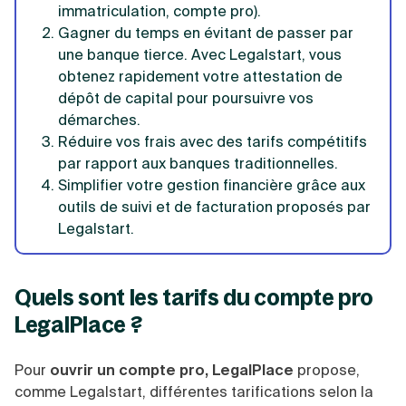
immatriculation, compte pro).
Gagner du temps en évitant de passer par
une banque tierce. Avec Legalstart, vous
obtenez rapidement votre attestation de
dépôt de capital pour poursuivre vos
démarches.
Réduire vos frais avec des tarifs compétitifs
par rapport aux banques traditionnelles.
Simplifier votre gestion financière grâce aux
outils de suivi et de facturation proposés par
Legalstart.
Quels sont les tarifs du compte pro
LegalPlace ?
Pour
ouvrir un compte pro, LegalPlace
propose,
comme Legalstart, différentes tarifications selon la