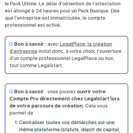
le Pack Ultime. Le délai d’obtention de l’attestation
est allongé à 24 heures pour un Pack Basique. Dès
que l’entreprise est immatriculée, le compte
professionnel est activé.
Bon à savoir :
avec
LegalPlace, la création
d’entreprise
inclut donc, à votre choix, l’ouverture
d’un compte professionnel LegalPlace ou non,
tout comme Legalstart.
Bon à savoir
: vous pouvez
ouvrir votre
Compte Pro directement chez Legalstart lors
de votre parcours de création
. Cela vous
permet de :
Centraliser toutes vos démarches sur une
même plateforme (statuts, dépôt de capital,