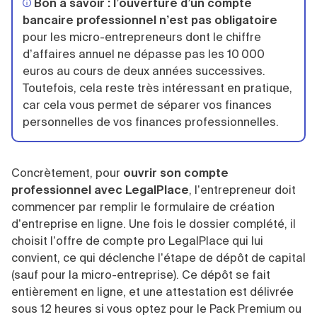
Bon à savoir :
l’ouverture d’un compte
bancaire professionnel n’est pas obligatoire
pour les micro-entrepreneurs dont le chiffre
d’affaires annuel ne dépasse pas les 10 000
euros au cours de deux années successives.
Toutefois, cela reste très intéressant en pratique,
car cela vous permet de séparer vos finances
personnelles de vos finances professionnelles.
Concrètement, pour
ouvrir son compte
professionnel avec LegalPlace
, l’entrepreneur doit
commencer par remplir le formulaire de création
d’entreprise en ligne. Une fois le dossier complété, il
choisit l’offre de compte pro LegalPlace qui lui
convient, ce qui déclenche l’étape de dépôt de capital
(sauf pour la micro-entreprise). Ce dépôt se fait
entièrement en ligne, et une attestation est délivrée
sous 12 heures si vous optez pour le Pack Premium ou