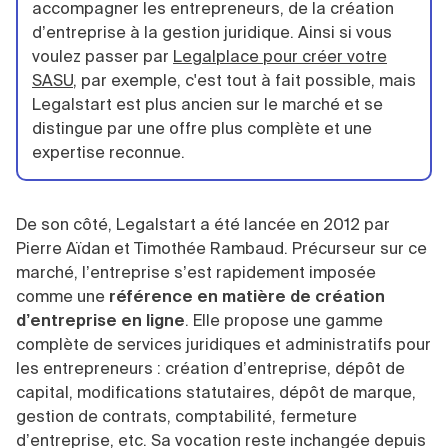
accompagner les entrepreneurs, de la création
d’entreprise à la gestion juridique. Ainsi si vous
voulez passer par
Legalplace pour créer votre
SASU
, par exemple, c'est tout à fait possible, mais
Legalstart est plus ancien sur le marché et se
distingue par une offre plus complète et une
expertise reconnue.
De son côté, Legalstart a été lancée en 2012 par
Pierre Aïdan et Timothée Rambaud. Précurseur sur ce
marché, l’entreprise s’est rapidement imposée
comme une
référence en matière de création
d’entreprise en ligne
. Elle propose une gamme
complète de services juridiques et administratifs pour
les entrepreneurs : création d’entreprise, dépôt de
capital, modifications statutaires, dépôt de marque,
gestion de contrats, comptabilité, fermeture
d’entreprise, etc. Sa vocation reste inchangée depuis