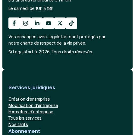
Du lundi au vendredi de 9h à 19h
Le samedi de 10h à 18h
Vos échanges avec Legalstart sont protégés par
notre charte de respect de la vie privée.
© Legalstart.fr 2026. Tous droits réservés.
Services juridiques
Création d’entreprise
Modification d’entreprise
Fermeture d’entreprise
Tous les services
Nos tarifs
Abonnement