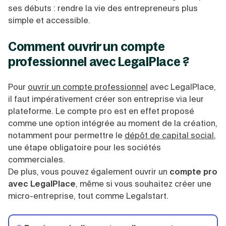
ses débuts : rendre la vie des entrepreneurs plus
simple et accessible.
Comment ouvrir un compte
professionnel avec LegalPlace ?
Pour
ouvrir un compte professionnel
avec LegalPlace,
il faut impérativement créer son entreprise via leur
plateforme. Le compte pro est en effet proposé
comme une option intégrée au moment de la création,
notamment pour permettre le
dépôt de capital social
,
une étape obligatoire pour les sociétés
commerciales.
De plus, vous pouvez également ouvrir un
compte pro
avec LegalPlace
, même si vous souhaitez créer une
micro-entreprise, tout comme Legalstart.