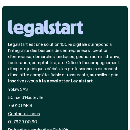
Legalstart est une solution 100% digitale qui répond à
l’intégralité des besoins des entrepreneurs : création
d’entreprise, démarches juridiques, gestion administrative,
facturation, comptabilité, etc. Grâce à l’accompagnement
d’experts juridiques dédiés, les professionnels disposent
d’une offre complète, fiable et rassurante, au meilleur prix.
Inscrivez-vous à la newsletter Legalstart
Yolaw SAS
50 rue d’Hauteville
75010 PARIS
Contactez-nous
01 76 39 00 60