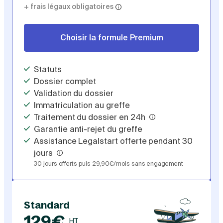
+ frais légaux obligatoires
Choisir la formule Premium
Statuts
Dossier complet
Validation du dossier
Immatriculation au greffe
Traitement du dossier en 24h
Garantie anti-rejet du greffe
Assistance Legalstart offerte pendant 30
jours
30 jours offerts puis 29,90€/mois sans engagement
Standard
129€
HT