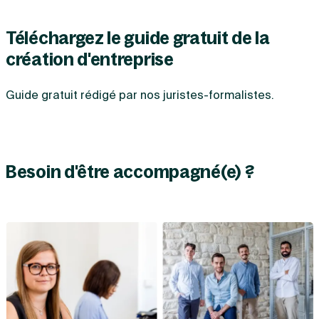
Téléchargez le guide gratuit de la
création d'entreprise
Guide gratuit rédigé par nos juristes-formalistes.
Besoin d'être accompagné(e) ?