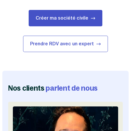
Créer ma société civile
Prendre RDV avec un expert
Nos clients
parlent de nous