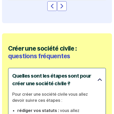
Créer une société civile :
questions fréquentes
Quelles sont les étapes sont pour
créer une société civile ?
Pour créer une société civile vous allez
devoir suivre ces étapes :
rédiger vos statuts :
vous allez