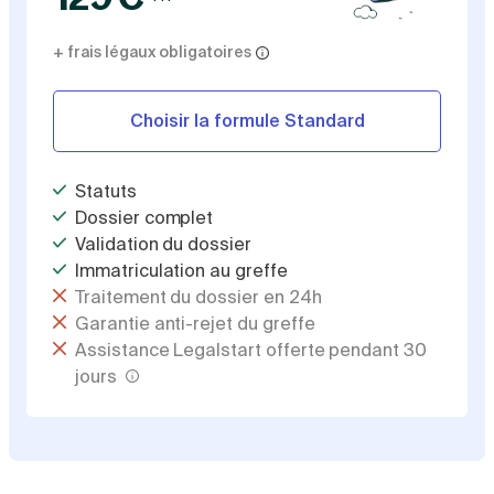
+ frais légaux obligatoires
Choisir la formule Standard
Statuts
Dossier complet
Validation du dossier
Immatriculation au greffe
Traitement du dossier en 24h
Garantie anti-rejet du greffe
Assistance Legalstart offerte pendant 30
jours