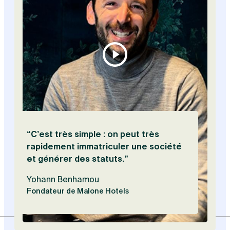
Vis
“C’est très simple : on peut très
rapidement immatriculer une société
et générer des statuts.”
Yohann Benhamou
Fondateur de Malone Hotels