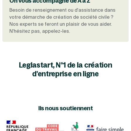
On vous accompagne de A à Z
Besoin de renseignement ou d'assistance dans
votre démarche de création de société civile ?
Nos experts se feront un plaisir de vous aider.
N'hésitez pas, appelez-les.
Leglastart, N°1 de la création
d'entreprise en ligne
Ils nous soutiennent