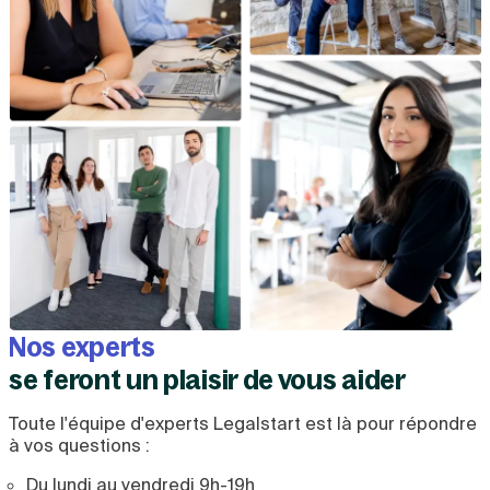
Nos experts
se feront un plaisir de vous aider
Toute l'équipe d'experts Legalstart est là pour répondre
à vos questions :
Du lundi au vendredi 9h-19h