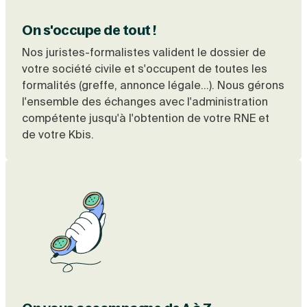
On s'occupe de tout !
Nos juristes-formalistes valident le dossier de
votre société civile et s'occupent de toutes les
formalités (greffe, annonce légale...). Nous gérons
l'ensemble des échanges avec l'administration
compétente jusqu'à l'obtention de votre RNE et
de votre
Kbis
.