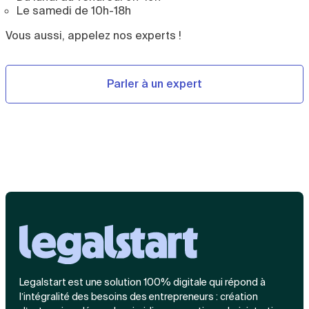
Le samedi de 10h-18h
Vous aussi, appelez nos experts !
Parler à un expert
Legalstart est une solution 100% digitale qui répond à
l’intégralité des besoins des entrepreneurs : création