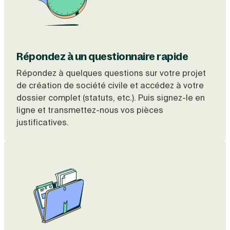
Répondez à un questionnaire rapide
Répondez à quelques questions sur votre projet
de création de société civile et accédez à votre
dossier complet (statuts, etc.). Puis signez-le en
ligne et transmettez-nous vos pièces
justificatives.