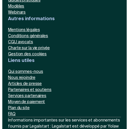
Guides pratiques
Modèles
Webinars
Autres informations
Mentions légales
Conditions générales
CGU avocats
Charte sur la vie privée
Gestion des cookies
Liens utiles
Qui sommes-nous
Nous rejoindre
Articles de presse
Partenaires et soutiens
Services partenaires
Moyen de paiement
Plan du site
FAQ
Informations importantes sur les services et abonnements
fournis par Legalstart : Legalstart est développé par Yolaw