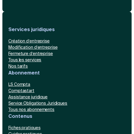
Services juridiques
Création d’entreprise
Modification d’entreprise
Fermeture d’entreprise
Tous les services
Nos tarifs
Abonnement
LS Compta
Comptastart
Assistance juridique
Service Obligations Juridiques
Tous nos abonnements
Contenus
Fiches pratiques