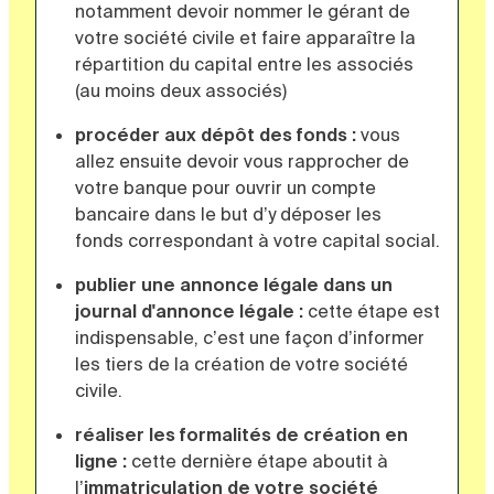
notamment devoir nommer le gérant de
votre société civile et faire apparaître la
répartition du capital entre les associés
(au moins deux associés)
procéder aux dépôt des fonds :
vous
allez ensuite devoir vous rapprocher de
votre banque pour ouvrir un compte
bancaire dans le but d’y déposer les
fonds correspondant à votre capital social.
publier une annonce légale dans un
journal d'annonce légale :
cette étape est
indispensable, c’est une façon d’informer
les tiers de la création de votre société
civile.
réaliser les formalités de création en
ligne :
cette dernière étape aboutit à
l’
immatriculation de votre société