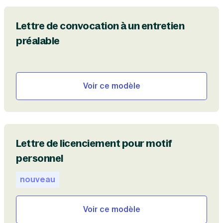
Lettre de convocation à un entretien
préalable
Voir ce modèle
Lettre de licenciement pour motif
personnel
nouveau
Voir ce modèle