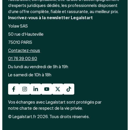
d’experts juridiques dédiés, les professionnels disposent
d’une offre complète, fiable et rassurante, au meilleur prix.
Inscrivez-vous à la newsletter Legalstart
Yolaw SAS
50 rue d’Hauteville
75010 PARIS
Contactez-nous
01 76 39 00 60
Du lundi au vendredi de 9h à 19h
Le samedi de 10h à 18h
Vos échanges avec Legalstart sont protégés par
notre charte de respect de la vie privée.
© Legalstart.fr 2026. Tous droits réservés.