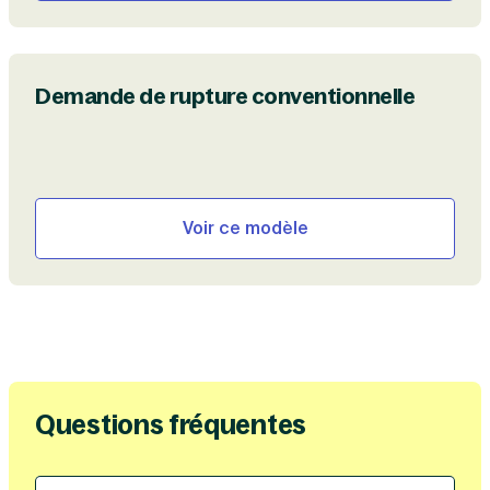
Demande de rupture conventionnelle
Voir ce modèle
Questions fréquentes