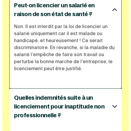
Peut-on licencier un salarié en
raison de son état de santé ?
Non. Il est interdit par la loi de licencier un
salarié uniquement car il est malade ou
handicapé, et heureusement ! Ce serait
discriminatoire. En revanche, si la maladie du
salarié l’empêche de faire son travail ou
perturbe la bonne marche de l’entreprise, le
licenciement peut être justifié.
Quelles indemnités suite à un
licenciement pour inaptitude non
professionnelle ?
Le salarié licencié aura droit à :