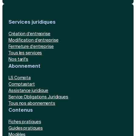
Services juridiques
Création d’entreprise
Modification d’entreprise
Fermeture d’entreprise
Tous les services
Nos tarifs
Abonnement
LS Compta
Comptastart
Assistance juridique
Service Obligations Juridiques
Tous nos abonnements
Contenus
Fiches pratiques
Guides pratiques
Modèles