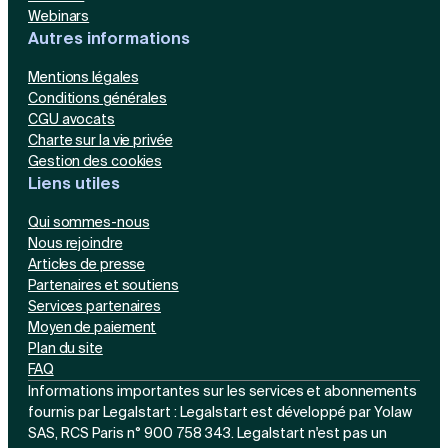
Webinars
Autres informations
Mentions légales
Conditions générales
CGU avocats
Charte sur la vie privée
Gestion des cookies
Liens utiles
Qui sommes-nous
Nous rejoindre
Articles de presse
Partenaires et soutiens
Services partenaires
Moyen de paiement
Plan du site
FAQ
Informations importantes sur les services et abonnements
fournis par Legalstart : Legalstart est développé par Yolaw
SAS, RCS Paris n° 900 758 343. Legalstart n'est pas un