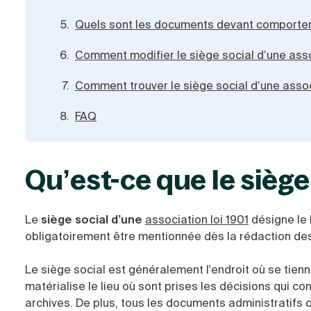
Quels sont les documents devant comporter l
Comment modifier le siège social d’une asso
Comment trouver le siège social d’une assoc
FAQ
Qu’est-ce que le siège
Le
siège social d’une
association loi 1901
désigne le 
obligatoirement être mentionnée dès la rédaction des 
Le siège social est généralement l'endroit où se tienne
matérialise le lieu où sont prises les décisions qui c
archives. De plus, tous les documents administratifs 