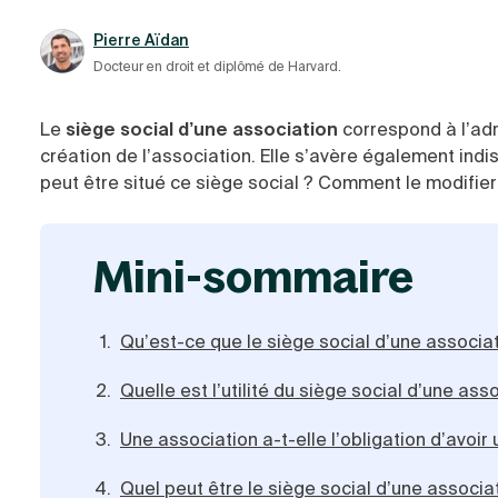
Pierre Aïdan
Docteur en droit et diplômé de Harvard.
Le
siège social d’une association
correspond à l’adr
création de l’association. Elle s’avère également indi
peut être situé ce siège social ? Comment le modifier
mini-sommaire
Qu’est-ce que le siège social d’une associat
Quelle est l’utilité du siège social d’une ass
Une association a-t-elle l’obligation d’avoir 
Quel peut être le siège social d’une associa