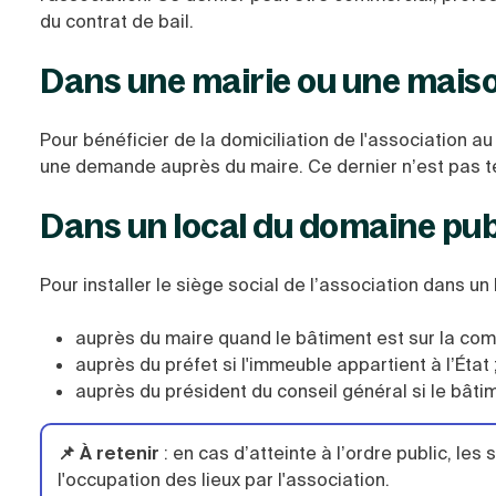
du contrat de bail.
Dans une mairie ou une maiso
Pour bénéficier de la domiciliation de l'association au
une demande auprès du maire. Ce dernier n’est pas t
Dans un local du domaine pub
Pour installer le siège social de l’association dans u
auprès du maire quand le bâtiment est sur la com
auprès du préfet si l'immeuble appartient à l’État 
auprès du président du conseil général si le bâti
📌 À retenir
: en cas d’atteinte à l’ordre public, les
l'occupation des lieux par l'association.