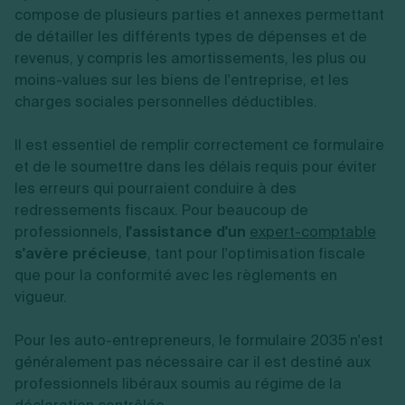
compose de plusieurs parties et annexes permettant
de détailler les différents types de dépenses et de
revenus, y compris les amortissements, les plus ou
moins-values sur les biens de l'entreprise, et les
charges sociales personnelles déductibles.
Il est essentiel de remplir correctement ce formulaire
et de le soumettre dans les délais requis pour éviter
les erreurs qui pourraient conduire à des
redressements fiscaux. Pour beaucoup de
professionnels,
l'assistance d'un
expert-comptable
s'avère précieuse
, tant pour l'optimisation fiscale
que pour la conformité avec les règlements en
vigueur.
Pour les auto-entrepreneurs, le formulaire 2035 n'est
généralement pas nécessaire car il est destiné aux
professionnels libéraux soumis au régime de la