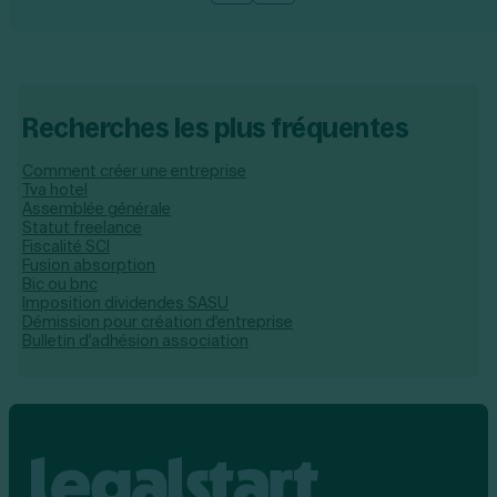
Recherches les plus fréquentes
Comment créer une entreprise
Tva hotel
Assemblée générale
Statut freelance
Fiscalité SCI
Fusion absorption
Bic ou bnc
Imposition dividendes SASU
Démission pour création d'entreprise
Bulletin d'adhésion association