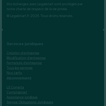
Vos échanges avec Legalstart sont protégés par
notre charte de respect de la vie privée.
© Legalstart.fr 2026. Tous droits réservés.
Services juridiques
Création d’entreprise
Modification d’entreprise
Fermeture d’entreprise
Tous les services
Nos tarifs
Abonnement
LS Compta
Comptastart
Assistance juridique
Service Obligations Juridiques