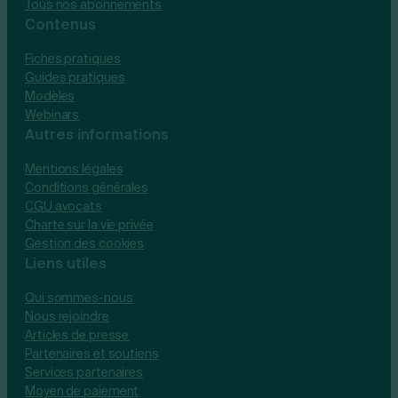
Tous nos abonnements
Contenus
Fiches pratiques
Guides pratiques
Modèles
Webinars
Autres informations
Mentions légales
Conditions générales
CGU avocats
Charte sur la vie privée
Gestion des cookies
Liens utiles
Qui sommes-nous
Nous rejoindre
Articles de presse
Partenaires et soutiens
Services partenaires
Moyen de paiement