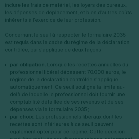
inclure les frais de matériel, les loyers des bureaux,
les dépenses de déplacement, et bien d'autres coûts
inhérents à l'exercice de leur profession.
Concernant le seuil à respecter, le formulaire 2035
est requis dans le cadre du régime de la déclaration
contrôlée, qui s'applique de deux façons :
par obligation.
Lorsque les recettes annuelles du
professionnel libéral dépassent 70.000 euros, le
régime de la déclaration contrôlée s'applique
automatiquement. Ce seuil souligne la limite au-
delà de laquelle le professionnel doit fournir une
comptabilité détaillée de ses revenus et de ses
dépenses via le formulaire 2035 ;
par choix.
Les professionnels libéraux dont les
recettes sont inférieures à ce seuil peuvent
également opter pour ce régime. Cette décision