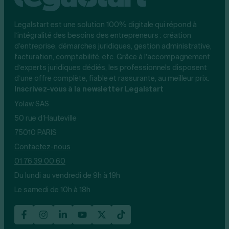
Legalstart est une solution 100% digitale qui répond à
l’intégralité des besoins des entrepreneurs : création
d’entreprise, démarches juridiques, gestion administrative,
facturation, comptabilité, etc. Grâce à l’accompagnement
d’experts juridiques dédiés, les professionnels disposent
d’une offre complète, fiable et rassurante, au meilleur prix.
Inscrivez-vous à la newsletter Legalstart
Yolaw SAS
50 rue d’Hauteville
75010 PARIS
Contactez-nous
01 76 39 00 60
Du lundi au vendredi de 9h à 19h
Le samedi de 10h à 18h