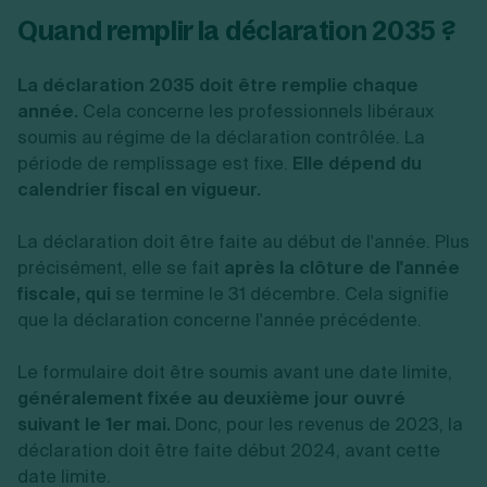
Quand remplir la déclaration 2035 ?
La déclaration 2035 doit être remplie chaque
année.
Cela concerne les professionnels libéraux
soumis au régime de la déclaration contrôlée. La
période de remplissage est fixe.
Elle dépend du
calendrier fiscal en vigueur.
La déclaration doit être faite au début de l'année. Plus
précisément, elle se fait
après la clôture de l'année
fiscale, qui
se termine le 31 décembre. Cela signifie
que la déclaration concerne l'année précédente.
Le formulaire doit être soumis avant une date limite,
généralement fixée au deuxième jour ouvré
suivant le 1er mai.
Donc, pour les revenus de 2023, la
déclaration doit être faite début 2024, avant cette
date limite.