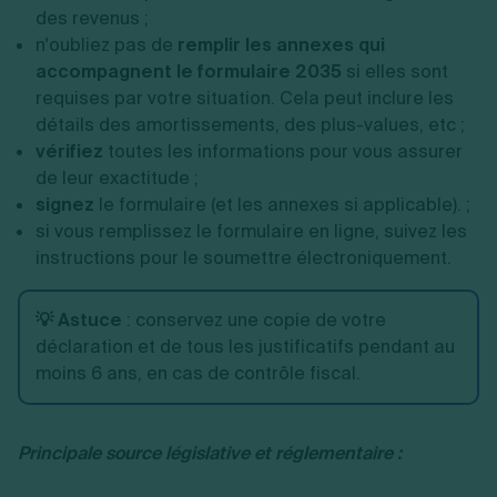
des revenus ;
n'oubliez pas de
remplir les annexes qui
accompagnent le formulaire 2035
si elles sont
requises par votre situation. Cela peut inclure les
détails des amortissements, des plus-values, etc ;
vérifiez
toutes les informations pour vous assurer
de leur exactitude ;
signez
le formulaire (et les annexes si applicable). ;
si vous remplissez le formulaire en ligne, suivez les
instructions pour le soumettre électroniquement.
💡 Astuce
: conservez une copie de votre
déclaration et de tous les justificatifs pendant au
moins 6 ans, en cas de contrôle fiscal.
Principale source législative et réglementaire :