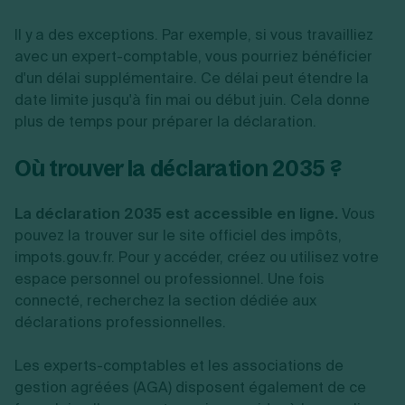
Il y a des exceptions. Par exemple, si vous travailliez
avec un expert-comptable, vous pourriez bénéficier
d'un délai supplémentaire. Ce délai peut étendre la
date limite jusqu'à fin mai ou début juin. Cela donne
plus de temps pour préparer la déclaration.
Où trouver la déclaration 2035 ?
La déclaration 2035 est accessible en ligne.
Vous
pouvez la trouver sur le site officiel des impôts,
impots.gouv.fr. Pour y accéder, créez ou utilisez votre
espace personnel ou professionnel. Une fois
connecté, recherchez la section dédiée aux
déclarations professionnelles.
Les experts-comptables et les associations de
gestion agréées (AGA) disposent également de ce