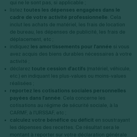
qui ne le sont pas, si applicable ;
listez
toutes les dépenses engagées dans le
cadre de votre activité professionnelle
. Cela
inclut les achats de matériel, les frais de location
de bureau, les dépenses de publicité, les frais de
déplacement, etc ;
indiquez
les amortissements pour l'année
si vous
avez acquis des biens durables nécessaires à votre
activité ;
déclarez
toute cession d'actifs
(matériel, véhicule,
etc.) en indiquant les plus-values ou moins-values
réalisées ;
reportez les cotisations sociales personnelles
payées dans l'année
. Cela concerne les
cotisations au régime de sécurité sociale, à la
CARMF, à l'URSSAF, etc ;
calculez votre bénéfice ou déficit
en soustrayant
les dépenses des recettes. Ce résultat sera le
montant à reporter sur votre déclaration générale