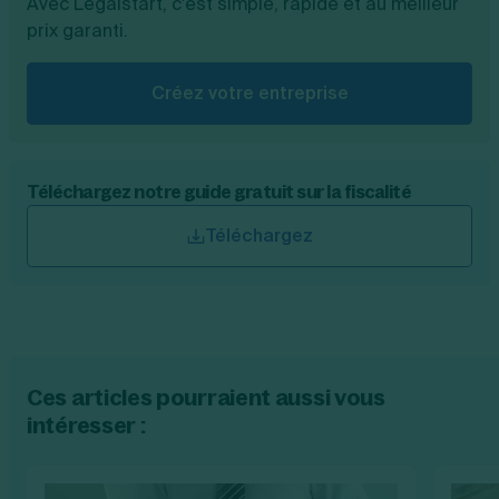
Avec Legalstart, c'est simple, rapide et au meilleur
prix garanti.
Créez votre entreprise
Téléchargez notre guide gratuit sur la fiscalité
Téléchargez
Ces articles pourraient aussi vous
intéresser :