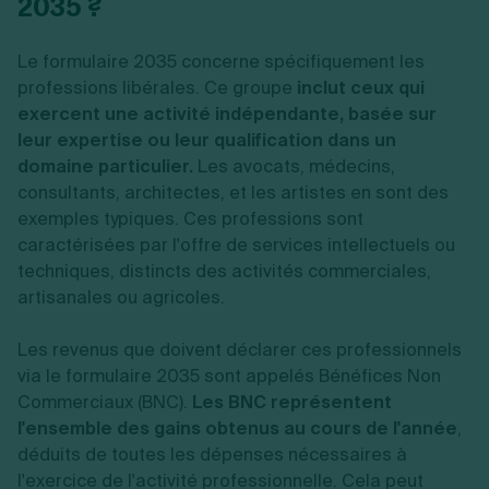
2035 ?
Le formulaire 2035 concerne spécifiquement les
professions libérales. Ce groupe
inclut ceux qui
exercent une activité indépendante, basée sur
leur expertise ou leur qualification dans un
domaine particulier.
Les avocats, médecins,
consultants, architectes, et les artistes en sont des
exemples typiques. Ces professions sont
caractérisées par l'offre de services intellectuels ou
techniques, distincts des activités commerciales,
artisanales ou agricoles.
Les revenus que doivent déclarer ces professionnels
via le formulaire 2035 sont appelés Bénéfices Non
Commerciaux (BNC).
Les BNC représentent
l'ensemble des gains obtenus au cours de l'année
,
déduits de toutes les dépenses nécessaires à
l'exercice de l'activité professionnelle. Cela peut