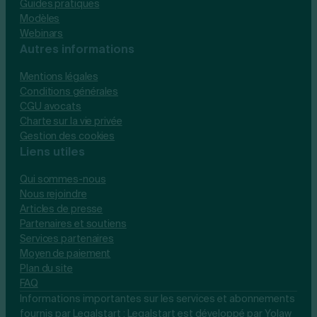
Guides pratiques
Modèles
Webinars
Autres informations
Mentions légales
Conditions générales
CGU avocats
Charte sur la vie privée
Gestion des cookies
Liens utiles
Qui sommes-nous
Nous rejoindre
Articles de presse
Partenaires et soutiens
Services partenaires
Moyen de paiement
Plan du site
FAQ
Informations importantes sur les services et abonnements
fournis par Legalstart : Legalstart est développé par Yolaw