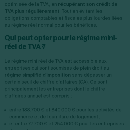
optimisée de la TVA, en
récupérant son crédit de
TVA plus régulièrement
. Tout en évitant les
obligations comptables et fiscales plus lourdes liées
au régime réel normal pour les bénéfices.
Qui peut opter pour le régime mini-
réel de TVA ?
Le régime mini réel de TVA est accessible aux
entreprises qui sont soumises de plein droit au
régime simplifié d'imposition
sans dépasser un
certain seuil de
chiffre d’affaires
(CA). Ce sont
principalement les entreprises dont le chiffre
d'affaires annuel est compris :
entre 188.700 € et 840.000 € pour les activités de
commerce et de fourniture de logement ;
et entre 77.700 € et 254.000 € pour les entreprises