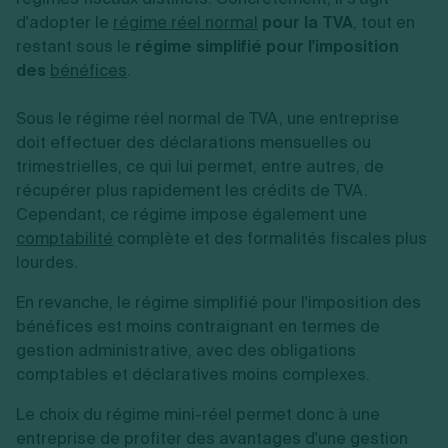
d'adopter le
régime réel normal
pour la TVA
, tout en
restant sous le
régime simplifié pour l'imposition
des
bénéfices
.
Sous le régime réel normal de TVA, une entreprise
doit effectuer des déclarations mensuelles ou
trimestrielles, ce qui lui permet, entre autres, de
récupérer plus rapidement les crédits de TVA.
Cependant, ce régime impose également une
comptabilité
complète et des formalités fiscales plus
lourdes.
En revanche, le régime simplifié pour l'imposition des
bénéfices est moins contraignant en termes de
gestion administrative, avec des obligations
comptables et déclaratives moins complexes.
Le choix du régime mini-réel permet donc à une
entreprise de profiter des avantages d'une gestion