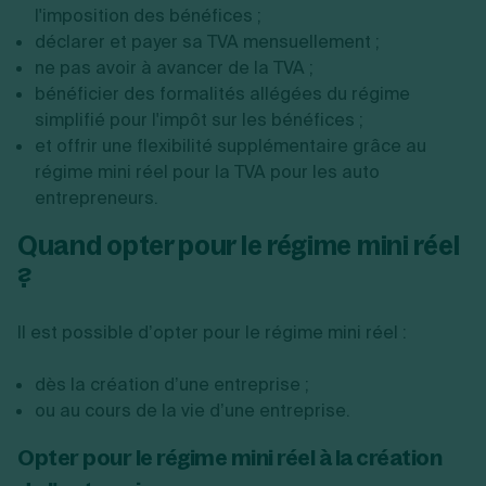
l'imposition des bénéfices ;
déclarer et payer sa TVA mensuellement ;
ne pas avoir à avancer de la TVA ;
bénéficier des formalités allégées du régime
simplifié pour l'impôt sur les bénéfices ;
et offrir une flexibilité supplémentaire grâce au
régime mini réel pour la TVA pour les auto
entrepreneurs.
Quand opter pour le régime mini réel
?
Il est possible d’opter pour le régime mini réel :
dès la création d’une entreprise ;
ou au cours de la vie d’une entreprise.
Opter pour le régime mini réel à la création