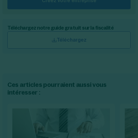
Créez votre entreprise
Téléchargez notre guide gratuit sur la fiscalité
Téléchargez
Ces articles pourraient aussi vous
intéresser :