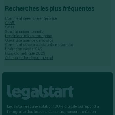
Recherches les plus fréquentes
Comment créer une entreprise
Ccn51
Selas
Société unipersonnelle
Legalplace micro entreprise
Ouvrir une agence de voyage
Comment devenir assistante maternelle
Libération capital SAS
Frais kilometrique 2026
Acheter un local commercial
Legalstart est une solution 100% digitale qui répond à
l’intégralité des besoins des entrepreneurs : création