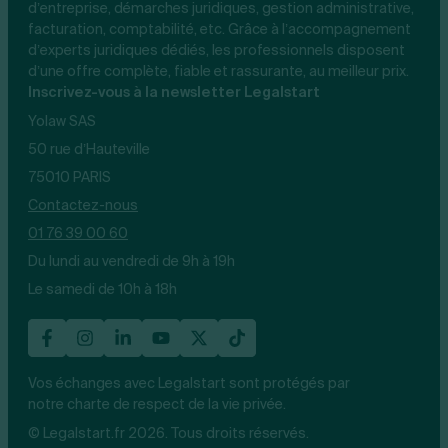
d’entreprise, démarches juridiques, gestion administrative,
facturation, comptabilité, etc. Grâce à l’accompagnement
d’experts juridiques dédiés, les professionnels disposent
d’une offre complète, fiable et rassurante, au meilleur prix.
Inscrivez-vous à la newsletter Legalstart
Yolaw SAS
50 rue d’Hauteville
75010 PARIS
Contactez-nous
01 76 39 00 60
Du lundi au vendredi de 9h à 19h
Le samedi de 10h à 18h
Vos échanges avec Legalstart sont protégés par
notre charte de respect de la vie privée.
© Legalstart.fr 2026. Tous droits réservés.