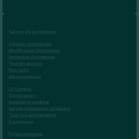
Services juridiques
Création d’entreprise
Modification d’entreprise
Fermeture d’entreprise
Tous les services
Nos tarifs
Abonnement
LS Compta
Comptastart
Assistance juridique
Service Obligations Juridiques
Tous nos abonnements
Contenus
Fiches pratiques