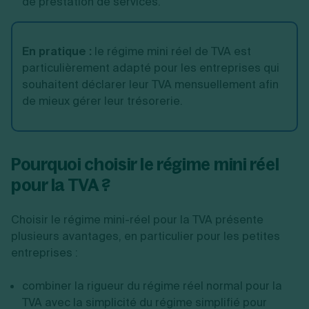
de prestation de services.
En pratique
:
le régime mini réel de TVA est
particulièrement adapté pour les entreprises qui
souhaitent déclarer leur TVA mensuellement afin
de mieux gérer leur trésorerie.
Pourquoi choisir le régime mini réel
pour la TVA ?
Choisir le régime mini-réel pour la TVA présente
plusieurs avantages, en particulier pour les petites
entreprises :
combiner la rigueur du régime réel normal pour la
TVA avec la simplicité du régime simplifié pour