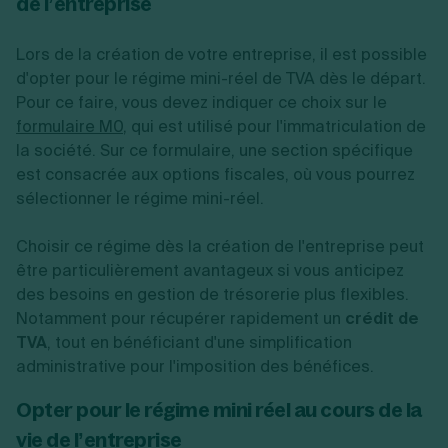
de l’entreprise
Lors de la création de votre entreprise, il est possible
d'opter pour le régime mini-réel de TVA dès le départ.
Pour ce faire, vous devez indiquer ce choix sur le
formulaire M0
, qui est utilisé pour l'immatriculation de
la société. Sur ce formulaire, une section spécifique
est consacrée aux options fiscales, où vous pourrez
sélectionner le régime mini-réel.
Choisir ce régime dès la création de l'entreprise peut
être particulièrement avantageux si vous anticipez
des besoins en gestion de trésorerie plus flexibles.
Notamment pour récupérer rapidement un
crédit de
TVA
, tout en bénéficiant d'une simplification
administrative pour l'imposition des bénéfices.
Opter pour le régime mini réel au cours de la
vie de l’entreprise