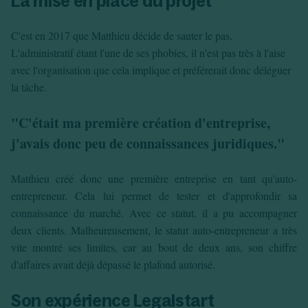
La mise en place du projet
C'est en 2017 que Matthieu décide de sauter le pas.
L'administratif étant l'une de ses phobies, il n'est pas très à l'aise
avec l'organisation que cela implique et préférerait donc déléguer
la tâche.
"C'était ma première création d'entreprise,
j'avais donc peu de connaissances juridiques."
Matthieu créé donc une première entreprise en tant qu'auto-
entrepreneur. Cela lui permet de tester et d'approfondir sa
connaissance du marché. Avec ce statut, il a pu accompagner
deux clients. Malheureusement, le statut auto-entrepreneur a très
vite montré ses limites, car au bout de deux ans, son chiffre
d'affaires avait déjà dépassé le plafond autorisé.
Son expérience Legalstart