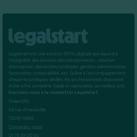
Legalstart est une solution 100% digitale qui répond à
l’intégralité des besoins des entrepreneurs : création
d’entreprise, démarches juridiques, gestion administrative,
facturation, comptabilité, etc. Grâce à l’accompagnement
d’experts juridiques dédiés, les professionnels disposent
d’une offre complète, fiable et rassurante, au meilleur prix.
Inscrivez-vous à la newsletter Legalstart
Yolaw SAS
50 rue d’Hauteville
75010 PARIS
Contactez-nous
01 76 39 00 60