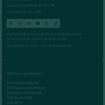
Du lundi au vendredi de 9h à 19h
Le samedi de 10h à 18h
Vos échanges avec Legalstart sont protégés par
notre charte de respect de la vie privée.
© Legalstart.fr 2026. Tous droits réservés.
Services juridiques
Création d’entreprise
Modification d’entreprise
Fermeture d’entreprise
Tous les services
Nos tarifs