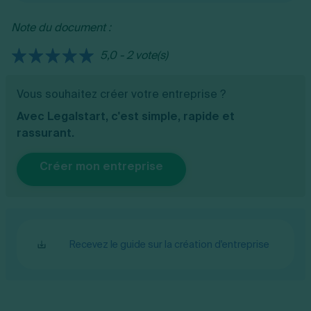
Note du document :
5,0 - 2 vote(s)
Vous souhaitez créer votre entreprise ?
Avec Legalstart, c'est simple, rapide et
rassurant.
Créer mon entreprise
Recevez le guide sur la création d'entreprise