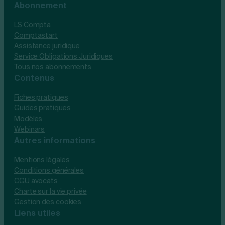
Abonnement
LS Compta
Comptastart
Assistance juridique
Service Obligations Juridiques
Tous nos abonnements
Contenus
Fiches pratiques
Guides pratiques
Modèles
Webinars
Autres informations
Mentions légales
Conditions générales
CGU avocats
Charte sur la vie privée
Gestion des cookies
Liens utiles