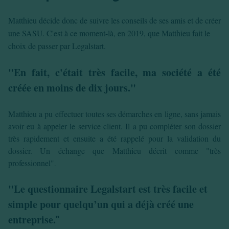
Matthieu décide donc de suivre les conseils de ses amis et de créer
une SASU. C'est à ce moment-là, en 2019, que Matthieu fait le
choix de passer par Legalstart.
"En fait, c'était très facile, ma société a été
créée en moins de dix jours."
Matthieu a pu effectuer toutes ses démarches en ligne, sans jamais
avoir eu à appeler le service client. Il a pu compléter son dossier
très rapidement et ensuite a été rappelé pour la validation du
dossier. Un échange que Matthieu décrit comme "très
professionnel"
.
"Le questionnaire Legalstart est très facile et
simple pour quelqu’un qui a déjà créé une
entreprise.
"