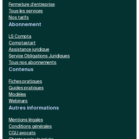
Fermeture d’entreprise
Tous les services
Nos tarifs
Abonnement
LS Compta
Comptastart
Assistance juridique
Service Obligations Juridiques
Tous nos abonnements
Contenus
Fiches pratiques
Guides pratiques
Modèles
Webinars
Autres informations
Mentions légales
Conditions générales
CGU avocats