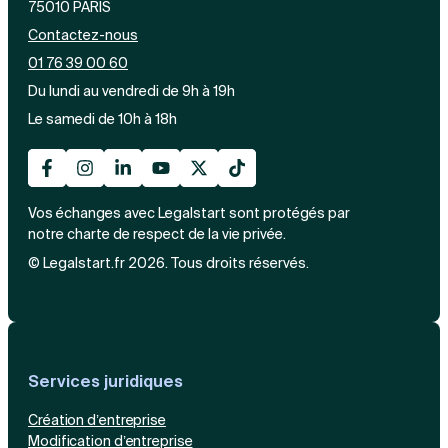
75010 PARIS
Contactez-nous
01 76 39 00 60
Du lundi au vendredi de 9h à 19h
Le samedi de 10h à 18h
Vos échanges avec Legalstart sont protégés par
notre charte de respect de la vie privée.
© Legalstart.fr 2026. Tous droits réservés.
Services juridiques
Création d’entreprise
Modification d’entreprise