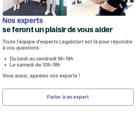
Nos experts
se feront un plaisir de vous aider
Toute l'équipe d'experts Legalstart est là pour répondre
à vos questions :
Du lundi au vendredi 9h-19h
Le samedi de 10h-18h
Vous aussi, appelez nos experts !
Parler à un expert