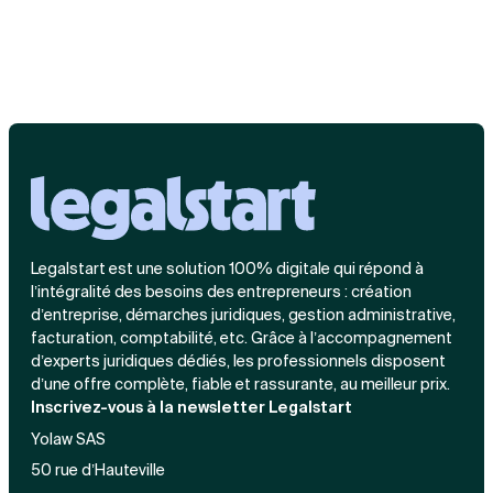
Legalstart est une solution 100% digitale qui répond à
l’intégralité des besoins des entrepreneurs : création
d’entreprise, démarches juridiques, gestion administrative,
facturation, comptabilité, etc. Grâce à l’accompagnement
d’experts juridiques dédiés, les professionnels disposent
d’une offre complète, fiable et rassurante, au meilleur prix.
Inscrivez-vous à la newsletter Legalstart
Yolaw SAS
50 rue d’Hauteville