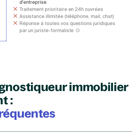
d'entreprise
Traitement prioritaire en 24h ouvrées
Assistance illimitée (téléphone, mail, chat)
Réponse à toutes vos questions juridiques
par un juriste-formaliste
agnostiqueur immobilier
t :
fréquentes