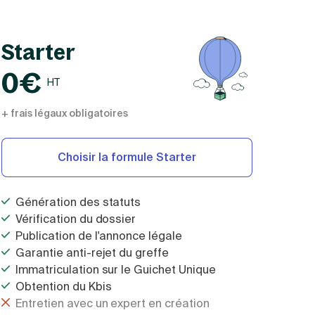
Starter
0€
HT
+ frais légaux obligatoires
Choisir la formule Starter
Génération des statuts
Vérification du dossier
Publication de l'annonce légale
Garantie anti-rejet du greffe
Immatriculation sur le Guichet Unique
Obtention du Kbis
Entretien avec un expert en création