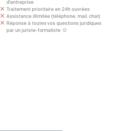
d'entreprise
Traitement prioritaire en 24h ouvrées
Assistance illimitée (téléphone, mail, chat)
Réponse à toutes vos questions juridiques
par un juriste-formaliste