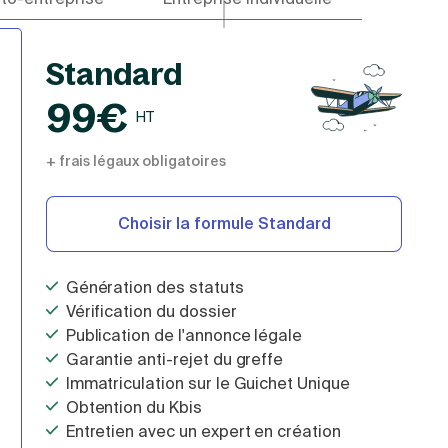
Standard
99€
HT
+ frais légaux obligatoires
Choisir la formule Standard
Génération des statuts
Vérification du dossier
Publication de l'annonce légale
Garantie anti-rejet du greffe
Immatriculation sur le Guichet Unique
Obtention du Kbis
Entretien avec un expert en création