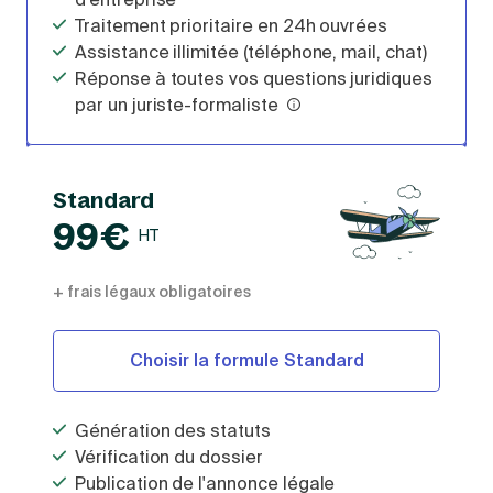
Traitement prioritaire en 24h ouvrées
Assistance illimitée (téléphone, mail, chat)
Réponse à toutes vos questions juridiques
par un juriste-formaliste
Standard
99€
HT
+ frais légaux obligatoires
Choisir la formule Standard
Génération des statuts
Vérification du dossier
Publication de l'annonce légale