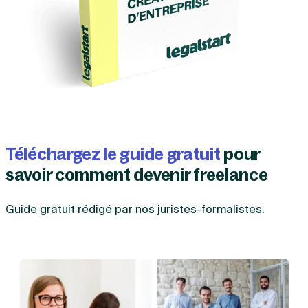
Téléchargez le guide gratuit
pour
savoir comment devenir freelance
Guide gratuit rédigé par nos juristes-formalistes.