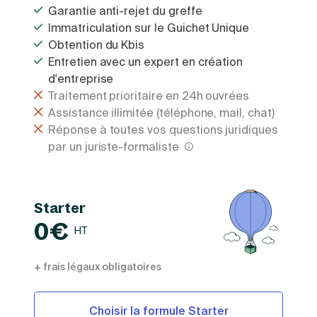
Garantie anti-rejet du greffe
Immatriculation sur le Guichet Unique
Obtention du Kbis
Entretien avec un expert en création
d'entreprise
Traitement prioritaire en 24h ouvrées
Assistance illimitée (téléphone, mail, chat)
Réponse à toutes vos questions juridiques
par un juriste-formaliste
Starter
0€
HT
+ frais légaux obligatoires
Choisir la formule Starter