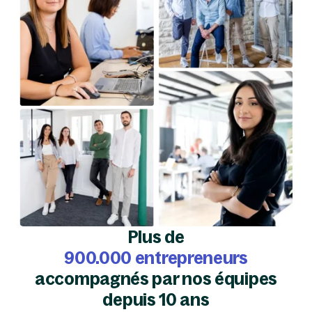
Plus de
900.000 entrepreneurs
accompagnés par nos équipes
depuis 10 ans