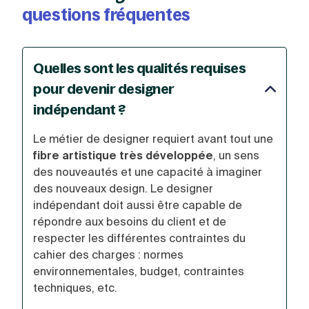
questions fréquentes
Quelles sont les qualités requises
pour devenir designer
indépendant ?
Le métier de designer requiert avant tout une
fibre artistique très développée
, un sens
des nouveautés et une capacité à imaginer
des nouveaux design. Le designer
indépendant doit aussi être capable de
répondre aux besoins du client et de
respecter les différentes contraintes du
cahier des charges : normes
environnementales, budget, contraintes
techniques, etc.