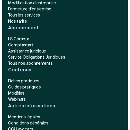
Modification d’entreprise
Fermeture d’entreprise
Tous les services
Nos tarifs
Abonnement
LS Compta
Comptastart
Assistance juridique
Service Obligations Juridiques
Tous nos abonnements
Contenus
Fiches pratiques
Guides pratiques
Modèles
Webinars
Autres informations
Mentions légales
Conditions générales
CGU avocats