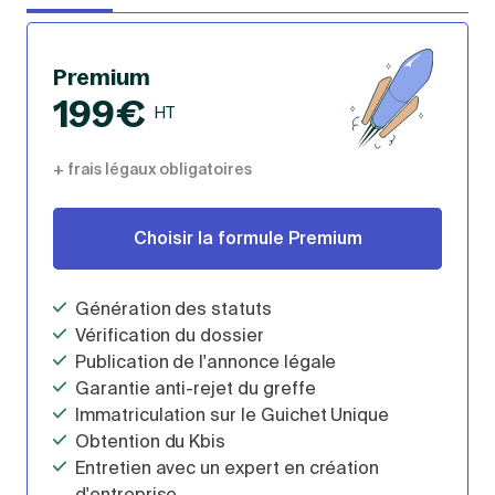
Premium
199€
HT
+ frais légaux obligatoires
Choisir la formule Premium
Génération des statuts
Vérification du dossier
Publication de l'annonce légale
Garantie anti-rejet du greffe
Immatriculation sur le Guichet Unique
Obtention du Kbis
Entretien avec un expert en création
d'entreprise