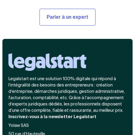
Parler à un expert
Legalstart est une solution 100% digitale qui répond à
l’intégralité des besoins des entrepreneurs : création
d’entreprise, démarches juridiques, gestion administrative,
facturation, comptabilité, etc. Grâce à l’accompagnement
d’experts juridiques dédiés, les professionnels disposent
d’une offre complète, fiable et rassurante, au meilleur prix.
Inscrivez-vous à la newsletter Legalstart
Yolaw SAS
50 rue d’Hauteville