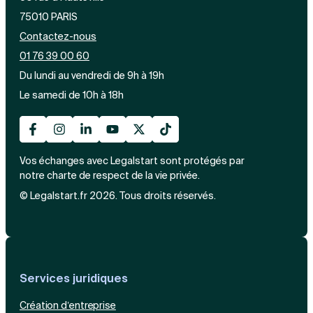
75010 PARIS
Contactez-nous
01 76 39 00 60
Du lundi au vendredi de 9h à 19h
Le samedi de 10h à 18h
Vos échanges avec Legalstart sont protégés par
notre charte de respect de la vie privée.
© Legalstart.fr 2026. Tous droits réservés.
Services juridiques
Création d’entreprise