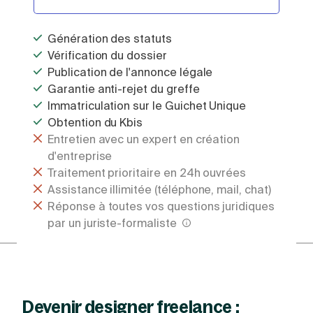
Génération des statuts
Vérification du dossier
Publication de l'annonce légale
Garantie anti-rejet du greffe
Immatriculation sur le Guichet Unique
Obtention du Kbis
Entretien avec un expert en création
d'entreprise
Traitement prioritaire en 24h ouvrées
Assistance illimitée (téléphone, mail, chat)
Réponse à toutes vos questions juridiques
par un juriste-formaliste
Devenir designer freelance :