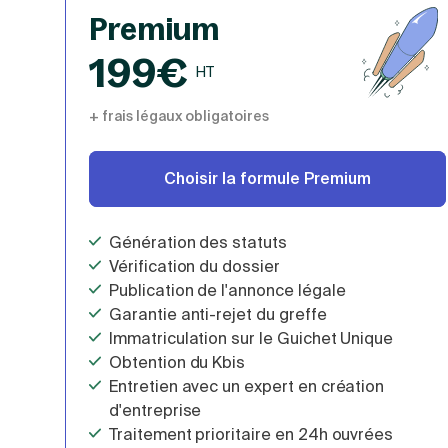
Premium
199€
HT
+ frais légaux obligatoires
Choisir la formule Premium
Génération des statuts
Vérification du dossier
Publication de l'annonce légale
Garantie anti-rejet du greffe
Immatriculation sur le Guichet Unique
Obtention du Kbis
Entretien avec un expert en création
d'entreprise
Traitement prioritaire en 24h ouvrées