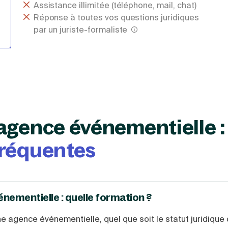
Assistance illimitée (téléphone, mail, chat)
Réponse à toutes vos questions juridiques
par un juriste-formaliste
agence événementielle :
fréquentes
nementielle : quelle formation ?
ne agence événementielle, quel que soit le statut juridique