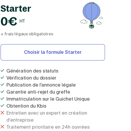
Starter
0€
HT
+ frais légaux obligatoires
Choisir la formule Starter
Génération des statuts
Vérification du dossier
Publication de l'annonce légale
Garantie anti-rejet du greffe
Immatriculation sur le Guichet Unique
Obtention du Kbis
Entretien avec un expert en création
d'entreprise
Traitement prioritaire en 24h ouvrées