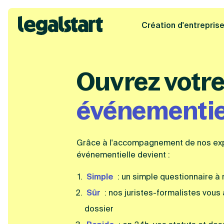
Création d'entrepris
Legalstart
Ouvrez votr
événementie
Grâce à l'accompagnement de nos expe
événementielle devient :
Simple
: un simple questionnaire à 
Sûr
: nos juristes-formalistes vous
dossier