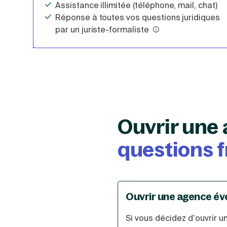
Assistance illimitée (téléphone, mail, chat)
Réponse à toutes vos questions juridiques
par un juriste-formaliste
Ouvrir une 
questions 
Ouvrir une agence évé
Si vous décidez d’ouvrir u