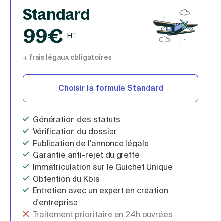
Standard
99€
HT
+ frais légaux obligatoires
Choisir la formule Standard
Génération des statuts
Vérification du dossier
Publication de l'annonce légale
Garantie anti-rejet du greffe
Immatriculation sur le Guichet Unique
Obtention du Kbis
Entretien avec un expert en création
d'entreprise
Traitement prioritaire en 24h ouvrées