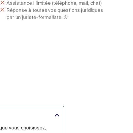
Assistance illimitée (téléphone, mail, chat)
Réponse à toutes vos questions juridiques
par un juriste-formaliste
 que vous choisissez,