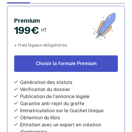
Premium
199€
HT
+ frais légaux obligatoires
Choisir la formule Premium
Génération des statuts
Vérification du dossier
Publication de l'annonce légale
Garantie anti-rejet du greffe
Immatriculation sur le Guichet Unique
Obtention du Kbis
Entretien avec un expert en création
d'entreprise