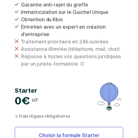
Garantie anti-rejet du greffe
Immatriculation sur le Guichet Unique
Obtention du Kbis
Entretien avec un expert en création
d'entreprise
Traitement prioritaire en 24h ouvrées
Assistance illimitée (téléphone, mail, chat)
Réponse à toutes vos questions juridiques
par un juriste-formaliste
Starter
0€
HT
+ frais légaux obligatoires
Choisir la formule Starter