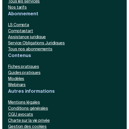
Tous les services
Nos tarifs
Abonnement
LS Compta
Comptastart
Assistance juridique
Service Obligations Juridiques
Tous nos abonnements
Contenus
Fiches pratiques
Guides pratiques
Modèles
Webinars
Autres informations
Mentions légales
Conditions générales
CGU avocats
Charte sur la vie privée
Gestion des cookies