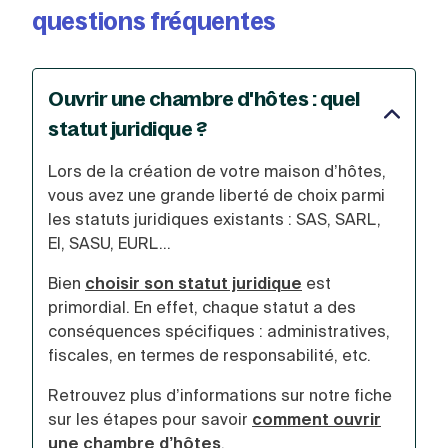
questions fréquentes
Ouvrir une chambre d'hôtes : quel
statut juridique ?
Lors de la création de votre maison d’hôtes,
vous avez une grande liberté de choix parmi
les statuts juridiques existants : SAS, SARL,
EI, SASU, EURL...
Bien
choisir son statut juridique
est
primordial. En effet, chaque statut a des
conséquences spécifiques : administratives,
fiscales, en termes de responsabilité, etc.
Retrouvez plus d’informations sur notre fiche
sur les étapes pour savoir
comment ouvrir
une chambre d’hôtes
.