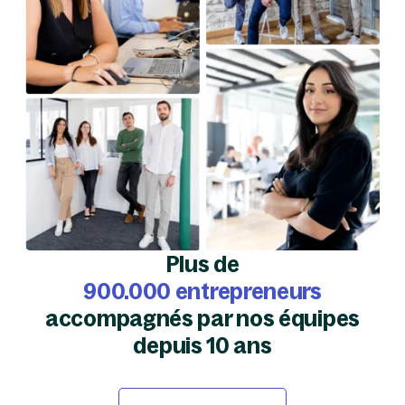
Plus de
900.000 entrepreneurs
accompagnés par nos équipes
depuis 10 ans