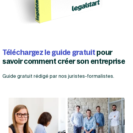
Téléchargez le guide gratuit
pour
savoir comment créer son entreprise
Guide gratuit rédigé par nos juristes-formalistes.