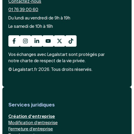
Contactez-nous
01 76 39 00 60
Du lundi au vendredi de 9h à 19h
Le samedi de 10h à 18h
Vos échanges avec Legalstart sont protégés par
notre charte de respect de la vie privée.
© Legalstart.fr 2026. Tous droits réservés.
Services juridiques
Création d’entreprise
Modification d’entreprise
Fermeture d’entreprise