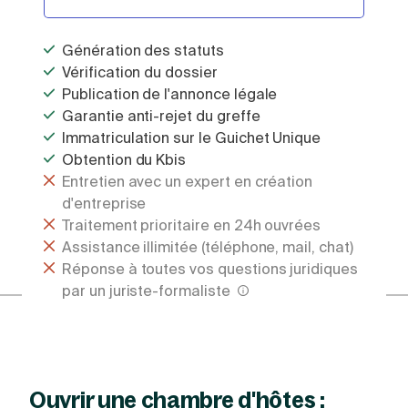
Génération des statuts
Vérification du dossier
Publication de l'annonce légale
Garantie anti-rejet du greffe
Immatriculation sur le Guichet Unique
Obtention du Kbis
Entretien avec un expert en création
d'entreprise
Traitement prioritaire en 24h ouvrées
Assistance illimitée (téléphone, mail, chat)
Réponse à toutes vos questions juridiques
par un juriste-formaliste
Ouvrir une chambre d'hôtes :