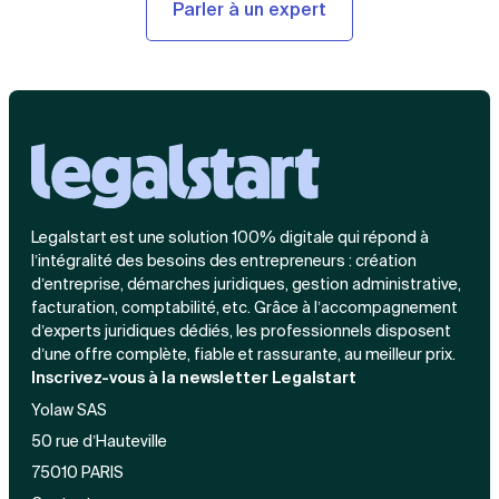
Parler à un expert
Legalstart est une solution 100% digitale qui répond à
l’intégralité des besoins des entrepreneurs : création
d’entreprise, démarches juridiques, gestion administrative,
facturation, comptabilité, etc. Grâce à l’accompagnement
d’experts juridiques dédiés, les professionnels disposent
d’une offre complète, fiable et rassurante, au meilleur prix.
Inscrivez-vous à la newsletter Legalstart
Yolaw SAS
50 rue d’Hauteville
75010 PARIS