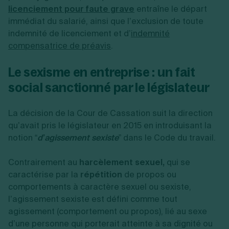
licenciement pour faute grave
entraîne le départ
immédiat du salarié, ainsi que l’exclusion de toute
indemnité de licenciement et d’
indemnité
compensatrice de préavis
.
Le sexisme en entreprise : un fait
social sanctionné par le législateur
La décision de la Cour de Cassation suit la direction
qu’avait pris le législateur en 2015 en introduisant la
notion “
d’agissement sexiste
” dans le Code du travail.
Contrairement au
harcèlement sexuel,
qui se
caractérise par la
répétition
de propos ou
comportements à caractère sexuel ou sexiste,
l’agissement sexiste est défini comme tout
agissement (comportement ou propos), lié au sexe
d’une personne qui porterait atteinte à sa dignité ou