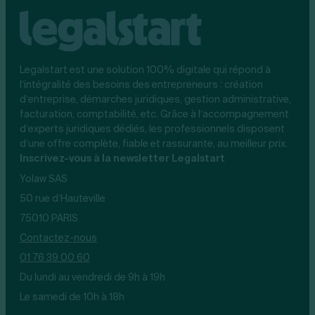
Legalstart est une solution 100% digitale qui répond à
l’intégralité des besoins des entrepreneurs : création
d’entreprise, démarches juridiques, gestion administrative,
facturation, comptabilité, etc. Grâce à l’accompagnement
d’experts juridiques dédiés, les professionnels disposent
d’une offre complète, fiable et rassurante, au meilleur prix.
Inscrivez-vous à la newsletter Legalstart
Yolaw SAS
50 rue d’Hauteville
75010 PARIS
Contactez-nous
01 76 39 00 60
Du lundi au vendredi de 9h à 19h
Le samedi de 10h à 18h