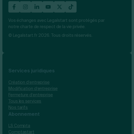
Vos échanges avec Legalstart sont protégés par
notre charte de respect de la vie privée.
© Legalstart.fr 2026. Tous droits réservés.
Services juridiques
Création d’entreprise
Modification d’entreprise
Fermeture d’entreprise
Tous les services
Nos tarifs
Abonnement
LS Compta
Comptastart