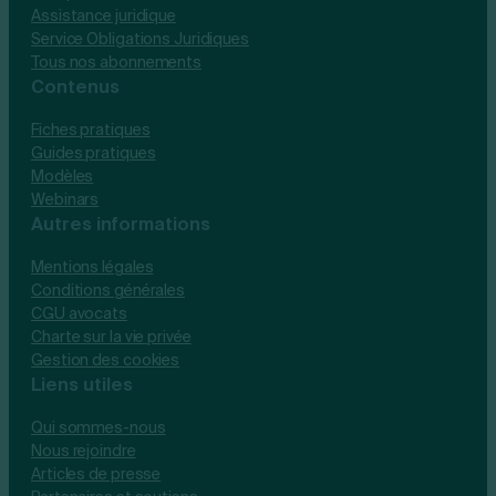
Assistance juridique
Service Obligations Juridiques
Tous nos abonnements
Contenus
Fiches pratiques
Guides pratiques
Modèles
Webinars
Autres informations
Mentions légales
Conditions générales
CGU avocats
Charte sur la vie privée
Gestion des cookies
Liens utiles
Qui sommes-nous
Nous rejoindre
Articles de presse