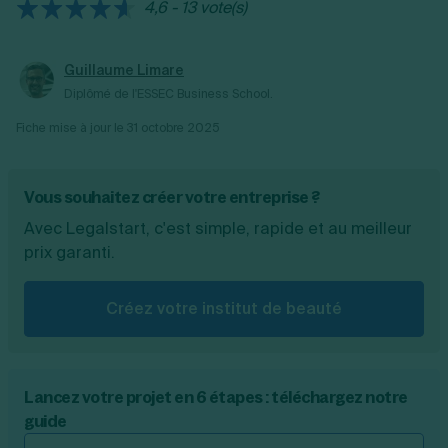
4,6 - 13 vote(s)
Guillaume Limare
Diplômé de l'ESSEC Business School.
Fiche mise à jour le
31 octobre 2025
Vous souhaitez créer votre entreprise ?
Avec Legalstart, c'est simple, rapide et au meilleur
prix garanti.
Créez votre institut de beauté
Lancez votre projet en 6 étapes : téléchargez notre
guide