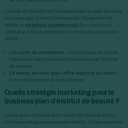
L’étude de marché est indispensable au sein de votre
business plan d’institut de beauté. Elle permet de
définir la
stratégie commerciale
de votre future
enseigne. Dans la stratégie commerciale, vous allez
définir :
Les tarifs de prestation
: vous indiquez le prix de
l’ensemble des prestations réalisées par l’institut
de beauté ;
La valeur ajoutée que l’offre apporte au client
:
vos avantages sur la concurrence.
Quelle stratégie marketing pour le
business plan d’institut de beauté ?
Après avoir effectué votre étude de marché et une
fois la stratégie commerciale définie, l’étape suivante