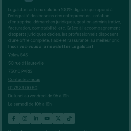
Legalstart est une solution 100% digitale qui répond à
l’intégralité des besoins des entrepreneurs : création
d’entreprise, démarches juridiques, gestion administrative,
facturation, comptabilité, etc. Grâce à l’accompagnement
d’experts juridiques dédiés, les professionnels disposent
d’une offre complète, fiable et rassurante, au meilleur prix.
Inscrivez-vous à la newsletter Legalstart
Yolaw SAS
50 rue d’Hauteville
75010 PARIS
Contactez-nous
01 76 39 00 60
Du lundi au vendredi de 9h à 19h
Le samedi de 10h à 18h