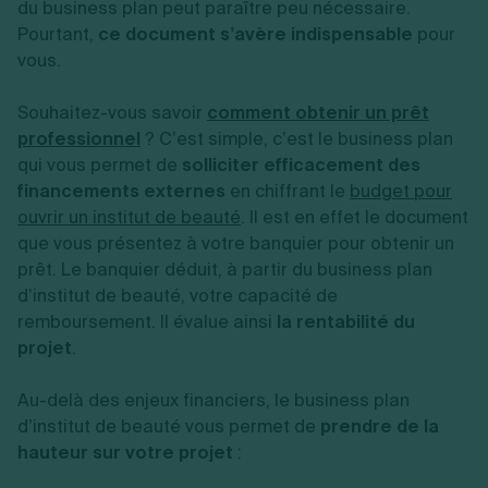
du business plan peut paraître peu nécessaire.
Pourtant,
ce document s’avère indispensable
pour
vous.
Souhaitez-vous savoir
comment obtenir un prêt
professionnel
? C’est simple, c’est le business plan
qui vous permet de
solliciter efficacement des
financements externes
en chiffrant le
budget pour
ouvrir un institut de beauté
. Il est en effet le document
que vous présentez à votre banquier pour obtenir un
prêt. Le banquier déduit, à partir du business plan
d’institut de beauté, votre capacité de
remboursement. Il évalue ainsi
la rentabilité du
projet
.
Au-delà des enjeux financiers, le business plan
d’institut de beauté vous permet de
prendre de la
hauteur sur votre projet
: