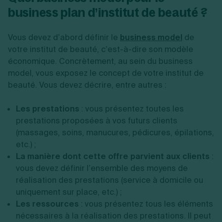
business plan d’institut de beauté ?
Vous devez d’abord définir le
business model
de
votre institut de beauté, c’est-à-dire son modèle
économique. Concrètement, au sein du business
model, vous exposez le concept de votre institut de
beauté. Vous devez décrire, entre autres :
Les prestations
: vous présentez toutes les
prestations proposées à vos futurs clients
(massages, soins, manucures, pédicures, épilations,
etc.) ;
La manière dont cette offre parvient aux clients
:
vous devez définir l’ensemble des moyens de
réalisation des prestations (service à domicile ou
uniquement sur place, etc.) ;
Les ressources
: vous présentez tous les éléments
nécessaires à la réalisation des prestations. Il peut