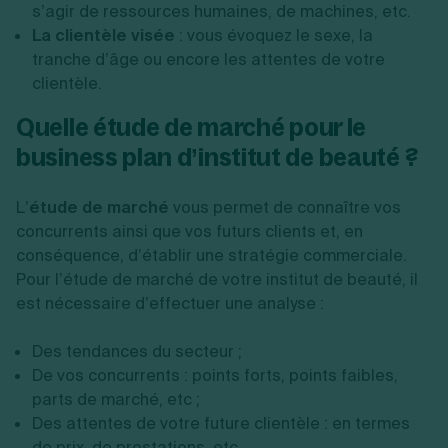
s’agir de ressources humaines, de machines, etc.
La clientèle visée
: vous évoquez le sexe, la
tranche d’âge ou encore les attentes de votre
clientèle.
Quelle étude de marché pour le
business plan d’institut de beauté ?
L’
étude de marché
vous permet de connaître vos
concurrents ainsi que vos futurs clients et, en
conséquence, d’établir une stratégie commerciale.
Pour l’étude de marché de votre institut de beauté, il
est nécessaire d’effectuer une analyse :
Des tendances du secteur ;
De vos concurrents : points forts, points faibles,
parts de marché, etc ;
Des attentes de votre future clientèle : en termes
de prix, de prestations, etc.