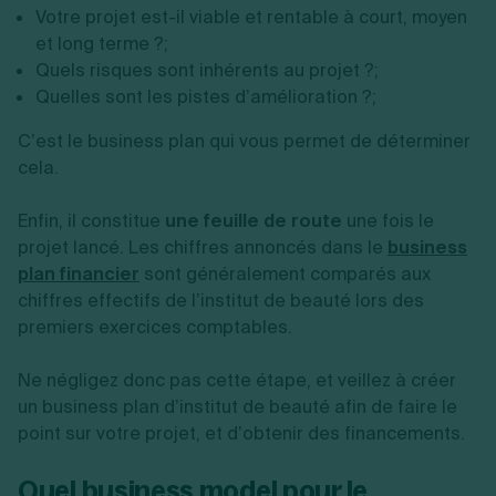
Votre projet est-il viable et rentable à court, moyen
et long terme ?;
Quels risques sont inhérents au projet ?;
Quelles sont les pistes d’amélioration ?;
C’est le business plan qui vous permet de déterminer
cela.
Enfin, il constitue
une feuille de route
une fois le
projet lancé. Les chiffres annoncés dans le
business
plan financier
sont généralement comparés aux
chiffres effectifs de l’institut de beauté lors des
premiers exercices comptables.
Ne négligez donc pas cette étape, et veillez à créer
un business plan d’institut de beauté afin de faire le
point sur votre projet, et d’obtenir des financements.
Quel business model pour le