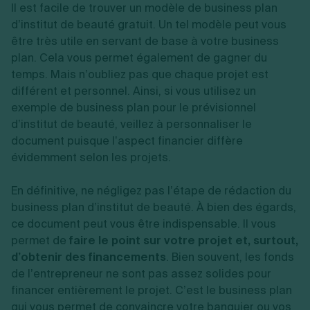
Il est facile de trouver un modèle de business plan
d’institut de beauté gratuit. Un tel modèle peut vous
être très utile en servant de base à votre business
plan. Cela vous permet également de gagner du
temps. Mais n’oubliez pas que chaque projet est
différent et personnel. Ainsi, si vous utilisez un
exemple de business plan pour le prévisionnel
d’institut de beauté, veillez à personnaliser le
document puisque l’aspect financier diffère
évidemment selon les projets.
En définitive, ne négligez pas l’étape de rédaction du
business plan d’institut de beauté. À bien des égards,
ce document peut vous être indispensable. Il vous
permet de
faire le point sur votre projet et, surtout,
d’obtenir des financements
. Bien souvent, les fonds
de l’entrepreneur ne sont pas assez solides pour
financer entièrement le projet. C’est le business plan
qui vous permet de convaincre votre banquier ou vos