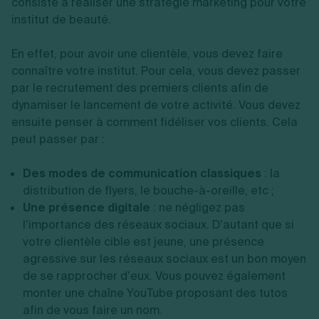
consiste à réaliser une stratégie marketing pour votre
institut de beauté.
En effet, pour avoir une clientèle, vous devez faire
connaître votre institut. Pour cela, vous devez passer
par le recrutement des premiers clients afin de
dynamiser le lancement de votre activité. Vous devez
ensuite penser à comment fidéliser vos clients. Cela
peut passer par :
Des modes de communication classiques
: la
distribution de flyers, le bouche-à-oreille, etc ;
Une présence digitale
: ne négligez pas
l’importance des réseaux sociaux. D’autant que si
votre clientèle cible est jeune, une présence
agressive sur les réseaux sociaux est un bon moyen
de se rapprocher d’eux. Vous pouvez également
monter une chaîne YouTube proposant des tutos
afin de vous faire un nom.