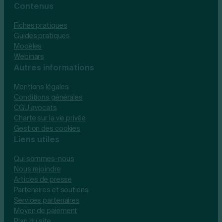
Contenus
Fiches pratiques
Guides pratiques
Modèles
Webinars
Autres informations
Mentions légales
Conditions générales
CGU avocats
Charte sur la vie privée
Gestion des cookies
Liens utiles
Qui sommes-nous
Nous rejoindre
Articles de presse
Partenaires et soutiens
Services partenaires
Moyen de paiement
Plan du site