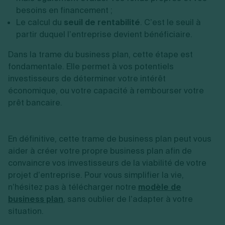
besoins en financement ;
Le calcul du
seuil de rentabilité
. C’est le seuil à
partir duquel l’entreprise devient bénéficiaire.
Dans la trame du business plan, cette étape est
fondamentale. Elle permet à vos potentiels
investisseurs de déterminer votre intérêt
économique, ou votre capacité à rembourser votre
prêt bancaire.
En définitive, cette trame de business plan peut vous
aider à créer votre propre business plan afin de
convaincre vos investisseurs de la viabilité de votre
projet d’entreprise. Pour vous simplifier la vie,
n’hésitez pas à télécharger notre
modèle de
business plan
, sans oublier de l’adapter à votre
situation.