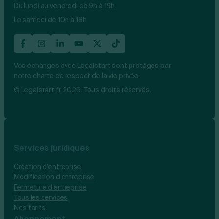
Du lundi au vendredi de 9h à 19h
Le samedi de 10h à 18h
Vos échanges avec Legalstart sont protégés par
notre charte de respect de la vie privée.
© Legalstart.fr 2026. Tous droits réservés.
Services juridiques
Création d’entreprise
Modification d’entreprise
Fermeture d’entreprise
Tous les services
Nos tarifs
Abonnement