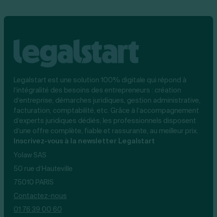
Legalstart est une solution 100% digitale qui répond à
l’intégralité des besoins des entrepreneurs : création
d’entreprise, démarches juridiques, gestion administrative,
facturation, comptabilité, etc. Grâce à l’accompagnement
d’experts juridiques dédiés, les professionnels disposent
d’une offre complète, fiable et rassurante, au meilleur prix.
Inscrivez-vous à la newsletter Legalstart
Yolaw SAS
50 rue d’Hauteville
75010 PARIS
Contactez-nous
01 76 39 00 60