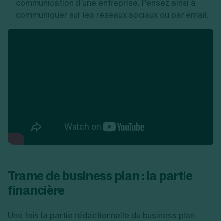
communication d’une entreprise. Pensez ainsi à
communiquer sur les réseaux sociaux ou par email.
Trame de business plan : la partie
financière
Une fois la partie rédactionnelle du business plan