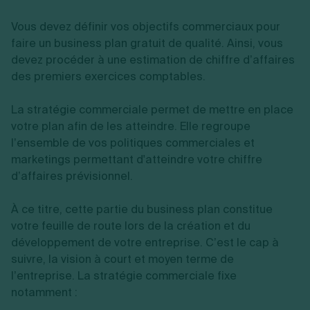
Vous devez définir vos objectifs commerciaux pour
faire un business plan gratuit de qualité. Ainsi, vous
devez procéder à une estimation de chiffre d’affaires
des premiers exercices comptables.
La stratégie commerciale permet de mettre en place
votre plan afin de les atteindre. Elle regroupe
l’ensemble de vos politiques commerciales et
marketings permettant d'atteindre votre chiffre
d’affaires prévisionnel.
À ce titre, cette partie du business plan constitue
votre feuille de route lors de la création et du
développement de votre entreprise. C’est le cap à
suivre, la vision à court et moyen terme de
l’entreprise. La stratégie commerciale fixe
notamment :