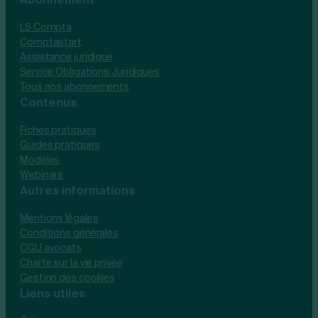
LS Compta
Comptastart
Assistance juridique
Service Obligations Juridiques
Tous nos abonnements
Contenus
Fiches pratiques
Guides pratiques
Modèles
Webinars
Autres informations
Mentions légales
Conditions générales
CGU avocats
Charte sur la vie privée
Gestion des cookies
Liens utiles