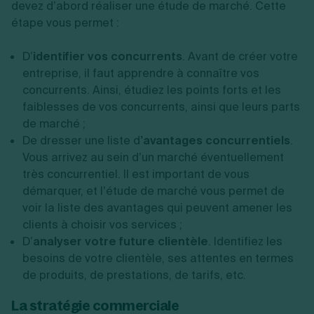
devez d’abord réaliser une étude de marché. Cette
étape vous permet :
D’
identifier vos concurrents
. Avant de créer votre
entreprise, il faut apprendre à connaître vos
concurrents. Ainsi, étudiez les points forts et les
faiblesses de vos concurrents, ainsi que leurs parts
de marché ;
De dresser une liste d
’avantages concurrentiels
.
Vous arrivez au sein d’un marché éventuellement
très concurrentiel. Il est important de vous
démarquer, et l’étude de marché vous permet de
voir la liste des avantages qui peuvent amener les
clients à choisir vos services ;
D’
analyser votre future clientèle
. Identifiez les
besoins de votre clientèle, ses attentes en termes
de produits, de prestations, de tarifs, etc.
La stratégie commerciale