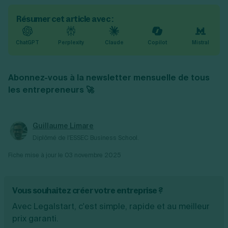
Résumer cet article avec :
ChatGPT
Perplexity
Claude
Copilot
Mistral
Abonnez-vous à la newsletter mensuelle de tous
les entrepreneurs 🚀
Guillaume Limare
Diplômé de l'ESSEC Business School.
Fiche mise à jour le
03 novembre 2025
Vous souhaitez créer votre entreprise ?
Avec Legalstart, c'est simple, rapide et au meilleur
prix garanti.