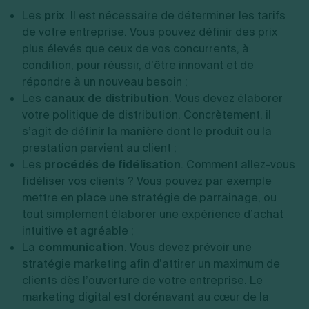
Les
prix
. Il est nécessaire de déterminer les tarifs
de votre entreprise. Vous pouvez définir des prix
plus élevés que ceux de vos concurrents, à
condition, pour réussir, d’être innovant et de
répondre à un nouveau besoin ;
Les
canaux de distribution
. Vous devez élaborer
votre politique de distribution. Concrètement, il
s’agit de définir la manière dont le produit ou la
prestation parvient au client ;
Les
procédés de fidélisation
. Comment allez-vous
fidéliser vos clients ? Vous pouvez par exemple
mettre en place une stratégie de parrainage, ou
tout simplement élaborer une expérience d’achat
intuitive et agréable ;
La
communication
. Vous devez prévoir une
stratégie marketing afin d’attirer un maximum de
clients dès l’ouverture de votre entreprise. Le
marketing digital est dorénavant au cœur de la