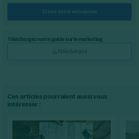
Créez votre entreprise
Téléchargez notre guide sur le marketing
Téléchargez
Ces articles pourraient aussi vous
intéresser :