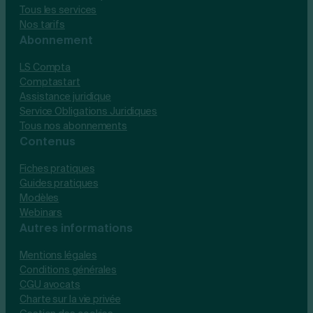
Tous les services
Nos tarifs
Abonnement
LS Compta
Comptastart
Assistance juridique
Service Obligations Juridiques
Tous nos abonnements
Contenus
Fiches pratiques
Guides pratiques
Modèles
Webinars
Autres informations
Mentions légales
Conditions générales
CGU avocats
Charte sur la vie privée