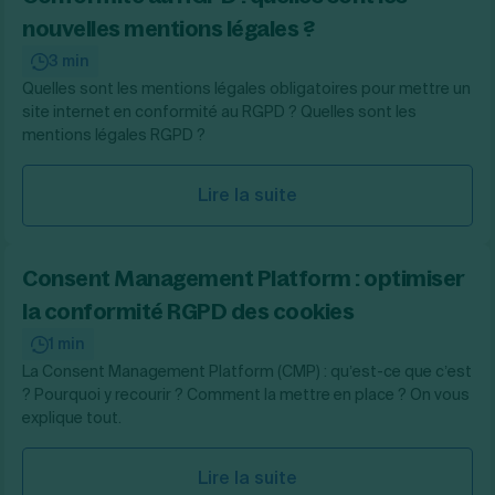
nouvelles mentions légales ?
3 min
Quelles sont les mentions légales obligatoires pour mettre un
site internet en conformité au RGPD ? Quelles sont les
mentions légales RGPD ?
Lire la suite
Consent Management Platform : optimiser
la conformité RGPD des cookies
1 min
La Consent Management Platform (CMP) : qu’est-ce que c’est
? Pourquoi y recourir ? Comment la mettre en place ? On vous
explique tout.
Lire la suite