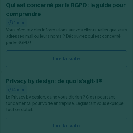
Qui est concerné par le RGPD : le guide pour
comprendre
4 min
Vous récoltez des informations sur vos clients telles que leurs
adresses mail ou leurs noms ? Découvrez qui est concerné
par le RGPD !
Lire la suite
Privacy by design : de quoi s'agit-il ?
4 min
Le Privacy by design, ça ne vous dit rien ? C’est pourtant
fondamental pour votre entreprise. Legalstart vous explique
tout en détail.
Lire la suite