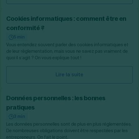
Cookies informatiques : comment être en
conformité ?
5 min
Vous entendez souvent parler des cookies informatiques et
de leur règlementation, mais vous ne savez pas vraiment de
quoi il s’agit ? On vous explique tout !
Lire la suite
Données personnelles : les bonnes
pratiques
3 min
Les données personnelles sont de plus en plus réglementées.
De nombreuses obligations doivent être respectées par les
entrepreneurs. On fait le point.