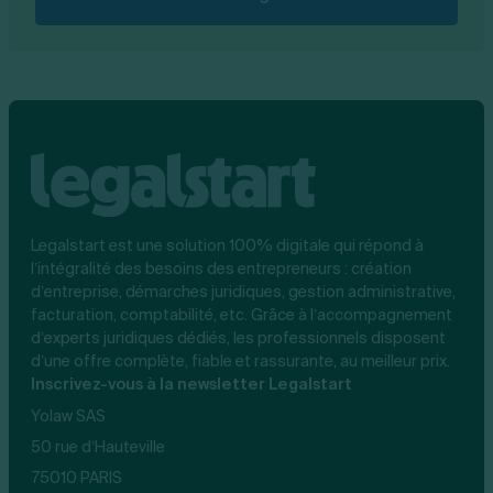
Legalstart est une solution 100% digitale qui répond à
l’intégralité des besoins des entrepreneurs : création
d’entreprise, démarches juridiques, gestion administrative,
facturation, comptabilité, etc. Grâce à l’accompagnement
d’experts juridiques dédiés, les professionnels disposent
d’une offre complète, fiable et rassurante, au meilleur prix.
Inscrivez-vous à la newsletter Legalstart
Yolaw SAS
50 rue d’Hauteville
75010 PARIS