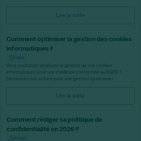
Lire la suite
Comment optimiser la gestion des cookies
informatiques ?
1 min
Vous souhaitez améliorer la gestion de vos cookies
informatiques pour une meilleure conformité au RGPD ?
Découvrez nos astuce pour une gestion optimisée !
Lire la suite
Comment rédiger sa politique de
confidentialité en 2026 ?
4 min