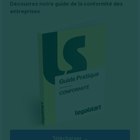
Découvrez notre guide de la conformité des
entreprises
Télécharger →