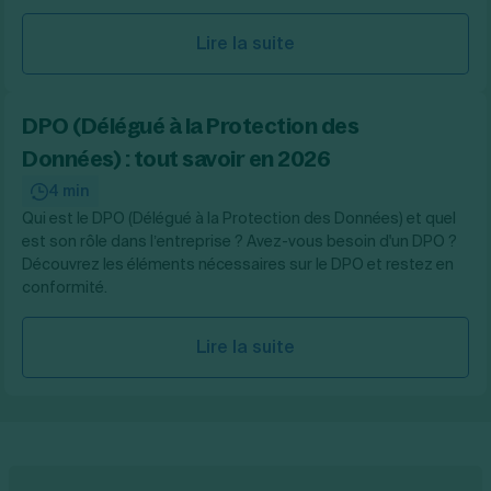
Lire la suite
DPO (Délégué à la Protection des
Données) : tout savoir en 2026
4 min
Qui est le DPO (Délégué à la Protection des Données) et quel
est son rôle dans l’entreprise ? Avez-vous besoin d'un DPO ?
Découvrez les éléments nécessaires sur le DPO et restez en
conformité.
Lire la suite