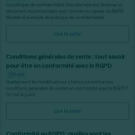
La politique de confidentialité d’un site web est devenue un
document incontournable avec l’entrée en vigueur du RGPD.
Modèle et exemple de politique de confidentialité.
Lire la suite
Conditions générales de vente : tout savoir
pour être en conformité avec le RGPD
3 min
Quelles sont les modifications à faire pour mettre vos
conditions générales de ventes en conformité avec le RGPD ?
On fait le point.
Lire la suite
Conformité au RGPD : quelles sont les