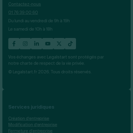
Contactez-nous
01 76 39 00 60
Du lundi au vendredi de 9h à 19h
Le samedi de 10h à 18h
Vos échanges avec Legalstart sont protégés par
notre charte de respect de la vie privée.
© Legalstart.fr 2026. Tous droits réservés.
Services juridiques
Création d’entreprise
Modification d’entreprise
Fermeture d’entreprise