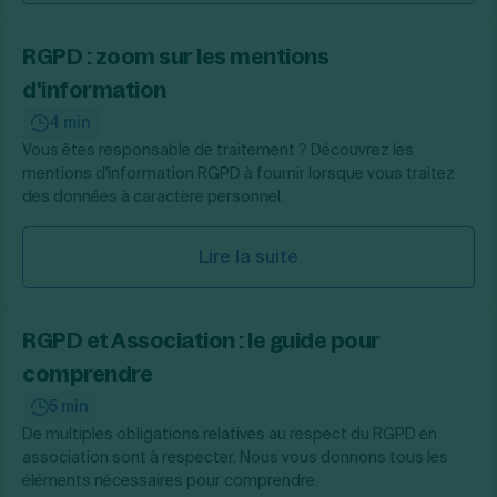
RGPD : zoom sur les mentions
d'information
4 min
Vous êtes responsable de traitement ? Découvrez les
mentions d'information RGPD à fournir lorsque vous traitez
des données à caractère personnel.
Lire la suite
RGPD et Association : le guide pour
comprendre
5 min
De multiples obligations relatives au respect du RGPD en
association sont à respecter. Nous vous donnons tous les
éléments nécessaires pour comprendre.