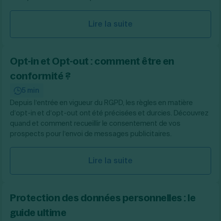
Lire la suite
Opt-in et Opt-out : comment être en
conformité ?
5 min
Depuis l’entrée en vigueur du RGPD, les règles en matière
d’opt-in et d’opt-out ont été précisées et durcies. Découvrez
quand et comment recueillir le consentement de vos
prospects pour l’envoi de messages publicitaires.
Lire la suite
Protection des données personnelles : le
guide ultime