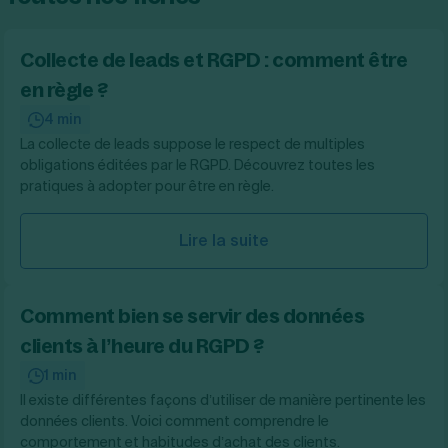
Collecte de leads et RGPD : comment être
en règle ?
4 min
La collecte de leads suppose le respect de multiples
obligations éditées par le RGPD. Découvrez toutes les
pratiques à adopter pour être en règle.
Lire la suite
Comment bien se servir des données
clients à l’heure du RGPD ?
1 min
Il existe différentes façons d’utiliser de manière pertinente les
données clients. Voici comment comprendre le
comportement et habitudes d’achat des clients.