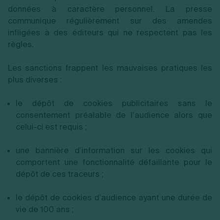
données à caractère personnel. La presse
communique régulièrement sur des amendes
infligées à des éditeurs qui ne respectent pas les
règles.
Les sanctions frappent les mauvaises pratiques les
plus diverses :
le dépôt de cookies publicitaires sans le
consentement préalable de l’audience alors que
celui-ci est requis ;
une bannière d’information sur les cookies qui
comportent une fonctionnalité défaillante pour le
dépôt de ces traceurs ;
le dépôt de cookies d’audience ayant une durée de
vie de 100 ans ;