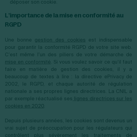
déposer son cookie.
L’importance de la mise en conformité au
RGPD
Une bonne
gestion des cookies
est indispensable
pour garantir la conformité RGPD de votre site web.
C’est même l’un des piliers de votre démarche de
mise en conformité
. Si vous voulez savoir ce qu’il faut
faire en matière de gestion des cookies, il y a
beaucoup de textes à lire : la directive ePrivacy de
2002, le RGPD, et chaque autorité de régulation
nationale a ses propres lignes directrices. La CNIL a
par exemple réactualisé ses
lignes directrices sur les
cookies en 2020
.
Depuis plusieurs années, les cookies sont devenus un
vrai sujet de préoccupation pour les régulateurs qui
contrôlent plus sévèrement les traitements de