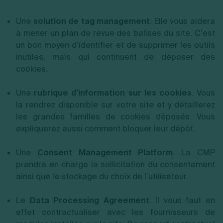
Une
solution de tag management
. Elle vous aidera
à mener un plan de revue des balises du site. C’est
un bon moyen d’identifier et de supprimer les outils
inutiles, mais qui continuent de déposer des
cookies.
Une
rubrique d’information sur les cookies
. Vous
la rendrez disponible sur votre site et y détaillerez
les grandes familles de cookies déposés. Vous
expliquerez aussi comment bloquer leur dépôt.
Une
Consent Management Platform
. La CMP
prendra en charge la sollicitation du consentement
ainsi que le stockage du choix de l’utilisateur.
Le
Data Processing Agreement
. Il vous faut en
effet contractualiser avec les fournisseurs de