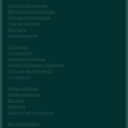
Création d’entreprise
Modification d’entreprise
Fermeture d’entreprise
Tous les services
Nos tarifs
Abonnement
LS Compta
Comptastart
Assistance juridique
Service Obligations Juridiques
Tous nos abonnements
Contenus
Fiches pratiques
Guides pratiques
Modèles
Webinars
Autres informations
Mentions légales