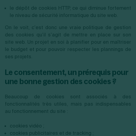
le dépôt de cookies HTTP, ce qui diminue fortement
le niveau de sécurité informatique du site web.
On le voit, c’est donc une vraie politique de gestion
des cookies qu’il s’agit de mettre en place sur son
site web. Un projet en soi à planifier pour en maîtriser
le budget et pour pouvoir respecter les plannings de
ses projets.
Le consentement, un prérequis pour
une bonne gestion des cookies ?
Beaucoup de cookies sont associés à des
fonctionnalités très utiles, mais pas indispensables
au fonctionnement du site :
cookies vidéo ;
cookies publicitaires et de tracking ;