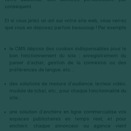
conséquent.
Et si vous jetez un œil sur votre site web, vous verrez
que vous en déposez parfois beaucoup ! Par exemple
:
le CMS dépose des cookies indispensables pour le
bon fonctionnement du site : enregistrement du
panier d’achat, gestion de la connexion ou des
préférences de langue, etc. ;
des solutions de mesure d’audience, lecteur vidéo,
module de tchat, etc., pour chaque fonctionnalité du
site ;
une solution d’enchère en ligne commercialise vos
espaces publicitaires en temps réel, et pour
enchérir, chaque annonceur ou agence vient