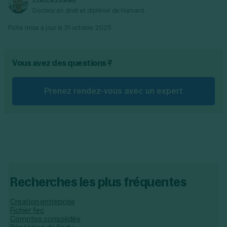
Docteur en droit et diplômé de Harvard.
Fiche mise à jour le
31 octobre 2025
Vous avez des questions ?
Prenez rendez-vous avec un expert
Recherches les plus fréquentes
Creation entreprise
Fichier fec
Comptes consolidés