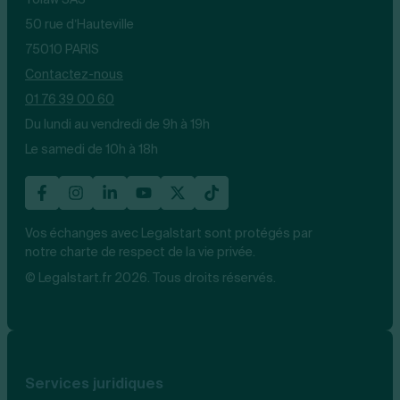
50 rue d’Hauteville
75010 PARIS
Contactez-nous
01 76 39 00 60
Du lundi au vendredi de 9h à 19h
Le samedi de 10h à 18h
Vos échanges avec Legalstart sont protégés par
notre charte de respect de la vie privée.
© Legalstart.fr 2026. Tous droits réservés.
Services juridiques