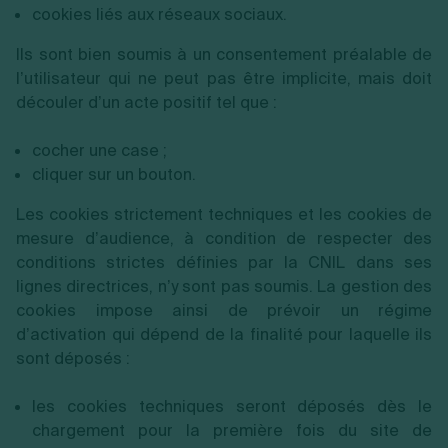
cookies liés aux réseaux sociaux.
Ils sont bien soumis à un consentement préalable de
l’utilisateur qui ne peut pas être implicite, mais doit
découler d’un acte positif tel que :
cocher une case ;
cliquer sur un bouton.
Les cookies strictement techniques et les cookies de
mesure d’audience, à condition de respecter des
conditions strictes définies par la CNIL dans ses
lignes directrices, n’y sont pas soumis. La gestion des
cookies impose ainsi de prévoir un régime
d’activation qui dépend de la finalité pour laquelle ils
sont déposés :
les cookies techniques seront déposés dès le
chargement pour la première fois du site de