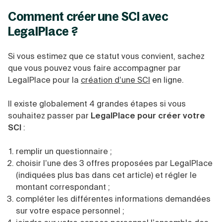
Comment créer une SCI avec
LegalPlace ?
Si vous estimez que ce statut vous convient, sachez
que vous pouvez vous faire accompagner par
LegalPlace pour la
création d’une SCI
en ligne.
Il existe globalement 4 grandes étapes si vous
souhaitez passer par
LegalPlace pour créer votre
SCI
:
remplir un questionnaire ;
choisir l’une des 3 offres proposées par LegalPlace
(indiquées plus bas dans cet article) et régler le
montant correspondant ;
compléter les différentes informations demandées
sur votre espace personnel ;