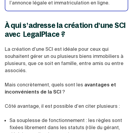
l’annonce légale et immatriculation en ligne.
À qui s’adresse la création d’une SCI
avec LegalPlace ?
La création d’une SCI est idéale pour ceux qui
souhaitent gérer un ou plusieurs biens immobiliers à
plusieurs, que ce soit en famille, entre amis ou entre
associés.
Mais concrètement, quels sont les
avantages et
inconvénients de la SCI
?
Côté avantage, il est possible d’en citer plusieurs :
Sa souplesse de fonctionnement : les règles sont
fixées librement dans les statuts (rôle du gérant,