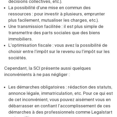
décisions collectives, etc.).
La possibilité d’une mise en commun des
ressources : pour investir à plusieurs, emprunter
plus facilement, mutualiser les charges, etc.).
Une transmission facilitée : il est plus simple de
transmettre des parts sociales que des biens
immobiliers.
L’optimisation fiscale : vous avez la possibilité de
choisir entre l’impôt sur le revenu ou l’impôt sur les
sociétés.
Cependant, la SCI présente aussi quelques
inconvénients à ne pas négliger :
Les démarches obligatoires : rédaction des statuts,
annonce légale, immatriculation, etc. Pour ce qui est
de cet inconvénient, vous pouvez aisément vous en
débarrasser en confiant l’accomplissement de ces
démarches à des professionnels comme Legalstart