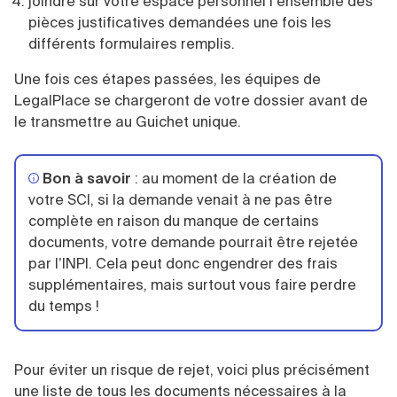
joindre sur votre espace personnel l’ensemble des
pièces justificatives demandées une fois les
différents formulaires remplis.
Une fois ces étapes passées, les équipes de
LegalPlace se chargeront de votre dossier avant de
le transmettre au Guichet unique.
Bon à savoir
: au moment de la création de
votre SCI, si la demande venait à ne pas être
complète en raison du manque de certains
documents, votre demande pourrait être rejetée
par l’INPI. Cela peut donc engendrer des frais
supplémentaires, mais surtout vous faire perdre
du temps !
Pour éviter un risque de rejet, voici plus précisément
une liste de tous les documents nécessaires à la