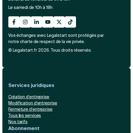
Le samedi de 10h à 18h
Vos échanges avec Legalstart sont protégés par
notre charte de respect de la vie privée.
© Legalstart.fr 2026. Tous droits réservés.
Services juridiques
Création d’entreprise
Modification d’entreprise
Fermeture d’entreprise
Tous les services
Nos tarifs
Abonnement