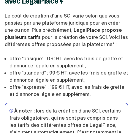
avec LegalPlace ?
Le
coût de création d’une SCI
varie selon que vous
passiez par une plateforme juridique pour en créer
une ou non. Plus précisément,
LegalPlace propose
plusieurs tarifs
pour la création de votre SCI. Voici les
différentes offres proposées par la plateforme* :
offre “basique” : 0 € HT, avec les frais de greffe et
d’annonce légale en supplément ;
offre “standard” : 99 € HT, avec les frais de greffe et
d’annonce légale en supplément ;
offre “expresse” : 199 € HT, avec les frais de greffe
et d’annonce légale en supplément.
À noter :
lors de la création d’une SCI, certains
frais obligatoires, qui ne sont pas compris dans
les tarifs des différentes offres de LegalPlace,
s’ajoutent automatiquement. C’est notamment le