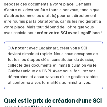
déposer ces documents à votre place. Certains
d’entre eux devront être fournis par vous, tandis que
d’autres (comme les statuts) pourront directement
être fournis par la plateforme, car ils les rédigeront à
votre place. Mais tout dépend de l’offre que vous
avez choisie pour
créer votre SCI avec LegalPlace
!
À noter
: avec Legalstart, créer votre SCI
devient simple et rapide. Nous nous occupons de
toutes les étapes clés : constitution du dossier,
collecte des documents et immatriculation via le
Guichet unique de l’INPI. Avec nous, facilitez vos
démarches et assurez-vous d’une gestion rapide
et conforme à vos formalités administratives.
Quel est le prix de création d’une SCI