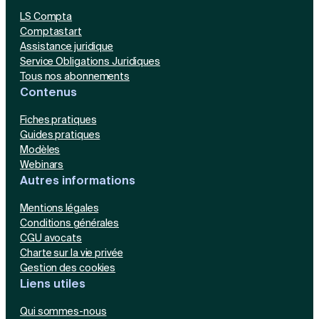
LS Compta
Comptastart
Assistance juridique
Service Obligations Juridiques
Tous nos abonnements
Contenus
Fiches pratiques
Guides pratiques
Modèles
Webinars
Autres informations
Mentions légales
Conditions générales
CGU avocats
Charte sur la vie privée
Gestion des cookies
Liens utiles
Qui sommes-nous