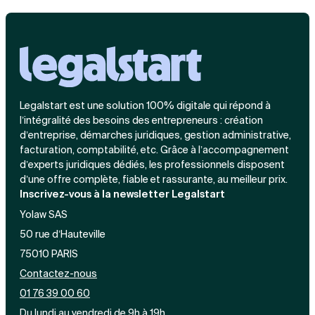
Legalstart est une solution 100% digitale qui répond à
l’intégralité des besoins des entrepreneurs : création
d’entreprise, démarches juridiques, gestion administrative,
facturation, comptabilité, etc. Grâce à l’accompagnement
d’experts juridiques dédiés, les professionnels disposent
d’une offre complète, fiable et rassurante, au meilleur prix.
Inscrivez-vous à la newsletter Legalstart
Yolaw SAS
50 rue d’Hauteville
75010 PARIS
Contactez-nous
01 76 39 00 60
Du lundi au vendredi de 9h à 19h