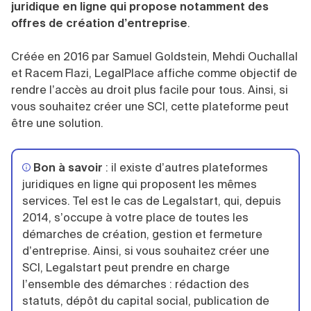
juridique en ligne qui propose notamment des
offres de création d’entreprise
.
Créée en 2016 par Samuel Goldstein, Mehdi Ouchallal
et Racem Flazi, LegalPlace affiche comme objectif de
rendre l’accès au droit plus facile pour tous. Ainsi, si
vous souhaitez créer une SCI, cette plateforme peut
être une solution.
Bon à savoir
: il existe d’autres plateformes
juridiques en ligne qui proposent les mêmes
services. Tel est le cas de Legalstart, qui, depuis
2014, s’occupe à votre place de toutes les
démarches de création, gestion et fermeture
d’entreprise. Ainsi, si vous souhaitez créer une
SCI, Legalstart peut prendre en charge
l’ensemble des démarches : rédaction des
statuts, dépôt du capital social, publication de