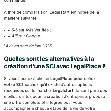
commande.
À titre de comparaison, Legalstart est notée de la
manière suivante :
4,5/5 sur Avis Vérifiés ;
4,4/5 sur Google.
*
Avis en date de juin 2025
.
Quelles sont les alternatives à la
création d’une SCI avec LegalPlace ?
Si vous hésitez à choisir
LegalPlace pour créer
votre SCI
, sachez qu’il existe d’autres options
reconnues sur le marché.
Legalstart
, faisant parti des
meilleurs sites pour la création d’entreprise
, propose
une offre complète et intégrée pour vous
accompagner à chaque étape de la vie de votre