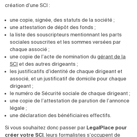
création d’une SCI :
une copie, signée, des statuts de la société ;
une attestation de dépôt des fonds ;
la liste des souscripteurs mentionnant les parts
sociales souscrites et les sommes versées par
chaque associé ;
une copie de l’acte de nomination du
gérant de la
SCI
et des autres dirigeants ;
les justificatifs d’identité de chaque dirigeant et
associé, et un justificatif de domicile pour chaque
dirigeant ;
le numéro de Sécurité sociale de chaque dirigeant ;
une copie de l’attestation de parution de l’annonce
légale ;
une déclaration des bénéficiaires effectifs.
Si vous souhaitez donc passer par
LegalPlace pour
créer votre SCI
, leurs formalistes s’occupent de