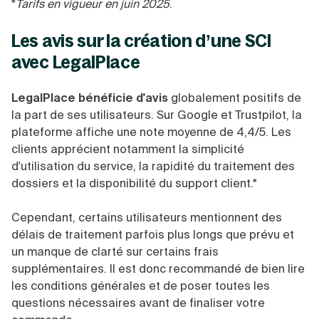
*
Tarifs en vigueur en juin 2025
.
Les avis sur la création d’une SCI
avec LegalPlace
LegalPlace bénéficie d'avis
globalement positifs de
la part de ses utilisateurs. Sur Google et Trustpilot, la
plateforme affiche une note moyenne de 4,4/5. Les
clients apprécient notamment la simplicité
d'utilisation du service, la rapidité du traitement des
dossiers et la disponibilité du support client.*
Cependant, certains utilisateurs mentionnent des
délais de traitement parfois plus longs que prévu et
un manque de clarté sur certains frais
supplémentaires. Il est donc recommandé de bien lire
les conditions générales et de poser toutes les
questions nécessaires avant de finaliser votre