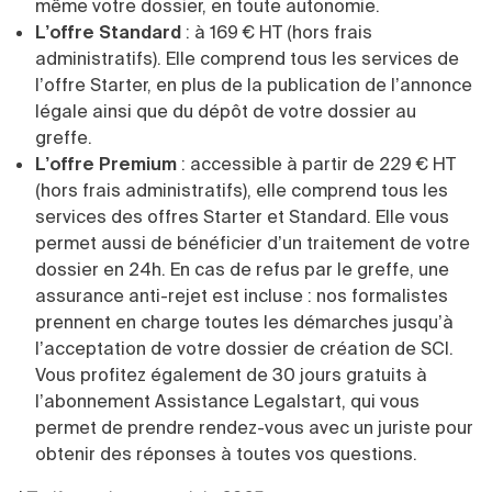
même votre dossier, en toute autonomie.
L’offre Standard
: à 169 € HT (hors frais
administratifs). Elle comprend tous les services de
l’offre Starter, en plus de la publication de l’annonce
légale ainsi que du dépôt de votre dossier au
greffe.
L’offre Premium
: accessible à partir de 229 € HT
(hors frais administratifs), elle comprend tous les
services des offres Starter et Standard. Elle vous
permet aussi de bénéficier d’un traitement de votre
dossier en 24h. En cas de refus par le greffe, une
assurance anti-rejet est incluse : nos formalistes
prennent en charge toutes les démarches jusqu’à
l’acceptation de votre dossier de création de SCI.
Vous profitez également de 30 jours gratuits à
l’abonnement Assistance Legalstart, qui vous
permet de prendre rendez-vous avec un juriste pour
obtenir des réponses à toutes vos questions.