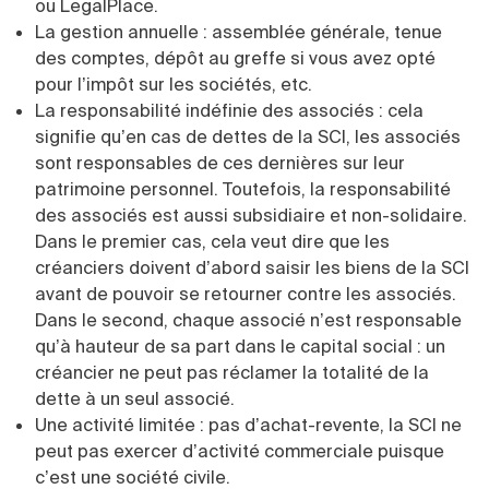
ou LegalPlace.
La gestion annuelle : assemblée générale, tenue
des comptes, dépôt au greffe si vous avez opté
pour l’impôt sur les sociétés, etc.
La responsabilité indéfinie des associés : cela
signifie qu’en cas de dettes de la SCI, les associés
sont responsables de ces dernières sur leur
patrimoine personnel. Toutefois, la responsabilité
des associés est aussi subsidiaire et non-solidaire.
Dans le premier cas, cela veut dire que les
créanciers doivent d’abord saisir les biens de la SCI
avant de pouvoir se retourner contre les associés.
Dans le second, chaque associé n’est responsable
qu’à hauteur de sa part dans le capital social : un
créancier ne peut pas réclamer la totalité de la
dette à un seul associé.
Une activité limitée : pas d’achat-revente, la SCI ne
peut pas exercer d’activité commerciale puisque
c’est une société civile.