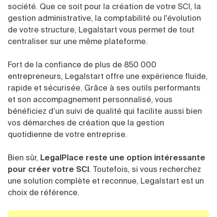
société. Que ce soit pour la création de votre SCI, la
gestion administrative, la comptabilité ou l'évolution
de votre structure, Legalstart vous permet de tout
centraliser sur une même plateforme.
Fort de la confiance de plus de 850 000
entrepreneurs, Legalstart offre une expérience fluide,
rapide et sécurisée. Grâce à ses outils performants
et son accompagnement personnalisé, vous
bénéficiez d’un suivi de qualité qui facilite aussi bien
vos démarches de création que la gestion
quotidienne de votre entreprise.
Bien sûr,
LegalPlace reste une option intéressante
pour créer votre SCI
. Toutefois, si vous recherchez
une solution complète et reconnue, Legalstart est un
choix de référence.