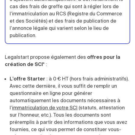
cas des frais de greffe qui sont à régler lors de
l’immatriculation au RCS (Registre du Commerce
et des Sociétés) et des frais de publication de
l’annonce légale qui varient selon le lieu de
publication.
Legalstart propose également des
offres pour la
création de SCI
* :
L’offre Starter
: à 0 € HT (hors frais administratifs).
Avec cette dernière, il vous suffit de remplir un
questionnaire en ligne pour générer
automatiquement les documents nécessaires à
l’
immatriculation de votre SCI
(statuts, attestation
sur l’honneur, etc.). Tous les documents sont
préremplis à partir des informations que vous avez
fournies, ce qui vous permet de constituer vous-