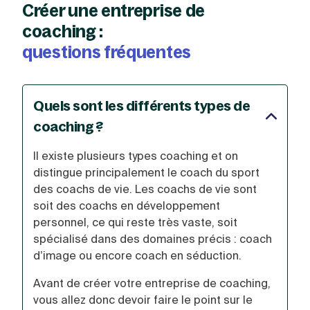
Créer une entreprise de
coaching :
questions fréquentes
Quels sont les différents types de
coaching ?
Il existe plusieurs types coaching et on
distingue principalement le coach du sport
des coachs de vie. Les coachs de vie sont
soit des coachs en développement
personnel, ce qui reste très vaste, soit
spécialisé dans des domaines précis : coach
d’image ou encore coach en séduction.
Avant de créer votre entreprise de coaching,
vous allez donc devoir faire le point sur le