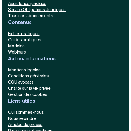
Assistance juridique
Service Obligations Juridiques
Tous nos abonnements
Contenus
Fiches pratiques
Guides pratiques
Modèles
Webinars
Autres informations
Mentions légales
Conditions générales
CGU avocats
Charte sur la vie privée
Gestion des cookies
Liens utiles
Qui sommes-nous
Nous rejoindre
Articles de presse
Partenaires et soutiens