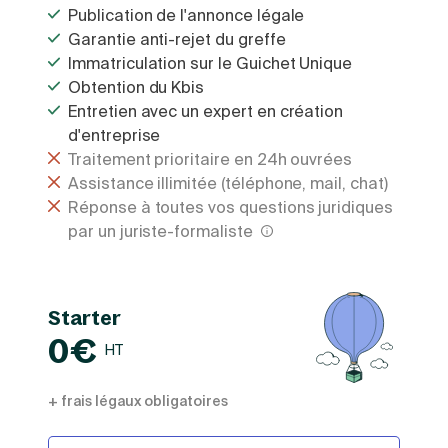
Publication de l'annonce légale
Garantie anti-rejet du greffe
Immatriculation sur le Guichet Unique
Obtention du Kbis
Entretien avec un expert en création
d'entreprise
Traitement prioritaire en 24h ouvrées
Assistance illimitée (téléphone, mail, chat)
Réponse à toutes vos questions juridiques
par un juriste-formaliste
Starter
0€
HT
+ frais légaux obligatoires