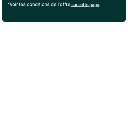
*Voir les conditions de l'offre
.
sur cette page