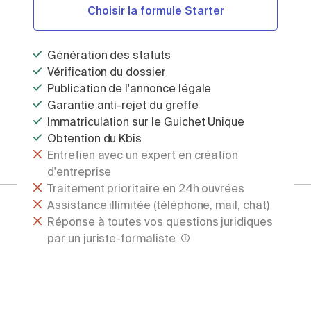
Choisir la formule Starter
Génération des statuts
Vérification du dossier
Publication de l'annonce légale
Garantie anti-rejet du greffe
Immatriculation sur le Guichet Unique
Obtention du Kbis
Entretien avec un expert en création
d'entreprise
Traitement prioritaire en 24h ouvrées
Assistance illimitée (téléphone, mail, chat)
Réponse à toutes vos questions juridiques
par un juriste-formaliste