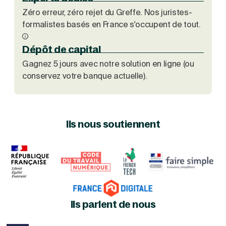
Zéro erreur, zéro rejet du Greffe. Nos juristes-
formalistes basés en France s'occupent de tout.
Dépôt de capital
Gagnez 5 jours avec notre solution en ligne (ou
conservez votre banque actuelle).
Ils nous soutiennent
Ils parlent de nous