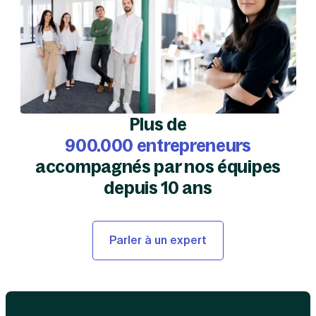
Plus de
900.000 entrepreneurs
accompagnés par nos équipes
depuis 10 ans
Parler à un expert