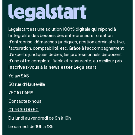
Legalstart est une solution 100% digitale qui répond à
l’intégralité des besoins des entrepreneurs : création
d’entreprise, démarches juridiques, gestion administrative,
facturation, comptabilité, etc. Grâce à l’accompagnement
d’experts juridiques dédiés, les professionnels disposent
d’une offre complète, fiable et rassurante, au meilleur prix.
Inscrivez-vous à la newsletter Legalstart
Yolaw SAS
50 rue d’Hauteville
75010 PARIS
Contactez-nous
01 76 39 00 60
Du lundi au vendredi de 9h à 19h
Le samedi de 10h à 18h