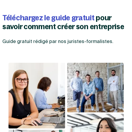
Téléchargez le guide gratuit
pour
savoir comment créer son entreprise
Guide gratuit rédigé par nos juristes-formalistes.