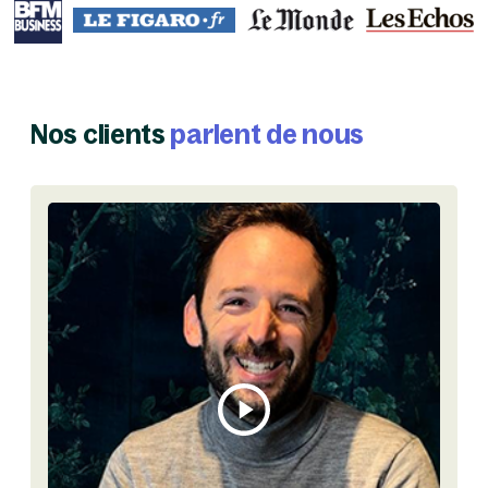
Nos clients
parlent de nous