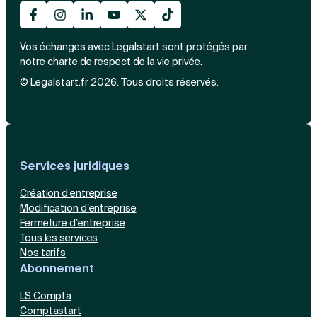
Vos échanges avec Legalstart sont protégés par
notre charte de respect de la vie privée.
© Legalstart.fr 2026. Tous droits réservés.
Services juridiques
Création d’entreprise
Modification d’entreprise
Fermeture d’entreprise
Tous les services
Nos tarifs
Abonnement
LS Compta
Comptastart