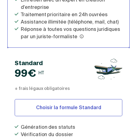
d'entreprise
Traitement prioritaire en 24h ouvrées
Assistance illimitée (téléphone, mail, chat)
Réponse à toutes vos questions juridiques
par un juriste-formaliste
Standard
99€
HT
+ frais légaux obligatoires
Choisir la formule Standard
Génération des statuts
Vérification du dossier