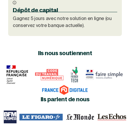
Dépôt de capital
Gagnez 5 jours avec notre solution en ligne (ou
conservez votre banque actuelle).
Ils nous soutiennent
Ils parlent de nous