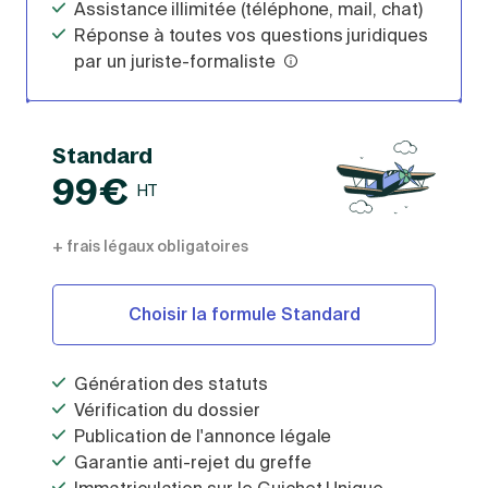
Assistance illimitée (téléphone, mail, chat)
Réponse à toutes vos questions juridiques
par un juriste-formaliste
Standard
99€
HT
+ frais légaux obligatoires
Choisir la formule Standard
Génération des statuts
Vérification du dossier
Publication de l'annonce légale
Garantie anti-rejet du greffe