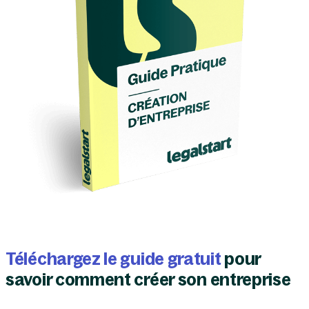
exemple.
Téléchargez le guide gratuit
pour
savoir comment créer son entreprise