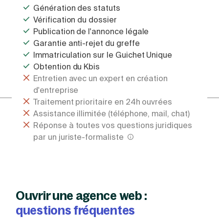
Génération des statuts
Vérification du dossier
Publication de l'annonce légale
Garantie anti-rejet du greffe
Immatriculation sur le Guichet Unique
Obtention du Kbis
Entretien avec un expert en création
d'entreprise
Traitement prioritaire en 24h ouvrées
Assistance illimitée (téléphone, mail, chat)
Réponse à toutes vos questions juridiques
par un juriste-formaliste
Ouvrir une agence web :
questions fréquentes