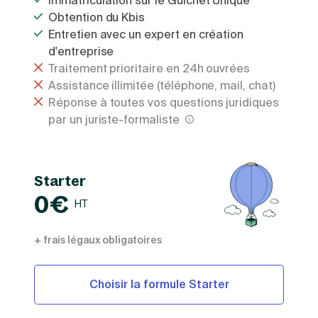
Immatriculation sur le Guichet Unique
Obtention du Kbis
Entretien avec un expert en création
d'entreprise
Traitement prioritaire en 24h ouvrées
Assistance illimitée (téléphone, mail, chat)
Réponse à toutes vos questions juridiques
par un juriste-formaliste
Starter
0€
HT
+ frais légaux obligatoires
Choisir la formule Starter