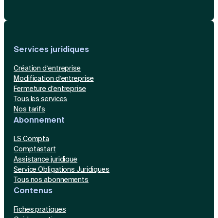
Services juridiques
Création d’entreprise
Modification d’entreprise
Fermeture d’entreprise
Tous les services
Nos tarifs
Abonnement
LS Compta
Comptastart
Assistance juridique
Service Obligations Juridiques
Tous nos abonnements
Contenus
Fiches pratiques