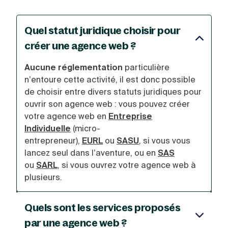
Quel statut juridique choisir pour
créer une agence web ?
Aucune
réglementation
particulière
n’entoure cette activité, il est donc possible
de choisir entre divers statuts juridiques pour
ouvrir son agence web : vous pouvez créer
votre agence web en
Entreprise
Individuelle
(micro-
entrepreneur),
EURL
ou
SASU
, si vous vous
lancez seul dans l’aventure, ou en
SAS
ou
SARL
, si vous ouvrez votre agence web à
plusieurs.
Quels sont les services proposés
par une agence web ?