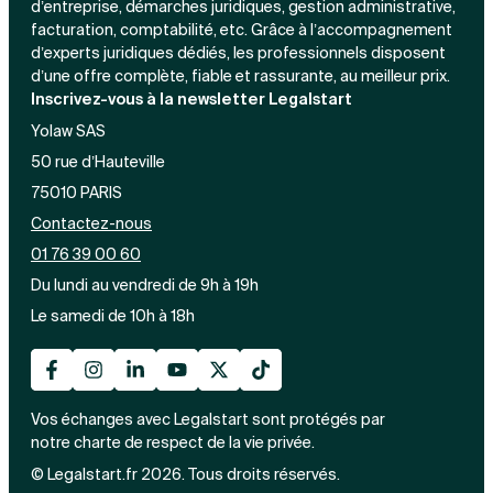
d’entreprise, démarches juridiques, gestion administrative,
facturation, comptabilité, etc. Grâce à l’accompagnement
d’experts juridiques dédiés, les professionnels disposent
d’une offre complète, fiable et rassurante, au meilleur prix.
Inscrivez-vous à la newsletter Legalstart
Yolaw SAS
50 rue d’Hauteville
75010 PARIS
Contactez-nous
01 76 39 00 60
Du lundi au vendredi de 9h à 19h
Le samedi de 10h à 18h
Vos échanges avec Legalstart sont protégés par
notre charte de respect de la vie privée.
© Legalstart.fr 2026. Tous droits réservés.