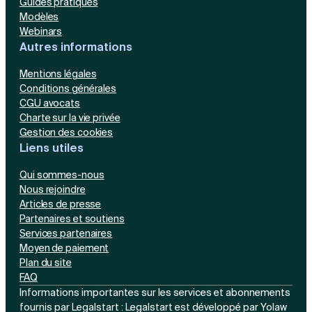
Guides pratiques
Modèles
Webinars
Autres informations
Mentions légales
Conditions générales
CGU avocats
Charte sur la vie privée
Gestion des cookies
Liens utiles
Qui sommes-nous
Nous rejoindre
Articles de presse
Partenaires et soutiens
Services partenaires
Moyen de paiement
Plan du site
FAQ
Informations importantes sur les services et abonnements
fournis par Legalstart : Legalstart est développé par Yolaw