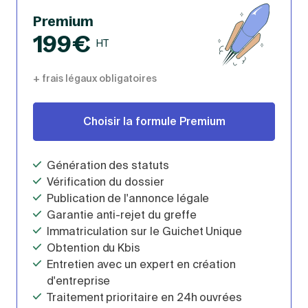
Premium
199€
HT
+ frais légaux obligatoires
Choisir la formule Premium
Génération des statuts
Vérification du dossier
Publication de l'annonce légale
Garantie anti-rejet du greffe
Immatriculation sur le Guichet Unique
Obtention du Kbis
Entretien avec un expert en création
d'entreprise
Traitement prioritaire en 24h ouvrées