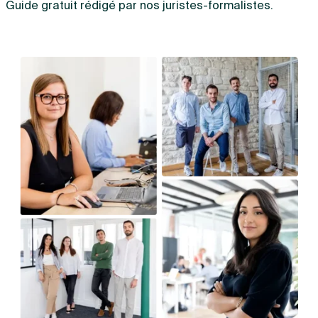
Guide gratuit rédigé par nos juristes-formalistes.