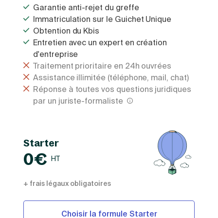
Garantie anti-rejet du greffe
Immatriculation sur le Guichet Unique
Obtention du Kbis
Entretien avec un expert en création
d'entreprise
Traitement prioritaire en 24h ouvrées
Assistance illimitée (téléphone, mail, chat)
Réponse à toutes vos questions juridiques
par un juriste-formaliste
Starter
0€
HT
+ frais légaux obligatoires
Choisir la formule Starter