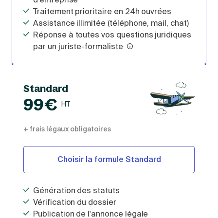
Traitement prioritaire en 24h ouvrées
Assistance illimitée (téléphone, mail, chat)
Réponse à toutes vos questions juridiques
par un juriste-formaliste
Standard
99€
HT
+ frais légaux obligatoires
Choisir la formule Standard
Génération des statuts
Vérification du dossier
Publication de l'annonce légale