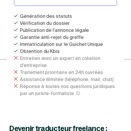
Génération des statuts
Vérification du dossier
Publication de l'annonce légale
Garantie anti-rejet du greffe
Immatriculation sur le Guichet Unique
Obtention du Kbis
Entretien avec un expert en création
d'entreprise
Traitement prioritaire en 24h ouvrées
Assistance illimitée (téléphone, mail, chat)
Réponse à toutes vos questions juridiques
par un juriste-formaliste
Devenir traducteur freelance :