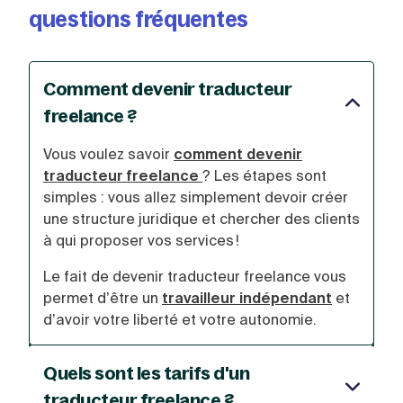
questions fréquentes
Comment devenir traducteur
freelance ?
Vous voulez savoir
comment devenir
traducteur freelance
? Les étapes sont
simples : vous allez simplement devoir créer
une structure juridique et chercher des clients
à qui proposer vos services !
Le fait de devenir traducteur freelance vous
permet d’être un
travailleur indépendant
et
d’avoir votre liberté et votre autonomie.
Quels sont les tarifs d'un
traducteur freelance ?