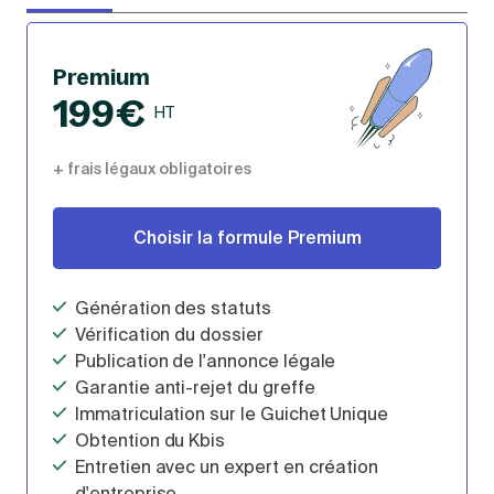
Premium
199€
HT
+ frais légaux obligatoires
Choisir la formule Premium
Génération des statuts
Vérification du dossier
Publication de l'annonce légale
Garantie anti-rejet du greffe
Immatriculation sur le Guichet Unique
Obtention du Kbis
Entretien avec un expert en création
d'entreprise