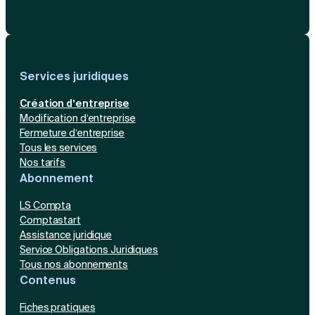
Services juridiques
Création d’entreprise
Modification d’entreprise
Fermeture d’entreprise
Tous les services
Nos tarifs
Abonnement
LS Compta
Comptastart
Assistance juridique
Service Obligations Juridiques
Tous nos abonnements
Contenus
Fiches pratiques