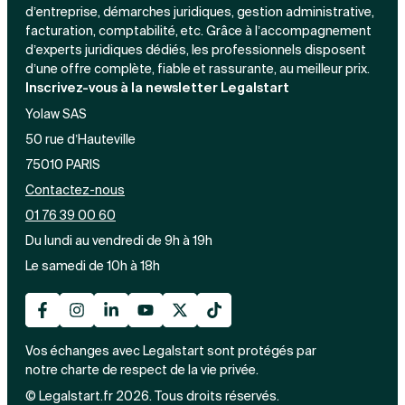
d’entreprise, démarches juridiques, gestion administrative,
facturation, comptabilité, etc. Grâce à l’accompagnement
d’experts juridiques dédiés, les professionnels disposent
d’une offre complète, fiable et rassurante, au meilleur prix.
Inscrivez-vous à la newsletter Legalstart
Yolaw SAS
50 rue d’Hauteville
75010 PARIS
Contactez-nous
01 76 39 00 60
Du lundi au vendredi de 9h à 19h
Le samedi de 10h à 18h
Vos échanges avec Legalstart sont protégés par
notre charte de respect de la vie privée.
© Legalstart.fr 2026. Tous droits réservés.