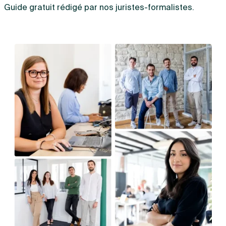
Guide gratuit rédigé par nos juristes-formalistes.