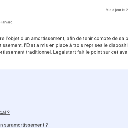
Mis à jour le
 Harvard.
ire l’objet d’un amortissement, afin de tenir compte de sa 
tissement, l’État a mis en place à trois reprises le dispositi
tissement traditionnel. Legalstart fait le point sur cet ava
cal ?
’un suramortissement ?