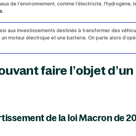
ux de l’environnement, comme l'électricité, l'hydrogène, l
s
.
ssi aux investissements destinés à transformer des véhic
un moteur électrique et une batterie. On parle alors d’opé
ouvant faire l’objet d’un
rtissement de la loi Macron de 2