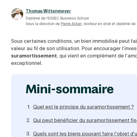
Thomas Wittenmeyer
Diplômé de l'ESSEC Business School.
Sous la direction de
Pierre Aïdan
, docteur en droit et diplômé de
Sous certaines conditions, un bien immobilisé peut fa
valeur au fil de son utilisation. Pour encourager l’inves
suramortissement
, qui vient en complément de l’amor
exceptionnel.
mini-sommaire
Quel est le principe du suramortissement ?
Qui peut bénéficier du suramortissement fis
Quels sont les biens pouvant faire l’objet d