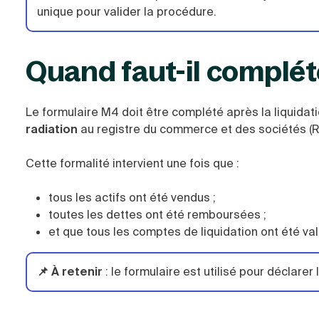
unique pour valider la procédure.
Quand faut-il complét
Le formulaire M4 doit être complété après la liquidati
radiation
au registre du commerce et des sociétés (R
Cette formalité intervient une fois que :
tous les actifs ont été vendus ;
toutes les dettes ont été remboursées ;
et que tous les comptes de liquidation ont été va
📌 À retenir
:
le formulaire est utilisé pour déclarer 