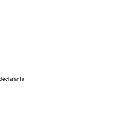
 déclarants