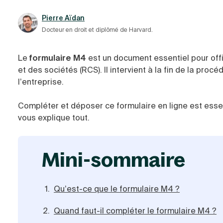
Pierre Aïdan
Docteur en droit et diplômé de Harvard.
Le
formulaire M4
est un document essentiel pour offi
et des sociétés (RCS). Il intervient à la fin de la proc
l’entreprise.
Compléter et déposer ce formulaire en ligne est essen
vous explique tout.
mini-sommaire
Qu’est-ce que le formulaire M4 ?
Quand faut-il compléter le formulaire M4 ?