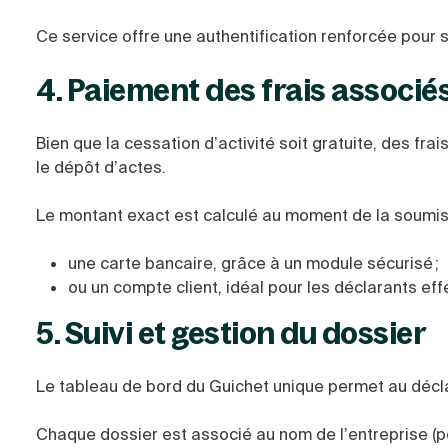
Ce service offre une authentification renforcée pour 
4. Paiement des frais associé
Bien que la cessation d’activité soit gratuite, des fra
le dépôt d’actes.
Le montant exact est calculé au moment de la soumissi
une carte bancaire, grâce à un module sécurisé ;
ou un compte client, idéal pour les déclarants e
5. Suivi et gestion du dossier
Le tableau de bord du Guichet unique permet au déc
Chaque dossier est associé au nom de l’entreprise (p