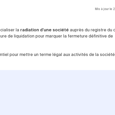
Mis à jour le
cialiser la
radiation d’une société
auprès du registre du
édure de liquidation pour marquer la fermeture définitive de
tiel pour mettre un terme légal aux activités de la société