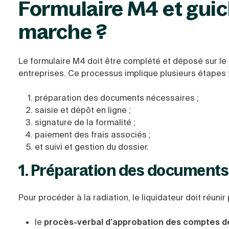
Formulaire M4 et gui
marche ?
Le formulaire M4 doit être complété et déposé sur le
entreprises. Ce processus implique plusieurs étapes 
préparation des documents nécessaires ;
saisie et dépôt en ligne ;
signature de la formalité ;
paiement des frais associés ;
et suivi et gestion du dossier.
1. Préparation des documents
Pour procéder à la radiation, le liquidateur doit réunir 
le
procès-verbal d’approbation des comptes de