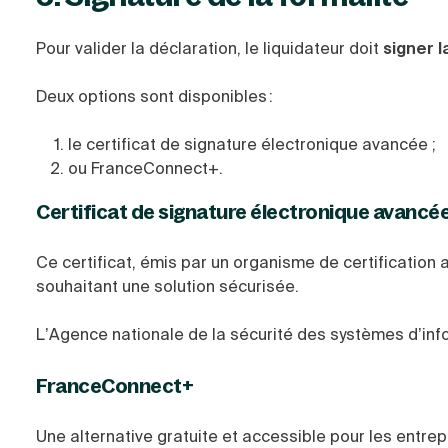
Pour valider la déclaration, le liquidateur doit
signer 
Deux options sont disponibles :
le certificat de signature électronique avancée ;
ou FranceConnect+.
Certificat de signature électronique avancé
Ce certificat, émis par un organisme de certification 
souhaitant une solution sécurisée.
L’Agence nationale de la sécurité des systèmes d’inf
FranceConnect+
Une alternative gratuite et accessible pour les entrep