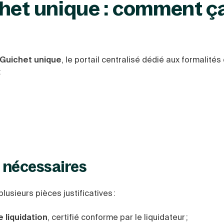
chet unique : comment ç
Guichet unique
, le portail centralisé dédié aux formalités
:
 nécessaires
plusieurs pièces justificatives :
 liquidation
, certifié conforme par le liquidateur ;