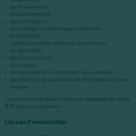
de terrassement ;
d'assainissement ;
de construction ;
de montage ou démontage d'éléments
préfabriqués ;
d'aménagements extérieurs ou intérieurs ;
de démolition ;
de transformation ;
de curage ;
de maintenance et d’entretien des ouvrages ;
de réfection, de peinture et de nettoyage liés à ces
travaux.
Ces entreprises doivent faire une
demande de carte
BTP
pour leurs salariés.
Les cas d’exonération