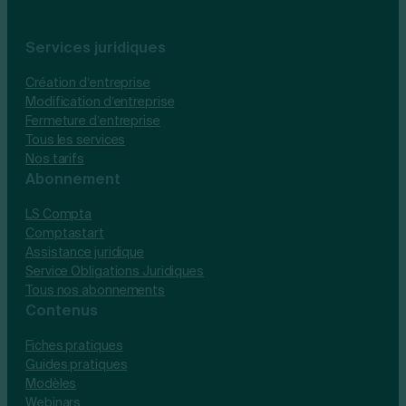
Services juridiques
Création d’entreprise
Modification d’entreprise
Fermeture d’entreprise
Tous les services
Nos tarifs
Abonnement
LS Compta
Comptastart
Assistance juridique
Service Obligations Juridiques
Tous nos abonnements
Contenus
Fiches pratiques
Guides pratiques
Modèles
Webinars