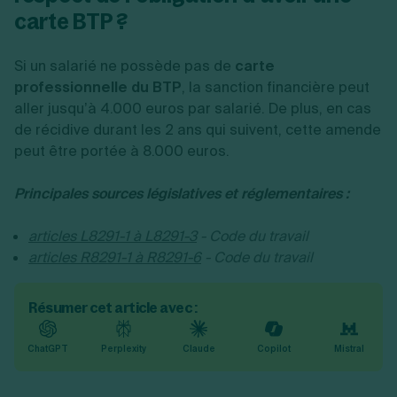
carte BTP ?
Si un salarié ne possède pas de
carte
professionnelle du BTP
, la sanction financière peut
aller jusqu’à 4.000 euros par salarié. De plus, en cas
de récidive durant les 2 ans qui suivent, cette amende
peut être portée à 8.000 euros.
Principales sources législatives et réglementaires :
articles L8291-1 à L8291-3
- Code du travail
articles R8291-1 à R8291-6
- Code du travail
Résumer cet article avec :
ChatGPT
Perplexity
Claude
Copilot
Mistral