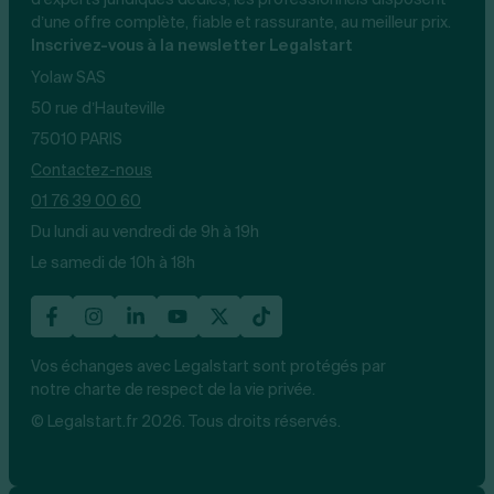
d’une offre complète, fiable et rassurante, au meilleur prix.
Inscrivez-vous à la newsletter Legalstart
Yolaw SAS
50 rue d’Hauteville
75010 PARIS
Contactez-nous
01 76 39 00 60
Du lundi au vendredi de 9h à 19h
Le samedi de 10h à 18h
Vos échanges avec Legalstart sont protégés par
notre charte de respect de la vie privée.
© Legalstart.fr 2026. Tous droits réservés.