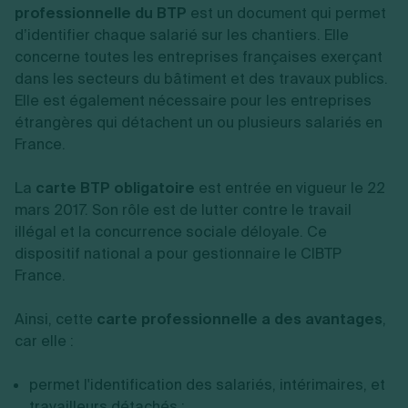
professionnelle du BTP
est un document qui permet
d’identifier chaque salarié sur les chantiers. Elle
concerne toutes les entreprises françaises exerçant
dans les secteurs du bâtiment et des travaux publics.
Elle est également nécessaire pour les entreprises
étrangères qui détachent un ou plusieurs salariés en
France.
La
carte BTP obligatoire
est entrée en vigueur le 22
mars 2017. Son rôle est de lutter contre le travail
illégal et la concurrence sociale déloyale. Ce
dispositif national a pour gestionnaire le CIBTP
France.
Ainsi, cette
carte professionnelle a des avantages
,
car elle
:
permet l'identification des salariés, intérimaires, et
travailleurs détachés ;