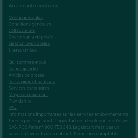
Autres informations
Mentions légales
Conditions générales
CGU avocats
Charte sur la vie privée
Gestion des cookies
Liens utiles
Qui sommes-nous
Nous rejoindre
Articles de presse
Partenaires et soutiens
Services partenaires
Moyen de paiement
Plan du site
FAQ
Informations importantes sur les services et abonnements
fournis par Legalstart : Legalstart est développé par Yolaw
SAS, RCS Paris n° 900 758 343. Legalstart n'est pas un
cabinet d'avocats ni un cabinet d'expertise comptable.