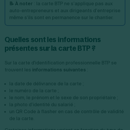
📝 À noter
: la carte BTP ne s’applique pas aux
auto-entrepreneurs et aux dirigeants d’entreprise
même s’ils sont en permanence sur le chantier.
Quelles sont les informations
présentes sur la carte BTP ?
Sur la carte d'identification professionnelle BTP se
trouvent les
informations suivantes
:
la date de délivrance de la carte ;
le numéro de la carte ;
le nom, le prénom et le sexe de son propriétaire ;
la photo d’identité du salarié ;
un QR Code à flasher en cas de contrôle de validité
de la carte.