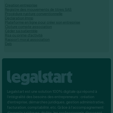
Creation entreprise
Registre des mouvements de titres SAS
Procédure rupture conventionnelle
Declaration lmnp
Plateforme en ligne pour créer son entreprise
Cloture compte association
Céder sa patientèle
Rsa ou prime d'activité
Rapport moral association
Deb
Legalstart est une solution 100% digitale qui répond à
l’intégralité des besoins des entrepreneurs : création
d’entreprise, démarches juridiques, gestion administrative,
facturation, comptabilité, etc. Grâce à l’accompagnement
d’experts juridiques dédiés, les professionnels disposent