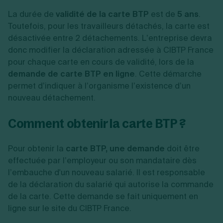
La durée de
validité de la carte BTP
est de
5 ans
.
Toutefois, pour les travailleurs détachés, la carte est
désactivée entre 2 détachements. L’entreprise devra
donc modifier la déclaration adressée à CIBTP France
pour chaque carte en cours de validité, lors de la
demande de carte BTP en ligne
. Cette démarche
permet d’indiquer à l’organisme l’existence d’un
nouveau détachement.
Comment obtenir la carte BTP ?
Pour obtenir la
carte BTP, une demande
doit être
effectuée par l’employeur ou son mandataire dès
l’embauche d'un nouveau salarié. Il est responsable
de la déclaration du salarié qui autorise la commande
de la carte. Cette demande se fait uniquement en
ligne sur le site du CIBTP France.