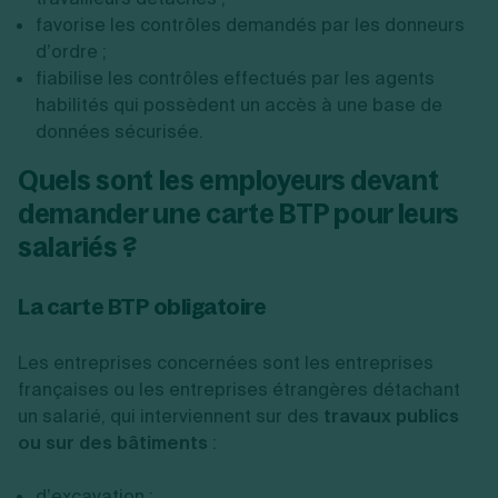
favorise les contrôles demandés par les donneurs
d’ordre ;
fiabilise les contrôles effectués par les agents
habilités qui possèdent un accès à une base de
données sécurisée.
Quels sont les employeurs devant
demander une carte BTP pour leurs
salariés ?
La carte BTP obligatoire
Les entreprises concernées
sont les entreprises
françaises ou les entreprises étrangères détachant
un salarié, qui interviennent sur des
travaux publics
ou sur des bâtiments
:
d’excavation ;