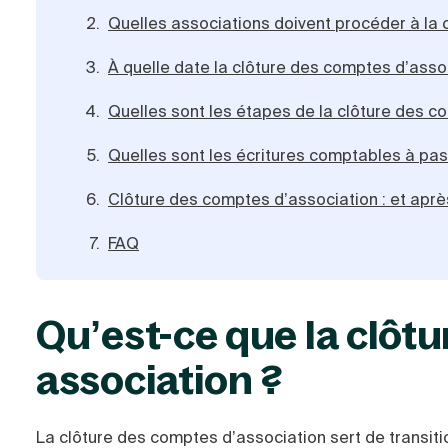
Quelles associations doivent procéder à la 
À quelle date la clôture des comptes d’associ
Quelles sont les étapes de la clôture des c
Quelles sont les écritures comptables à pas
Clôture des comptes d’association : et aprè
FAQ
Qu’est-ce que la clôt
association ?
La clôture des comptes d’association sert de transitio