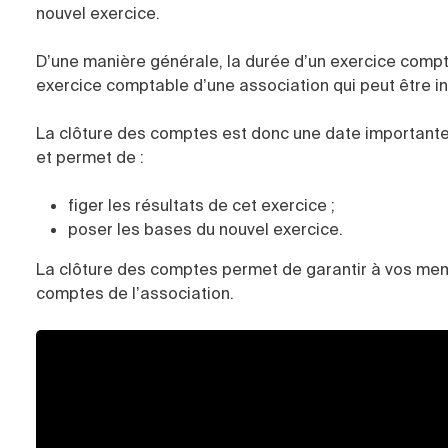
nouvel exercice.
D’une manière générale, la durée d’un exercice compta
exercice comptable d’une association qui peut être inf
La clôture des comptes est donc une date importante d
et permet de :
figer les résultats de cet exercice ;
poser les bases du nouvel exercice.
La clôture des comptes permet de garantir à vos mem
comptes de l’association.