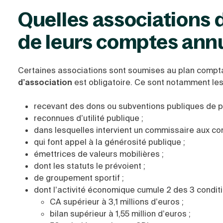
Quelles associations d
de leurs comptes ann
Certaines associations sont soumises au plan comptab
d’association
est obligatoire. Ce sont notamment les
recevant des dons ou subventions publiques de pl
reconnues d’utilité publique ;
dans lesquelles intervient un commissaire aux co
qui font appel à la générosité publique ;
émettrices de valeurs mobilières ;
dont les statuts le prévoient ;
de groupement sportif ;
dont l’activité économique cumule 2 des 3 conditi
CA supérieur à 3,1 millions d’euros ;
bilan supérieur à 1,55 million d’euros ;