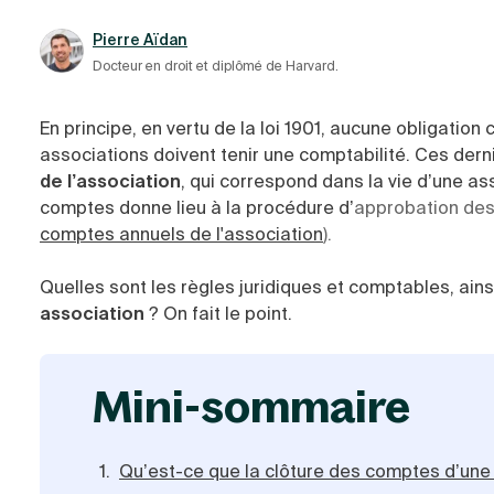
Pierre Aïdan
Docteur en droit et diplômé de Harvard.
En principe, en vertu de la loi 1901, aucune obligati
associations doivent tenir une comptabilité. Ces der
de l’association
, qui correspond dans la vie d’une as
comptes donne lieu à la procédure d’
approbation des 
comptes annuels de l'association
).
Quelles sont les règles juridiques et comptables, ain
association
? On fait le point.
mini-sommaire
Qu’est-ce que la clôture des comptes d’une