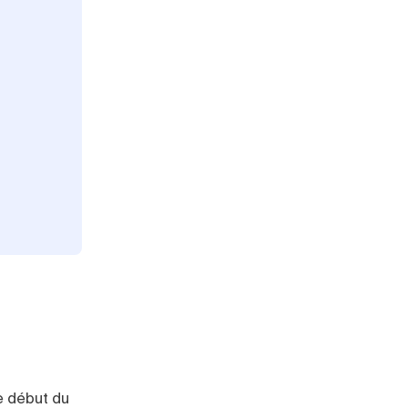
e début du