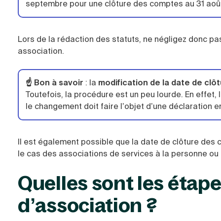
septembre pour une clôture des comptes au 31 aoû
Lors de la rédaction des statuts, ne négligez donc p
association.
☝️ Bon à savoir
: la
modification de la date de clô
Toutefois, la procédure est un peu lourde. En effet
le changement doit faire l’objet d’une déclaration e
Il est également possible que la date de clôture des
le cas des associations de services à la personne ou
Quelles sont les étap
d’association ?