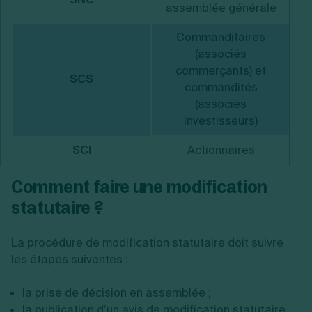
assemblée générale
Commanditaires
(associés
commerçants) et
SCS
commandités
(associés
investisseurs)
SCI
Actionnaires
Comment faire une modification
statutaire ?
La procédure de modification statutaire doit suivre
les étapes suivantes :
la prise de décision en assemblée ;
la publication d’un avis de modification statutaire