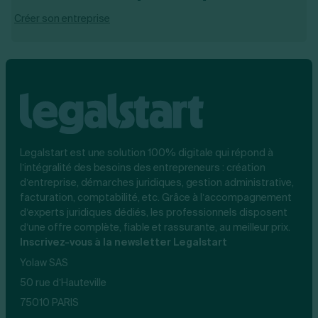
Créer son entreprise
Legalstart est une solution 100% digitale qui répond à
l’intégralité des besoins des entrepreneurs : création
d’entreprise, démarches juridiques, gestion administrative,
facturation, comptabilité, etc. Grâce à l’accompagnement
d’experts juridiques dédiés, les professionnels disposent
d’une offre complète, fiable et rassurante, au meilleur prix.
Inscrivez-vous à la newsletter Legalstart
Yolaw SAS
50 rue d’Hauteville
75010 PARIS