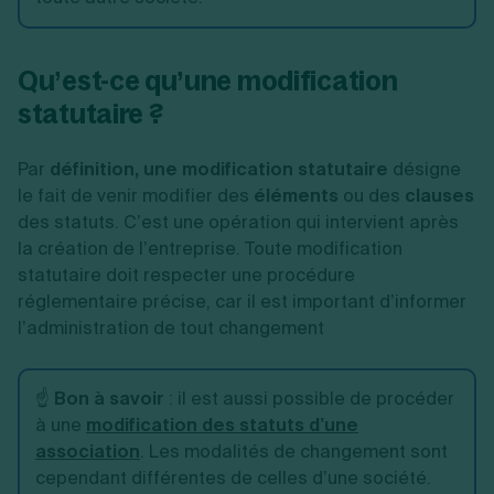
Qu’est-ce qu’une modification
statutaire ?
Par
définition, une
modification statutaire
désigne
le fait de venir modifier des
éléments
ou des
clauses
des statuts. C’est une opération qui intervient après
la création de l’entreprise. Toute modification
statutaire doit respecter une procédure
réglementaire précise, car il est important d’informer
l’administration de tout changement
☝️
Bon à savoir
: il est aussi possible de procéder
à une
modification des statuts d’une
association
. Les modalités de changement sont
cependant différentes de celles d’une société.