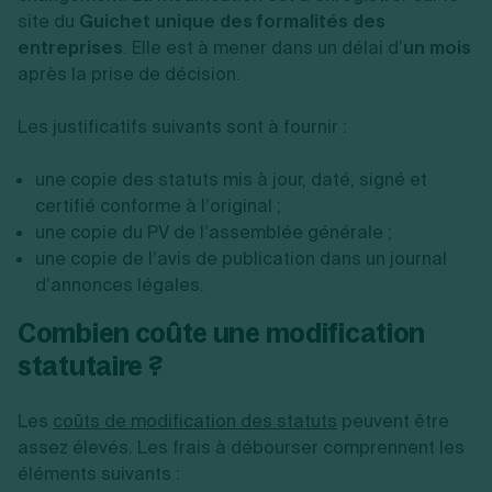
site du
Guichet unique des formalités des
entreprises
. Elle est à mener dans un délai d’
un mois
après la prise de décision.
Les justificatifs suivants sont à fournir :
une copie des statuts mis à jour, daté, signé et
certifié conforme à l’original ;
une copie du PV de l’assemblée générale ;
une copie de l’avis de publication dans un journal
d’annonces légales.
Combien coûte une modification
statutaire ?
Les
coûts de modification des statuts
peuvent être
assez élevés. Les frais à débourser comprennent les
éléments suivants :