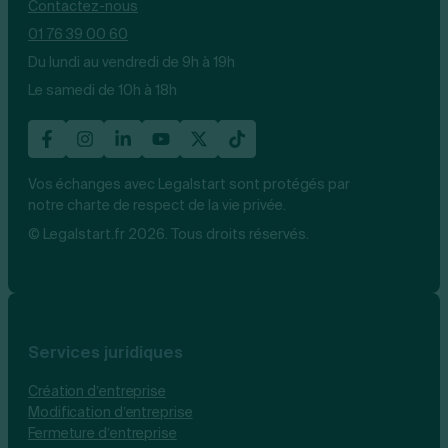
Contactez-nous
01 76 39 00 60
Du lundi au vendredi de 9h à 19h
Le samedi de 10h à 18h
Vos échanges avec Legalstart sont protégés par
notre charte de respect de la vie privée.
© Legalstart.fr 2026. Tous droits réservés.
Services juridiques
Création d’entreprise
Modification d’entreprise
Fermeture d’entreprise