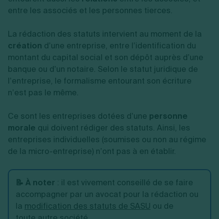
entre les associés et les personnes tierces.
La rédaction des statuts intervient au moment de la
création
d’une entreprise, entre l’identification du
montant du capital social et son dépôt auprès d’une
banque ou d’un notaire. Selon le statut juridique de
l’entreprise, le formalisme entourant son écriture
n’est pas le même.
Ce sont les entreprises dotées d’une
personne
morale
qui doivent rédiger des statuts. Ainsi, les
entreprises individuelles (soumises ou non au régime
de la micro-entreprise) n’ont pas à en établir.
📝 À noter
: il est vivement conseillé de se faire
accompagner par un avocat pour la rédaction ou
la
modification des statuts de SASU
ou de
toute autre société.