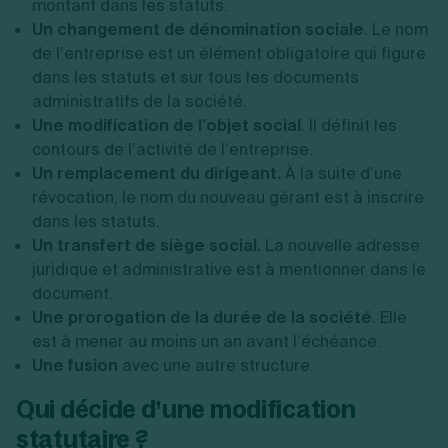
montant dans les statuts.
Un changement de dénomination sociale
. Le nom
de l’entreprise est un élément obligatoire qui figure
dans les statuts et sur tous les documents
administratifs de la société.
Une modification de l’objet social
. Il définit les
contours de l’activité de l’entreprise.
Un remplacement du dirigeant.
À la suite d’une
révocation, le nom du nouveau gérant est à inscrire
dans les statuts.
Un transfert de siège social.
La nouvelle adresse
juridique et administrative est à mentionner dans le
document.
Une prorogation de la durée de la société
. Elle
est à mener au moins un an avant l’échéance.
Une fusion
avec une autre structure.
Qui décide d’une modification
statutaire ?