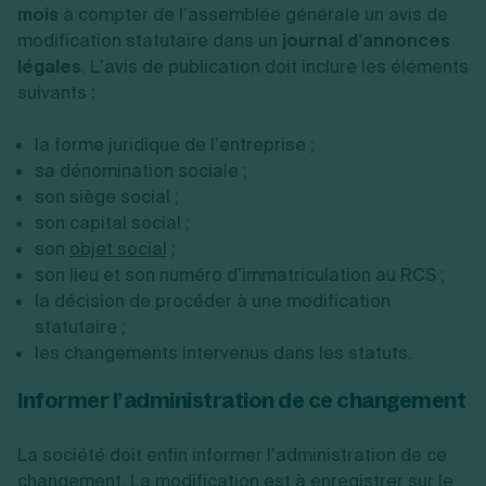
mois
à compter de l’assemblée générale un avis de
modification statutaire dans un
journal d’annonces
légales
. L’avis de publication doit inclure les éléments
suivants :
la forme juridique de l’entreprise ;
sa dénomination sociale ;
son siège social ;
son capital social ;
son
objet social
;
son lieu et son numéro d’immatriculation au RCS ;
la décision de procéder à une modification
statutaire ;
les changements intervenus dans les statuts.
Informer l’administration de ce changement
La société doit enfin informer l’administration de ce
changement. La modification est à enregistrer sur le