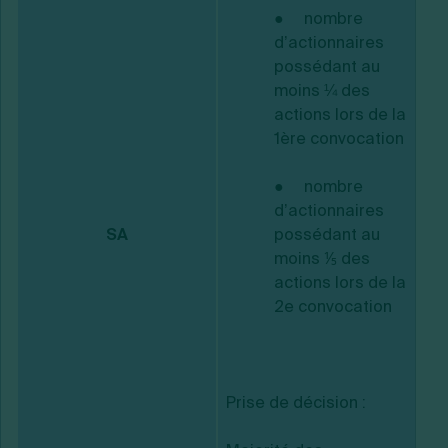
● nombre
d’actionnaires
possédant au
moins ¼ des
actions lors de la
1ère convocation
● nombre
d’actionnaires
SA
possédant au
moins ⅕ des
actions lors de la
2e convocation
Prise de décision :