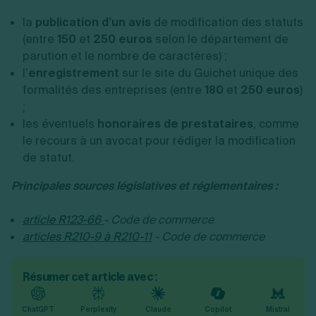
la
publication d’un avis
de modification des statuts
(entre
150
et
250 euros
selon le département de
parution et le nombre de caractères) ;
l’
enregistrement
sur le site du Guichet unique des
formalités des entreprises (entre
180
et
250 euros
)
;
les éventuels
honoraires de prestataires
, comme
le recours à un avocat pour rédiger la modification
de statut.
Principales sources législatives et réglementaires :
article R123-66
- Code de commerce
articles R210-9 à R210-11
- Code de commerce
Résumer cet article avec :
ChatGPT
Perplexity
Claude
Copilot
Mistral