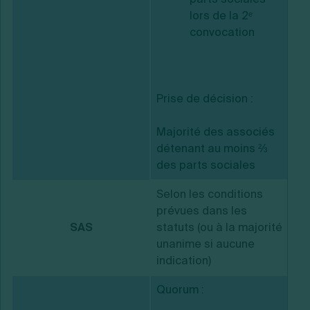
lors de la 2ᵉ
convocation
Prise de décision :
Majorité des associés
détenant au moins ⅔
des parts sociales
Selon les conditions
prévues dans les
SAS
statuts (ou à la majorité
unanime si aucune
indication)
Quorum :