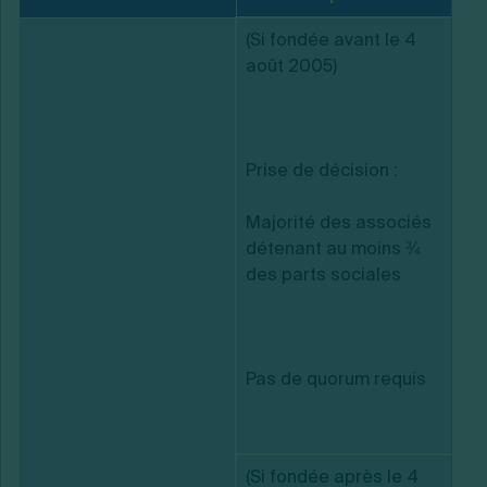
(Si fondée avant le 4
août 2005)
Prise de décision :
Majorité des associés
détenant au moins ¾
des parts sociales
Pas de quorum requis
(Si fondée après le 4