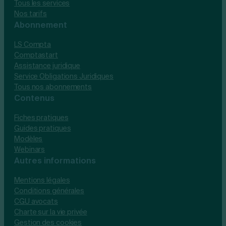
Tous les services
Nos tarifs
Abonnement
LS Compta
Comptastart
Assistance juridique
Service Obligations Juridiques
Tous nos abonnements
Contenus
Fiches pratiques
Guides pratiques
Modèles
Webinars
Autres informations
Mentions légales
Conditions générales
CGU avocats
Charte sur la vie privée
Gestion des cookies