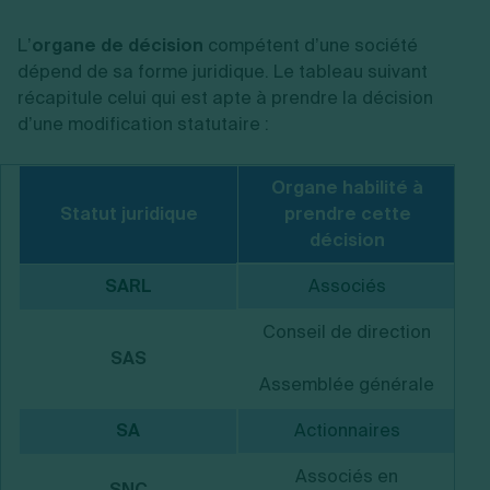
L’
organe de décision
compétent d’une société
dépend de sa forme juridique. Le tableau suivant
récapitule celui qui est apte à prendre la décision
d’une modification statutaire :
Organe habilité à
Statut juridique
prendre cette
décision
SARL
Associés
Conseil de direction
SAS
Assemblée générale
SA
Actionnaires
Associés en
SNC