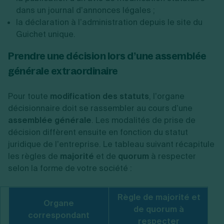
dans un journal d’annonces légales ;
la déclaration à l’administration depuis le site du
Guichet unique.
Prendre une décision lors d’une assemblée
générale extraordinaire
Pour toute
modification des statuts
, l’organe
décisionnaire doit se rassembler au cours d’une
assemblée générale
. Les modalités de prise de
décision diffèrent ensuite en fonction du statut
juridique de l’entreprise. Le tableau suivant récapitule
les règles de
majorité
et de
quorum
à respecter
selon la forme de votre société :
Règle de majorité et
Organe
de quorum à
correspondant
respecter