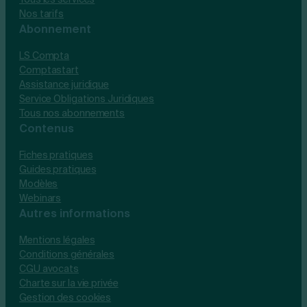
Nos tarifs
Abonnement
LS Compta
Comptastart
Assistance juridique
Service Obligations Juridiques
Tous nos abonnements
Contenus
Fiches pratiques
Guides pratiques
Modèles
Webinars
Autres informations
Mentions légales
Conditions générales
CGU avocats
Charte sur la vie privée
Gestion des cookies