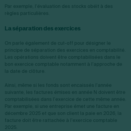
Par exemple, l’évaluation des stocks obéit à des
règles particulières.
La séparation des exercices
On parle également de cut-off pour désigner le
principe de séparation des exercices en comptabilité.
Les opérations doivent être comptabilisées dans le
bon exercice comptable notamment à l’approche de
la date de clôture.
Ainsi, même si les fonds sont encaissés l’année
suivante, les factures émises en année N doivent être
comptabilisées dans l’exercice de cette même année.
Par exemple, si une entreprise émet une facture en
décembre 2025 et que son client la paie en 2026, la
facture doit être rattachée à l’exercice comptable
2025.