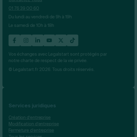
01 76 39 00 60
Du lundi au vendredi de 9h à 19h
Le samedi de 10h à 18h
Vos échanges avec Legalstart sont protégés par
notre charte de respect de la vie privée.
© Legalstart.fr 2026. Tous droits réservés.
Services juridiques
Création d’entreprise
Modification d’entreprise
Fermeture d’entreprise
Tous les services