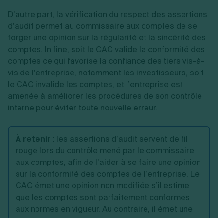
D’autre part, la vérification du respect des assertions
d’audit permet au commissaire aux comptes de se
forger une opinion sur la régularité et la sincérité des
comptes. In fine, soit le CAC valide la conformité des
comptes ce qui favorise la confiance des tiers vis-à-
vis de l’entreprise, notamment les investisseurs, soit
le CAC invalide les comptes, et l’entreprise est
amenée à améliorer les procédures de son contrôle
interne pour éviter toute nouvelle erreur.
À retenir
:
les assertions d’audit servent de fil
rouge lors du contrôle mené par le commissaire
aux comptes, afin de l’aider à se faire une opinion
sur la conformité des comptes de l’entreprise. Le
CAC émet une opinion non modifiée s’il estime
que les comptes sont parfaitement conformes
aux normes en vigueur. Au contraire, il émet une