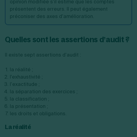
opinion modifiée s’il estime que les comptes
présentent des erreurs. Il peut également
préconiser des axes d’amélioration.
Quelles sont les assertions d’audit ?
Il existe sept assertions d’audit :
la réalité ;
l'exhaustivité ;
l’exactitude ;
la séparation des exercices ;
la classification ;
la présentation ;
les droits et obligations.
La réalité