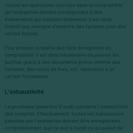
Toutes les opérations inscrites dans la comptabilité
de l’entreprise doivent correspondre à des
événements qui existent réellement. Il est ainsi
interdit par exemple d’émettre des factures pour des
ventes fictives.
Pour prouver la réalité des faits enregistrés en
comptabilité, il est donc nécessaire de pouvoir les
justifier grâce à des documents précis comme des
factures, des notes de frais, etc. répondant à un
certain formalisme.
L’exhaustivité
La prochaine assertion d’audit concerne l’exhaustivité
des comptes. Effectivement, toutes les transactions
passées par l’entreprise doivent être enregistrées
comptablement, que ce soit à l’actif ou au passif de