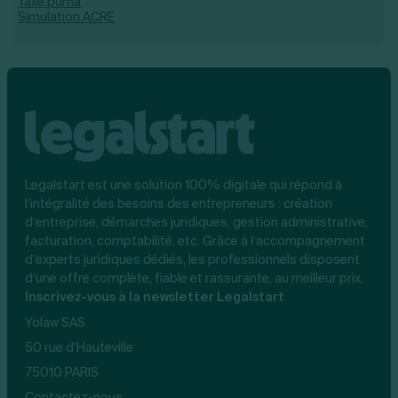
Taxe puma
Simulation ACRE
Legalstart est une solution 100% digitale qui répond à
l’intégralité des besoins des entrepreneurs : création
d’entreprise, démarches juridiques, gestion administrative,
facturation, comptabilité, etc. Grâce à l’accompagnement
d’experts juridiques dédiés, les professionnels disposent
d’une offre complète, fiable et rassurante, au meilleur prix.
Inscrivez-vous à la newsletter Legalstart
Yolaw SAS
50 rue d’Hauteville
75010 PARIS
Contactez-nous