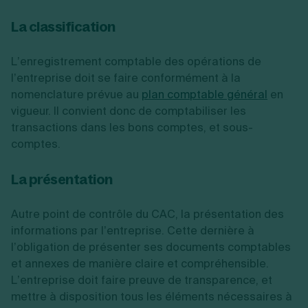
La classification
L’enregistrement comptable des opérations de
l’entreprise doit se faire conformément à la
nomenclature prévue au
plan comptable général
en
vigueur. Il convient donc de comptabiliser les
transactions dans les bons comptes, et sous-
comptes.
La présentation
Autre point de contrôle du CAC, la présentation des
informations par l’entreprise. Cette dernière à
l’obligation de présenter ses documents comptables
et annexes de manière claire et compréhensible.
L’entreprise doit faire preuve de transparence, et
mettre à disposition tous les éléments nécessaires à