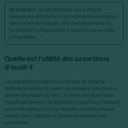
En pratique
:
le commissaire aux comptes
analyse les affirmations de l’entreprise au regard
des assertions d’audit, afin d’en déterminer la
sincérité et la régularité par rapport aux normes
comptables.
Quelle est l’utilité des assertions
d’audit ?
Les assertions d’audit ne sont pas de simples
critères à vérifier. Ils jouent un véritable rôle dans la
démarche d’audit du CAC. En effet, les assertions
d’audit permettent de structurer l’audit en proposant
une méthodologie. Cette dernière est uniformisée
puisqu’elle s’applique à toutes les entreprises
contrôlées.