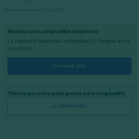
Fiche mise à jour le
07 avril 2026
Réalisez votre comptabilité simplement
Le cabinet d’expertise-comptable LS Compta est à
vos côtés.
En savoir plus
Téléchargez notre guide gratuit sur la comptabilité
Téléchargez