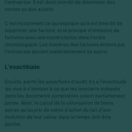
l’entreprise. Il est donc interdit de dissimuler des
ventes ou des achats.
C’est notamment ce qui explique qu’il est interdit de
supprimer une facture, et le principe d’émission de
factures avec une numérotation dans l’ordre
chronologique. Les numéros des factures émises par
l’entreprise doivent impérativement se suivre.
L’exactitude
Ensuite, parmi les assertions d’audit, il y a l’exactitude
qui vise à s’assurer à ce que les montants indiqués
dans les documents comptables soient parfaitement
justes. Ainsi, le calcul de la valorisation de biens
autres qu’au prix de vente d’achat du fait d’une
évolution de leur valeur dans le temps doit être
justifié.