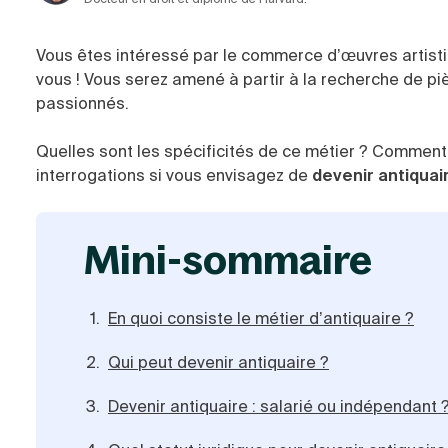
Vous êtes intéressé par le commerce d’œuvres artistiq
vous ! Vous serez amené à partir à la recherche de pi
passionnés.
Quelles sont les spécificités de ce métier ? Comment
interrogations si vous envisagez de
devenir antiquai
mini-sommaire
En quoi consiste le métier d’antiquaire ?
Qui peut devenir antiquaire ?
Devenir antiquaire : salarié ou indépendant 