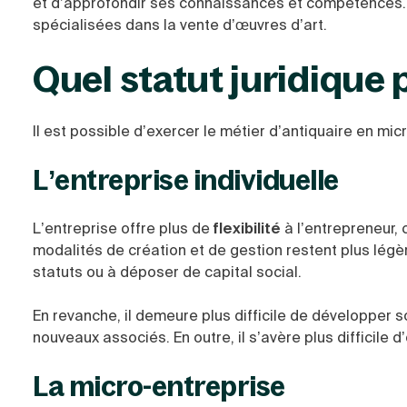
et d’approfondir ses connaissances et compétences. C
spécialisées dans la vente d’œuvres d’art.
Quel statut juridique 
Il est possible d’exercer le métier d’antiquaire en mic
L’entreprise individuelle
L’entreprise offre plus de
flexibilité
à l’entrepreneur, 
modalités de création et de gestion restent plus légè
statuts ou à déposer de capital social.
En revanche, il demeure plus difficile de développer s
nouveaux associés. En outre, il s’avère plus difficile 
La micro-entreprise