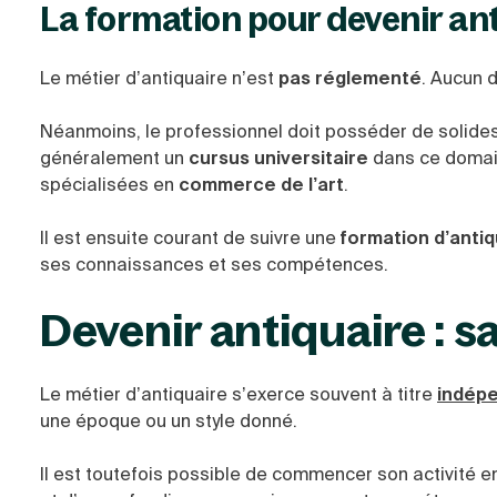
La formation pour devenir an
Le métier d’antiquaire n’est
pas réglementé
. Aucun 
Néanmoins, le professionnel doit posséder de solid
généralement un
cursus universitaire
dans ce domaine
spécialisées en
commerce de l’art
.
Il est ensuite courant de suivre une
formation d’anti
ses connaissances et ses compétences.
Devenir antiquaire : s
Le métier d’antiquaire s’exerce souvent à titre
indép
une époque ou un style donné.
Il est toutefois possible de commencer son activité en 