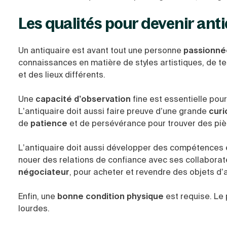
Les qualités pour devenir ant
Un antiquaire est avant tout une personne
passionnée
connaissances en matière de styles artistiques, de 
et des lieux différents.
Une
capacité d’observation
fine est essentielle pour 
L’antiquaire doit aussi faire preuve d’une grande
curi
de
patience
et de persévérance pour trouver des piè
L’antiquaire doit aussi développer des compétences
nouer des relations de confiance avec ses collaborate
négociateur
, pour acheter et revendre des objets d’ar
Enfin, une
bonne condition physique
est requise. Le
lourdes.