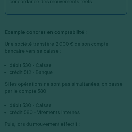
concordance des mouvements réels.
Exemple concret en comptabilité :
Une société transfère 2.000 € de son compte
bancaire vers sa caisse :
débit 530 - Caisse
crédit 512 - Banque
Si les opérations ne sont pas simultanées, on passe
par le compte 580 :
débit 530 - Caisse
crédit 580 - Virements internes
Puis, lors du mouvement effectif :