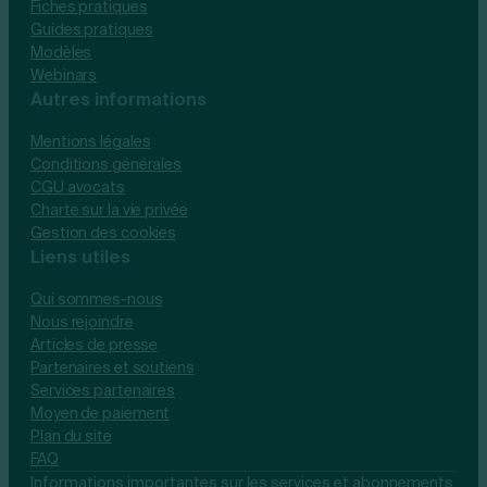
Fiches pratiques
Guides pratiques
Modèles
Webinars
Autres informations
Mentions légales
Conditions générales
CGU avocats
Charte sur la vie privée
Gestion des cookies
Liens utiles
Qui sommes-nous
Nous rejoindre
Articles de presse
Partenaires et soutiens
Services partenaires
Moyen de paiement
Plan du site
FAQ
Informations importantes sur les services et abonnements