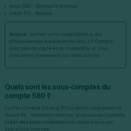
débit 580 - Virements internes
crédit 512 - Banque
Astuce
:
confiez votre comptabilité à des
professionnels expérimentés chez LS Compta,
pour plus de clarté et de tranquillité, et vous
concentrer pleinement sur votre activité.
Quels sont les sous-comptes du
compte 580 ?
Le Plan Compta Général (PCG) définit uniquement la
classe 58 - Virements internes. Vous pouvez toutefois
créer des sous-comptes
pour mieux suivre vos
opérations internes.