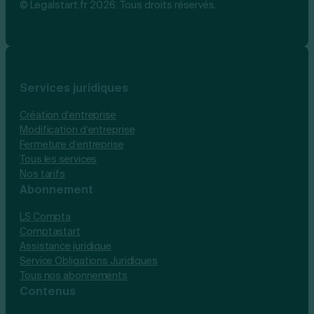
© Legalstart.fr 2026. Tous droits réservés.
Services juridiques
Création d’entreprise
Modification d’entreprise
Fermeture d’entreprise
Tous les services
Nos tarifs
Abonnement
LS Compta
Comptastart
Assistance juridique
Service Obligations Juridiques
Tous nos abonnements
Contenus