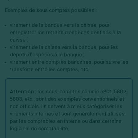
Exemples de sous comptes possibles :
virement de la banque vers la caisse, pour
enregistrer les retraits d'espèces destinés à la
caisse ;
virement de la caisse vers la banque, pour les
dépôts d’espèces à la banque ;
virement entre comptes bancaires, pour suivre les
transferts entre les comptes, etc.
Attention
:
les sous-comptes comme 5801, 5802,
5803, etc., sont des exemples conventionnels et
non officiels. Ils servent à mieux catégoriser les
virements internes et sont généralement utilisés
par les comptables en interne ou dans certains
logiciels de comptabilité.