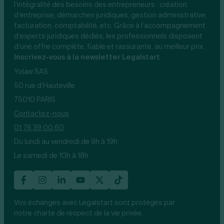
l’intégralité des besoins des entrepreneurs : création
d’entreprise, démarches juridiques, gestion administrative,
facturation, comptabilité, etc. Grâce à l’accompagnement
d’experts juridiques dédiés, les professionnels disposent
d’une offre complète, fiable et rassurante, au meilleur prix.
Inscrivez-vous à la newsletter Legalstart
Yolaw SAS
50 rue d’Hauteville
75010 PARIS
Contactez-nous
01 76 39 00 60
Du lundi au vendredi de 9h à 19h
Le samedi de 10h à 18h
Vos échanges avec Legalstart sont protégés par
notre charte de respect de la vie privée.