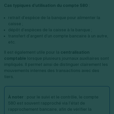
Cas typiques d’utilisation du compte 580
:
retrait d’espèce de la banque pour alimenter la
caisse ;
dépôt d’espèces de la caisse à la banque ;
transfert d’argent d’un compte bancaire à un autre,
etc.
Il est également utile pour la
centralisation
comptable
lorsque plusieurs journaux auxiliaires sont
impliqués. Il permet ainsi de distinguer clairement les
mouvements internes des transactions avec des
tiers.
À noter
:
pour le suivi et le contrôle, le compte
580 est souvent rapproché via l’état de
rapprochement bancaire, afin de vérifier la