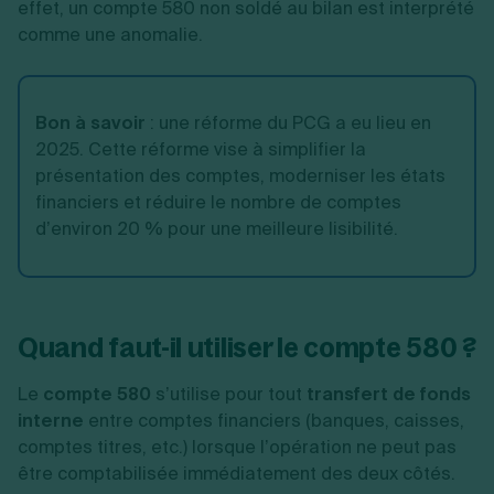
effet, un compte 580 non soldé au bilan est interprété
comme une anomalie.
Bon à savoir
:
une réforme du PCG a eu lieu en
2025. Cette réforme vise à simplifier la
présentation des comptes, moderniser les états
financiers et réduire le nombre de comptes
d’environ 20 % pour une meilleure lisibilité.
Quand faut-il utiliser le compte 580 ?
Le
compte 580
s’utilise pour tout
transfert de fonds
interne
entre comptes financiers (banques, caisses,
comptes titres, etc.) lorsque l’opération ne peut pas
être comptabilisée immédiatement des deux côtés.