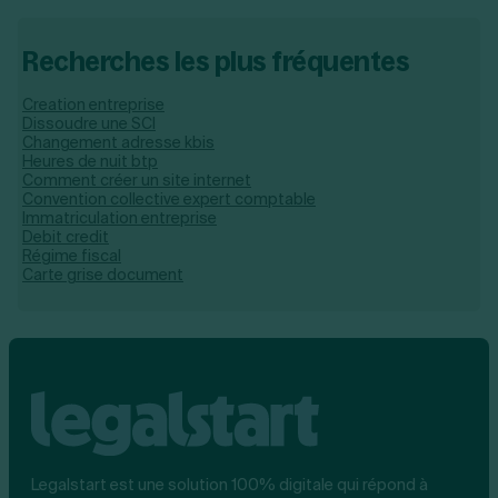
Recherches les plus fréquentes
Creation entreprise
Dissoudre une SCI
Changement adresse kbis
Heures de nuit btp
Comment créer un site internet
Convention collective expert comptable
Immatriculation entreprise
Debit credit
Régime fiscal
Carte grise document
Legalstart est une solution 100% digitale qui répond à