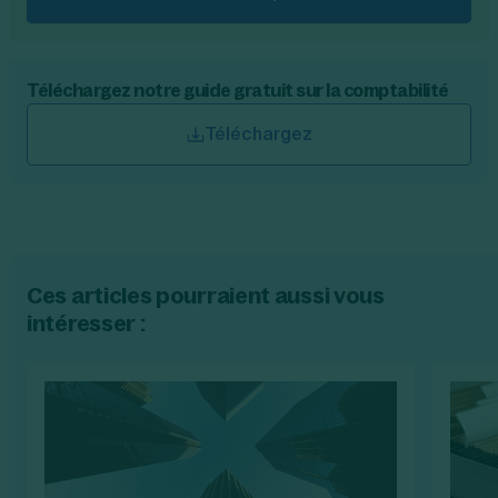
Téléchargez notre guide gratuit sur la comptabilité
Téléchargez
Ces articles pourraient aussi vous
intéresser :