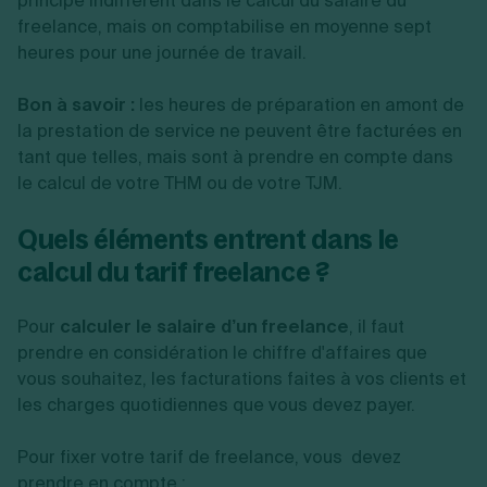
principe indifférent dans le calcul du salaire du
freelance, mais on comptabilise en moyenne sept
heures pour une journée de travail.
Bon à savoir :
les heures de préparation en amont de
la prestation de service ne peuvent être facturées en
tant que telles, mais sont à prendre en compte dans
le calcul de votre THM ou de votre TJM.
Quels éléments entrent dans le
calcul du tarif freelance
?
Pour
calculer le salaire d’un freelance
, il faut
prendre en considération le chiffre d'affaires que
vous souhaitez, les facturations faites à vos clients et
les charges quotidiennes que vous devez payer.
Pour fixer votre tarif de freelance, vous devez
prendre en compte :