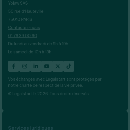
Yolaw SAS
50 rue d’Hauteville
75010 PARIS
Contactez-nous
01 76 39 00 60
Du lundi au vendredi de 9h à 19h
Le samedi de 10h à 18h
Vos échanges avec Legalstart sont protégés par
notre charte de respect de la vie privée.
© Legalstart.fr 2026. Tous droits réservés.
Services juridiques