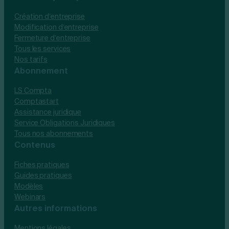
Création d’entreprise
Modification d’entreprise
Fermeture d’entreprise
Tous les services
Nos tarifs
Abonnement
LS Compta
Comptastart
Assistance juridique
Service Obligations Juridiques
Tous nos abonnements
Contenus
Fiches pratiques
Guides pratiques
Modèles
Webinars
Autres informations
Mentions légales