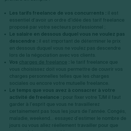
Les tarifs freelance de vos concurrents :
il est
essentiel d’avoir un ordre d’idée des tarif freelance
proposé par votre secteurs professionnel ;
Le salaire en dessous duquel vous ne voulez pas
descendre :
il est important de déterminer le prix
en dessous duquel vous ne voulez pas descendre
lors de la négociation avec vos clients.
Vos
charges de freelance
:
le tarif freelance que
vous choisissez doit vous permettre de couvrir vos
charges personnelles telles que les charges
sociales ou encore votre mutuelle freelance.
Le temps que vous avez à consacrer à votre
activité de freelance :
pour fixer votre TJM il faut
garder à l’esprit que vous ne travaillerez
certainement pas tous les jours de l’année. Congés,
maladie, weekend... essayez d’estimer le nombre de
jours ou vous allez réellement travailler pour que