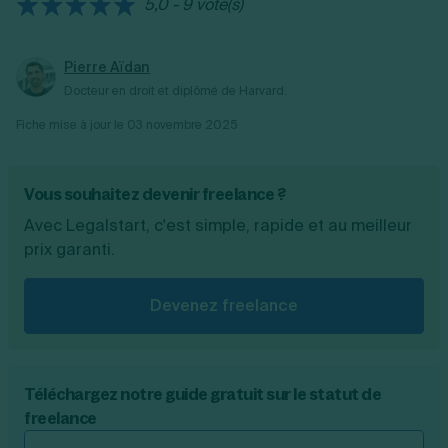
5,0 - 9 vote(s)
Pierre Aïdan
Docteur en droit et diplômé de Harvard.
Fiche mise à jour le
03 novembre 2025
Vous souhaitez devenir freelance ?
Avec Legalstart, c'est simple, rapide et au meilleur
prix garanti.
Devenez freelance
Téléchargez notre guide gratuit sur le statut de
freelance