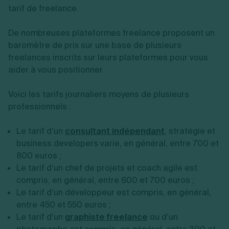
tarif de freelance.
De nombreuses plateformes freelance proposent un
baromètre de prix sur une base de plusieurs
freelances inscrits sur leurs plateformes pour vous
aider à vous positionner.
Voici les tarifs journaliers moyens de plusieurs
professionnels :
Le tarif d’un
consultant indépendant
, stratégie et
business developers varie, en général, entre 700 et
800 euros ;
Le tarif d’un chef de projets et coach agile est
compris, en général, entre 600 et 700 euros ;
Le tarif d’un développeur est compris, en général,
entre 450 et 550 euros ;
Le tarif d’un
graphiste freelance
ou d’un