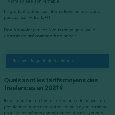
votre salaire soit rentable.
En gardant toutes ces informations en tête, vous
pouvez fixer votre TJM !
Bon à savoir :
pensez à vous renseigner sur le
contrat de prévoyance freelance
!
Recevez le guide du freelance
Quels sont les tarifs moyens des
freelances en 2021 ?
Il est important en tant que freelance de pouvoir se
positionner parmi des professionnels ayant le même
profil et les mêmes compétences afin de fixer son