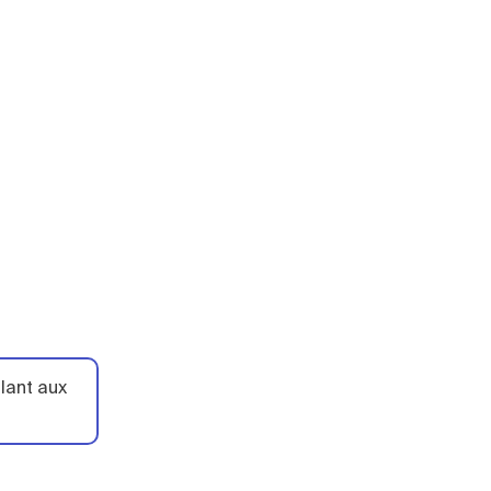
ilant aux