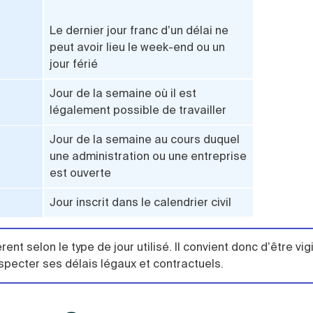
Le dernier jour franc d’un délai ne
peut avoir lieu le week-end ou un
jour férié
Jour de la semaine où il est
légalement possible de travailler
Jour de la semaine au cours duquel
une administration ou une entreprise
est ouverte
Jour inscrit dans le calendrier civil
rent selon le type de jour utilisé. Il convient donc d’être vig
especter ses délais légaux et contractuels.