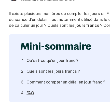
Il existe plusieurs manières de compter les jours en 
échéance d’un délai. Il est notamment utilisé dans le 
de calculer un jour ? Quels sont les
jours francs
? Com
mini-sommaire
Qu’est-ce qu’un jour franc ?
Quels sont les jours francs ?
Comment compter un délai en jour franc ?
FAQ