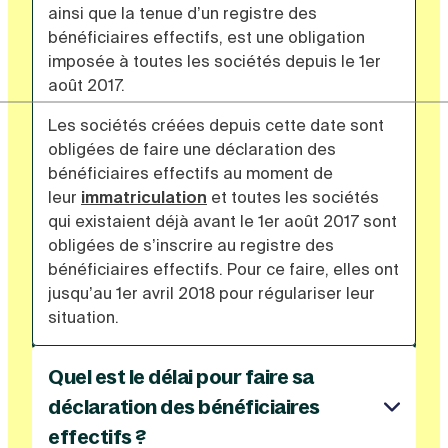
ainsi que la tenue d’un registre des
bénéficiaires effectifs, est une obligation
imposée à toutes les sociétés depuis le 1er
août 2017.
Les sociétés créées depuis cette date sont
obligées de faire une déclaration des
bénéficiaires effectifs au moment de
leur
immatriculation
et toutes les sociétés
qui existaient déjà avant le 1er août 2017 sont
obligées de s’inscrire au registre des
bénéficiaires effectifs. Pour ce faire, elles ont
jusqu’au 1er avril 2018 pour régulariser leur
situation.
Quel est le délai pour faire sa
déclaration des bénéficiaires
effectifs ?