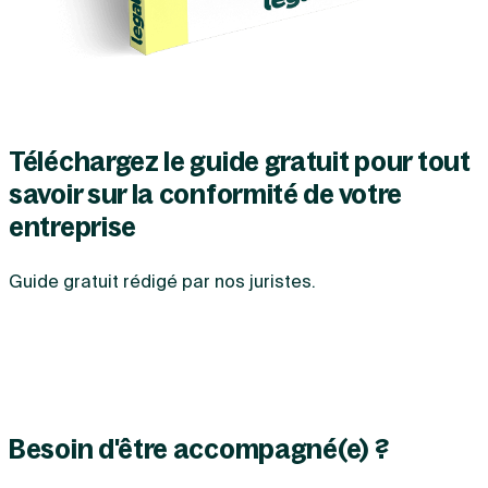
Téléchargez le guide gratuit pour tout
savoir sur la conformité de votre
entreprise
Guide gratuit rédigé par nos juristes.
Besoin d'être accompagné(e) ?