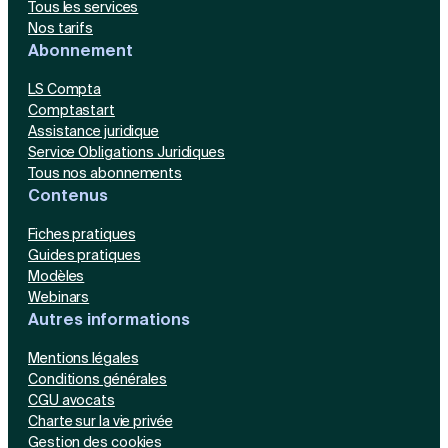
Tous les services
Nos tarifs
Abonnement
LS Compta
Comptastart
Assistance juridique
Service Obligations Juridiques
Tous nos abonnements
Contenus
Fiches pratiques
Guides pratiques
Modèles
Webinars
Autres informations
Mentions légales
Conditions générales
CGU avocats
Charte sur la vie privée
Gestion des cookies