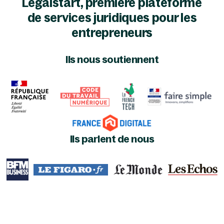
Legalstart, première plateforme
de services juridiques pour les
entrepreneurs
Ils nous soutiennent
Ils parlent de nous