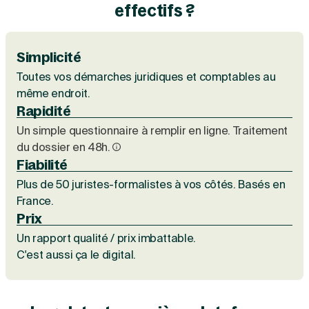
effectifs ?
Simplicité
Toutes vos démarches juridiques et comptables au
même endroit.
Rapidité
Un simple questionnaire à remplir en ligne. Traitement
du dossier en 48h.
Fiabilité
Plus de 50
juristes-formalistes
à vos côtés. Basés en
France.
Prix
Un rapport qualité / prix imbattable.
C'est aussi ça le digital.