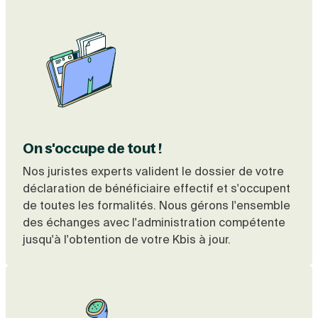
On s'occupe de tout !
Nos juristes experts valident le dossier de votre
déclaration de bénéficiaire effectif et s'occupent
de toutes les formalités. Nous gérons l'ensemble
des échanges avec l'administration compétente
jusqu'à l'obtention de votre
Kbis à jour
.