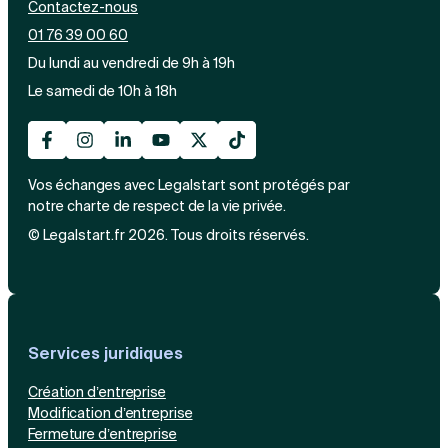
Contactez-nous
01 76 39 00 60
Du lundi au vendredi de 9h à 19h
Le samedi de 10h à 18h
Vos échanges avec Legalstart sont protégés par
notre charte de respect de la vie privée.
© Legalstart.fr 2026. Tous droits réservés.
Services juridiques
Création d’entreprise
Modification d’entreprise
Fermeture d’entreprise