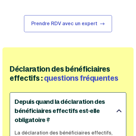
Prendre RDV avec un expert
Déclaration des bénéficiaires
effectifs :
questions fréquentes
Depuis quand la déclaration des
bénéficiaires effectifs est-elle
obligatoire ?
La déclaration des bénéficiaires effectifs,