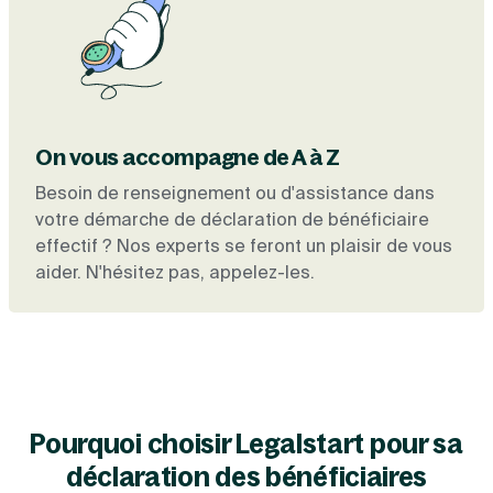
On vous accompagne de A à Z
Besoin de renseignement ou d'assistance dans
votre démarche de déclaration de bénéficiaire
effectif ? Nos experts se feront un plaisir de vous
aider. N'hésitez pas, appelez-les.
Pourquoi choisir Legalstart pour sa
déclaration des bénéficiaires