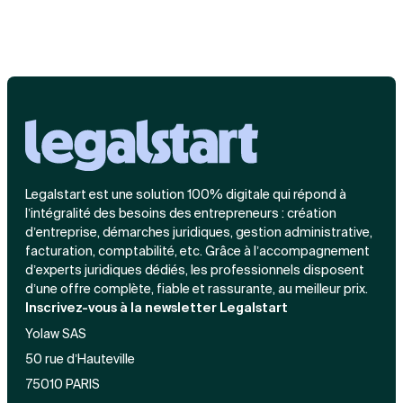
Legalstart est une solution 100% digitale qui répond à
l’intégralité des besoins des entrepreneurs : création
d’entreprise, démarches juridiques, gestion administrative,
facturation, comptabilité, etc. Grâce à l’accompagnement
d’experts juridiques dédiés, les professionnels disposent
d’une offre complète, fiable et rassurante, au meilleur prix.
Inscrivez-vous à la newsletter Legalstart
Yolaw SAS
50 rue d’Hauteville
75010 PARIS