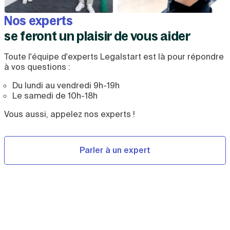
Nos experts
se feront un plaisir de vous aider
Toute l'équipe d'experts Legalstart est là pour répondre
à vos questions :
Du lundi au vendredi 9h-19h
Le samedi de 10h-18h
Vous aussi, appelez nos experts !
Parler à un expert