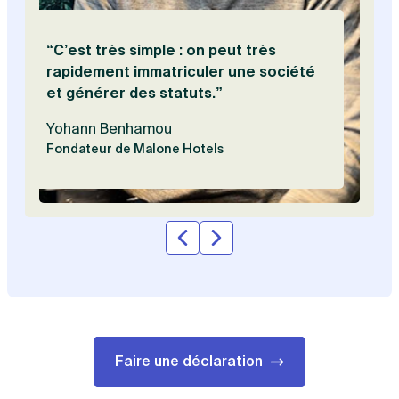
“C’est très simple : on peut très
rapidement immatriculer une société
et générer des statuts.”
Yohann Benhamou
Fondateur de Malone Hotels
Faire une déclaration