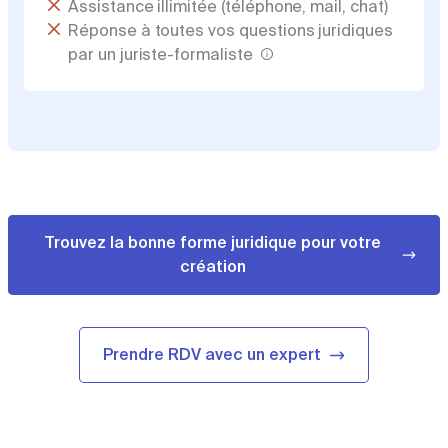
Assistance illimitée (téléphone, mail, chat)
Réponse à toutes vos questions juridiques
par un juriste-formaliste
Trouvez la bonne forme juridique pour votre
création
Prendre RDV avec un expert