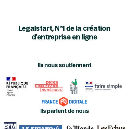
Legalstart, N°1 de la création
d'entreprise en ligne
Ils nous soutiennent
Ils parlent de nous