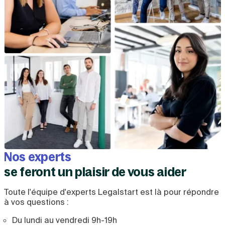
Nos experts
se feront un plaisir de vous aider
Toute l'équipe d'experts Legalstart est là pour répondre
à vos questions :
Du lundi au vendredi 9h-19h