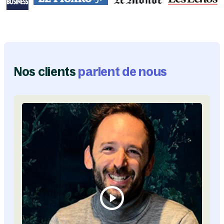
Nos clients
parlent de nous