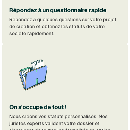
Répondez à un questionnaire rapide
Répondez à quelques questions sur votre projet
de création et obtenez les statuts de votre
société rapidement.
On s'occupe de tout !
Nous créons vos statuts personnalisés. Nos
juristes experts valident votre dossier et