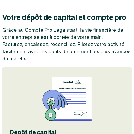
Votre dépôt de capital et compte pro
Grâce au Compte Pro Legalstart, la vie financière de
votre entreprise est à portée de votre main.
Facturez, encaissez, réconciliez. Pilotez votre activité
facilement avec les outils de paiement les plus avancés
du marché.
Dépôt de capital