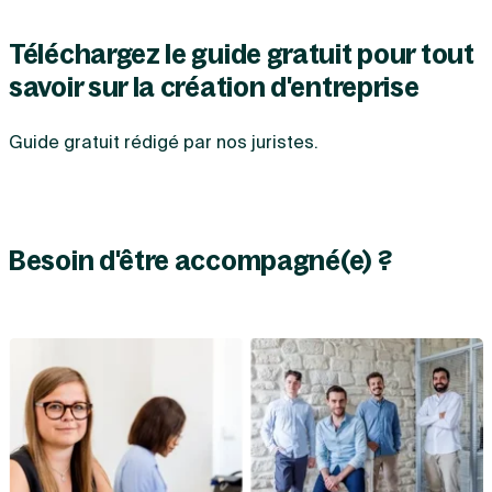
Téléchargez le guide gratuit pour tout
savoir sur la création d'entreprise
Guide gratuit rédigé par nos juristes.
Besoin d'être accompagné(e) ?