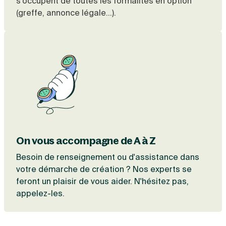
s'occupent de toutes les formalités en option
(greffe, annonce légale...).
On vous accompagne de A à Z
Besoin de renseignement ou d'assistance dans
votre démarche de création ? Nos experts se
feront un plaisir de vous aider. N'hésitez pas,
appelez-les.