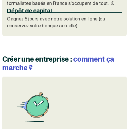
formalistes basés en France s'occupent de tout.
Dépôt de capital
Gagnez 5 jours avec notre solution en ligne (ou
conservez votre banque actuelle).
Créer une entreprise :
comment ça
marche ?