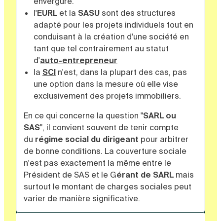
envergure.
l'
EURL
et la
SASU
sont des structures
adapté pour les projets individuels tout en
conduisant à la création d'une société en
tant que tel contrairement au statut
d'
auto-entrepreneur
la
SCI
n'est, dans la plupart des cas, pas
une option dans la mesure où elle vise
exclusivement des projets immobiliers.
En ce qui concerne la question "
SARL ou
SAS
", il convient souvent de tenir compte
du
régime social du dirigeant
pour arbitrer
de bonne conditions. La couverture sociale
n'est pas exactement la même entre le
Président de SAS et le G
érant de SARL
mais
surtout le montant de charges sociales peut
varier de manière significative.