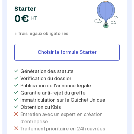
Starter
0€
HT
+ frais légaux obligatoires
Choisir la formule Starter
Génération des statuts
Vérification du dossier
Publication de l'annonce légale
Garantie anti-rejet du greffe
Immatriculation sur le Guichet Unique
Obtention du Kbis
Entretien avec un expert en création
d'entreprise
Traitement prioritaire en 24h ouvrées