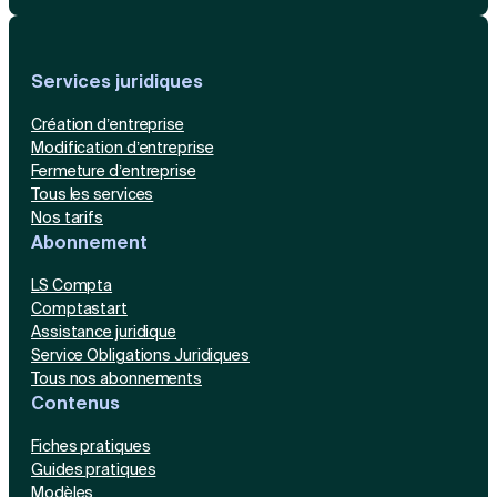
Services juridiques
Création d’entreprise
Modification d’entreprise
Fermeture d’entreprise
Tous les services
Nos tarifs
Abonnement
LS Compta
Comptastart
Assistance juridique
Service Obligations Juridiques
Tous nos abonnements
Contenus
Fiches pratiques
Guides pratiques
Modèles