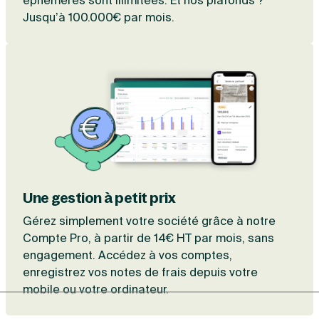
éphémères sont illimitées. Et nos plafonds ?
Jusqu’à 100.000€ par mois.
Une gestion à petit prix
Gérez simplement votre société grâce à notre
Compte Pro, à partir de 14€ HT par mois, sans
engagement. Accédez à vos comptes,
enregistrez vos notes de frais depuis votre
mobile ou votre ordinateur.