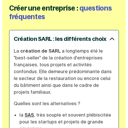
Créer une entreprise :
questions
fréquentes
Création SARL : les différents choix
La
création de
SARL
a longtemps été le
"best-seller" de la création d'entreprises
françaises, tous projets et activités
confondus. Elle demeure prédominante dans
le secteur de la restauration ou encore celui
du bâtiment ainsi que dans le cadre de
projets familiaux.
Quelles sont les alternatives ?
la
SAS
, très souple et
souvent
plébiscitée
pour les startups et projets de grande