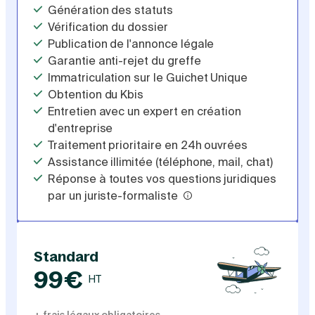
Génération des statuts
Vérification du dossier
Publication de l'annonce légale
Garantie anti-rejet du greffe
Immatriculation sur le Guichet Unique
Obtention du Kbis
Entretien avec un expert en création
d'entreprise
Traitement prioritaire en 24h ouvrées
Assistance illimitée (téléphone, mail, chat)
Réponse à toutes vos questions juridiques
par un juriste-formaliste
Standard
99€
HT