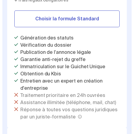
+ frais légaux obligatoires
Choisir la formule Standard
Génération des statuts
Vérification du dossier
Publication de l'annonce légale
Garantie anti-rejet du greffe
Immatriculation sur le Guichet Unique
Obtention du Kbis
Entretien avec un expert en création
d'entreprise
Traitement prioritaire en 24h ouvrées
Assistance illimitée (téléphone, mail, chat)
Réponse à toutes vos questions juridiques
par un juriste-formaliste