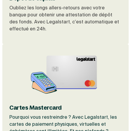
Oubliez les longs allers-retours avec votre
banque pour obtenir une attestation de dépôt
des fonds. Avec Legalstart, c’est automatique et
effectué en 24h.
Cartes Mastercard
Pourquoi vous restreindre ? Avec Legalstart, les
cartes de paiement physiques, virtuelles et