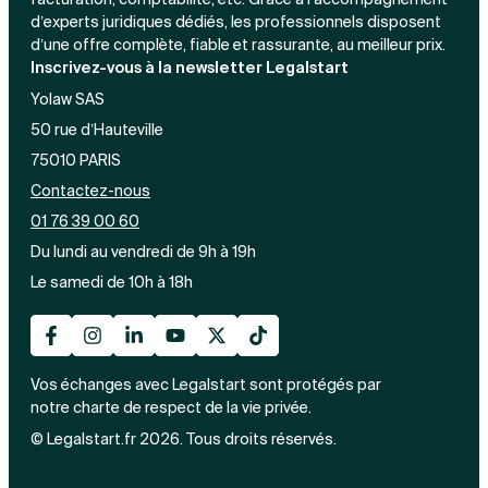
d’experts juridiques dédiés, les professionnels disposent
d’une offre complète, fiable et rassurante, au meilleur prix.
Inscrivez-vous à la newsletter Legalstart
Yolaw SAS
50 rue d’Hauteville
75010 PARIS
Contactez-nous
01 76 39 00 60
Du lundi au vendredi de 9h à 19h
Le samedi de 10h à 18h
Vos échanges avec Legalstart sont protégés par
notre charte de respect de la vie privée.
© Legalstart.fr 2026. Tous droits réservés.