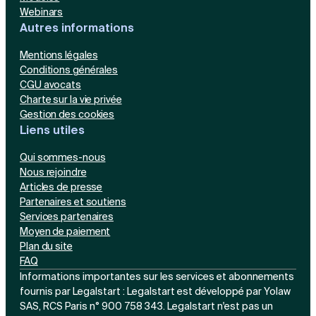
Webinars
Autres informations
Mentions légales
Conditions générales
CGU avocats
Charte sur la vie privée
Gestion des cookies
Liens utiles
Qui sommes-nous
Nous rejoindre
Articles de presse
Partenaires et soutiens
Services partenaires
Moyen de paiement
Plan du site
FAQ
Informations importantes sur les services et abonnements
fournis par Legalstart : Legalstart est développé par Yolaw
SAS, RCS Paris n° 900 758 343. Legalstart n'est pas un