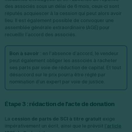
des associés sous un délai de 6 mois, ceux-ci sont
réputés acquiescer à la cession qui peut alors avoir
lieu. Il est également possible de convoquer une
assemblée générale extraordinaire (AGE) pour
recueillir l’accord des associés.
Bon à savoir
:
en l’absence d’accord, le vendeur
peut également obliger les associés à racheter
ses parts par voie de réduction de capital. Et tout
désaccord sur le prix pourra être réglé par
nomination d’un expert par voie de justice.
Étape 3 : rédaction de l'acte de donation
La
cession de parts de SCI à titre gratuit
exige
impérativement un écrit, ainsi que le prévoit
l’
article