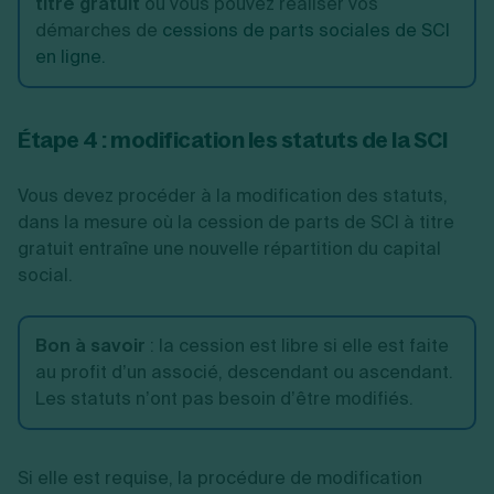
titre gratuit
ou vous pouvez réaliser vos
démarches de
cessions de parts sociales de SCI
en ligne.
Étape 4 : modification les statuts de la SCI
Vous devez procéder à la modification des statuts,
dans la mesure où la cession de parts de SCI à titre
gratuit entraîne une nouvelle répartition du capital
social.
Bon à savoir
:
la cession est libre si elle est faite
au profit d’un associé, descendant ou ascendant.
Les statuts n’ont pas besoin d’être modifiés.
Si elle est requise, la procédure de modification