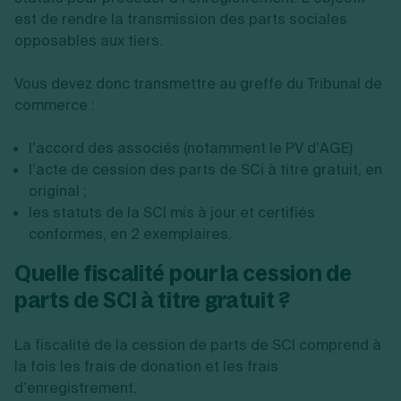
est de rendre la transmission des parts sociales
opposables aux tiers.
Vous devez donc transmettre au greffe du Tribunal de
commerce :
l’accord des associés (notamment le PV d’AGE)
l’acte de cession des parts de SCi à titre gratuit, en
original ;
les statuts de la SCI mis à jour et certifiés
conformes, en 2 exemplaires.
Quelle fiscalité pour la cession de
parts de SCI à titre gratuit ?
La fiscalité de la cession de parts de SCI comprend à
la fois les frais de donation et les frais
d’enregistrement.