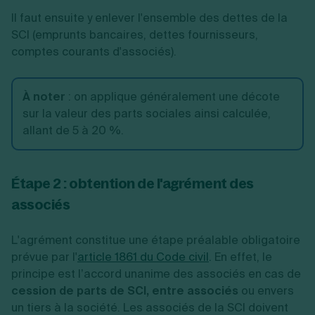
Il faut ensuite y enlever l'ensemble des dettes de la
SCI (emprunts bancaires, dettes fournisseurs,
comptes courants d'associés).
À noter
:
on applique généralement une décote
sur la valeur des parts sociales ainsi calculée,
allant de 5 à 20 %.
Étape 2 : obtention de l'agrément des
associés
L'agrément constitue une étape préalable obligatoire
prévue par l'
article 1861 du Code civil
.
En effet, le
principe est l’accord unanime des associés en cas de
cession de parts de SCI, entre associés
ou envers
un tiers à la société. Les associés de la SCI doivent