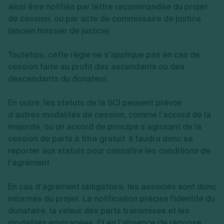
ainsi être notifiés par lettre recommandée du projet
de cession, ou par acte de commissaire de justice
(ancien huissier de justice).
Toutefois, cette règle ne s’applique pas en cas de
cession faite au profit des ascendants ou des
descendants du donateur.
En outre, les statuts de la SCI peuvent prévoir
d’autres modalités de cession, comme l’accord de la
majorité, ou un accord de principe s’agissant de la
cession de parts à titre gratuit. Il faudra donc se
reporter aux statuts pour connaître les conditions de
l’agrément.
En cas d’agrément obligatoire, les associés sont donc
informés du projet. La notification précise l'identité du
donataire, la valeur des parts transmises et les
modalités envisagées. Et en l’absence de réponse