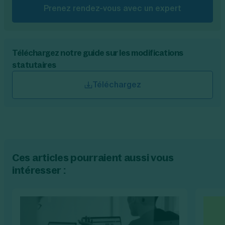
Prenez rendez-vous avec un expert
Téléchargez notre guide sur les modifications
statutaires
Téléchargez
Ces articles pourraient aussi vous
intéresser :