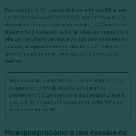
Pour rappel, la SCI, ou société civile immobilière, est
une forme de société créée uniquement dans le but
de réaliser des opérations immobilières. Constituée
d’au moins 2 associés, ayant un objet de nature civile,
elle permet d’exercer des activités comme louer une
maison, un appartement ou des bureaux, faire de la
gestion de patrimoine, mais aussi transmettre ce
dernier.
Bon à savoir
:
avant de vous lancer n’hésitez pas
à approfondir les différents mécanismes
permettant d’organiser votre succession grâce à
une SCI, en consultant notamment notre fiche sur
la
succession en SCI.
Pourquoi procéder à une cession de