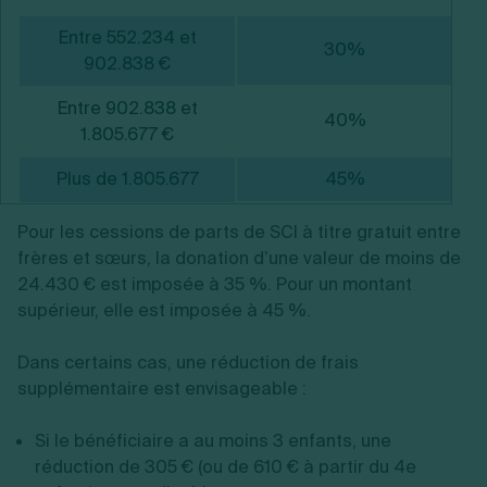
Entre 552.234 et
30%
902.838 €
Entre 902.838 et
40%
1.805.677 €
Plus de 1.805.677
45%
Pour les cessions de parts de SCI à titre gratuit entre
frères et sœurs, la donation d’une valeur de moins de
24.430 € est imposée à 35 %. Pour un montant
supérieur, elle est imposée à 45 %.
Dans certains cas, une réduction de frais
supplémentaire est envisageable :
Si le bénéficiaire a au moins 3 enfants, une
réduction de 305 € (ou de 610 € à partir du 4e