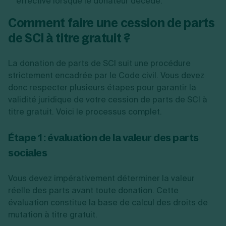
effective lorsque le donateur décède.
Comment faire une cession de parts
de SCI à titre gratuit ?
La donation de parts de SCI suit une procédure
strictement encadrée par le Code civil. Vous devez
donc respecter plusieurs étapes pour garantir la
validité juridique de votre cession de parts de SCI à
titre gratuit. Voici le processus complet.
Étape 1 : évaluation de la valeur des parts
sociales
Vous devez impérativement déterminer la valeur
réelle des parts avant toute donation. Cette
évaluation constitue la base de calcul des droits de
mutation à titre gratuit.