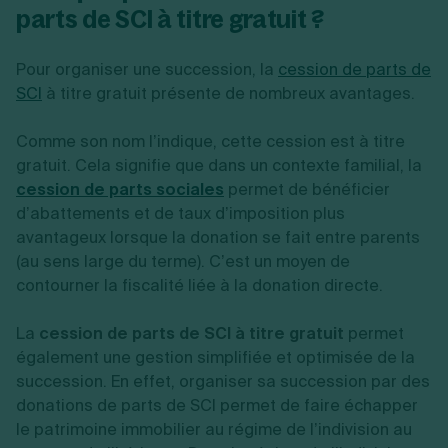
parts de SCI à titre gratuit ?
Pour organiser une succession, la
cession de parts de
SCI
à titre gratuit présente de nombreux avantages.
Comme son nom l’indique, cette cession est à titre
gratuit. Cela signifie que dans un contexte familial, la
cession de parts sociales
permet de bénéficier
d’abattements et de taux d’imposition plus
avantageux lorsque la donation se fait entre parents
(au sens large du terme). C’est un moyen de
contourner la fiscalité liée à la donation directe.
La
cession de parts de SCI à titre gratuit
permet
également une gestion simplifiée et optimisée de la
succession. En effet, organiser sa succession par des
donations de parts de SCI permet de faire échapper
le patrimoine immobilier au régime de l’indivision au