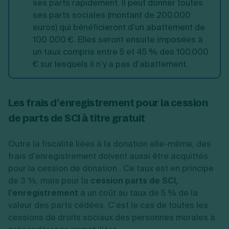
ses parts rapidement. Il peut donner toutes
ses parts sociales (montant de 200.000
euros) qui bénéficieront d’un abattement de
100 000 €. Elles seront ensuite imposées à
un taux compris entre 5 et 45 % des 100.000
€ sur lesquels il n’y a pas d’abattement.
Les frais d’enregistrement pour la cession
de parts de SCI à titre gratuit
Outre la fiscalité liées à la donation elle-même, des
frais d’enregistrement doivent aussi être acquittés
pour la cession
de donation . Ce taux est en principe
de 3 %, mais pour la
cession parts de SCI,
l’enregistrement
a un coût au taux de 5 % de la
valeur des parts cédées. C’est le cas de toutes les
cessions de droits sociaux des personnes morales à