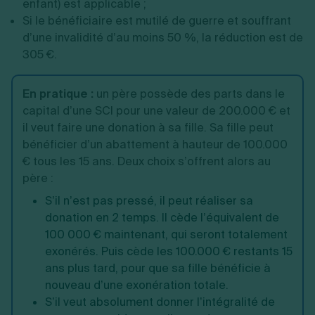
enfant) est applicable ;
Si le bénéficiaire est mutilé de guerre et souffrant
d’une invalidité d’au moins 50 %, la réduction est de
305 €.
En pratique :
un père possède des parts dans le
capital d’une SCI pour une valeur de 200.000 € et
il veut faire une donation à sa fille. Sa fille peut
bénéficier d’un abattement à hauteur de 100.000
€ tous les 15 ans. Deux choix s’offrent alors au
père :
S’il n’est pas pressé, il peut réaliser sa
donation en 2 temps. Il cède l’équivalent de
100 000 € maintenant, qui seront totalement
exonérés. Puis cède les 100.000 € restants 15
ans plus tard, pour que sa fille bénéficie à
nouveau d’une exonération totale.
S’il veut absolument donner l’intégralité de