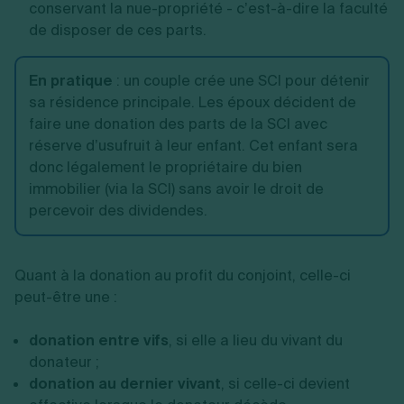
conservant la nue-propriété - c’est-à-dire la faculté
de disposer de ces parts.
En pratique
:
un couple crée une SCI pour détenir
sa résidence principale. Les époux décident de
faire une donation des parts de la SCI avec
réserve d’usufruit à leur enfant. Cet enfant sera
donc légalement le propriétaire du bien
immobilier (via la SCI) sans avoir le droit de
percevoir des dividendes.
Quant à la donation au profit du conjoint, celle-ci
peut-être une :
donation entre vifs
, si elle a lieu du vivant du
donateur ;
donation au dernier vivant
, si celle-ci devient