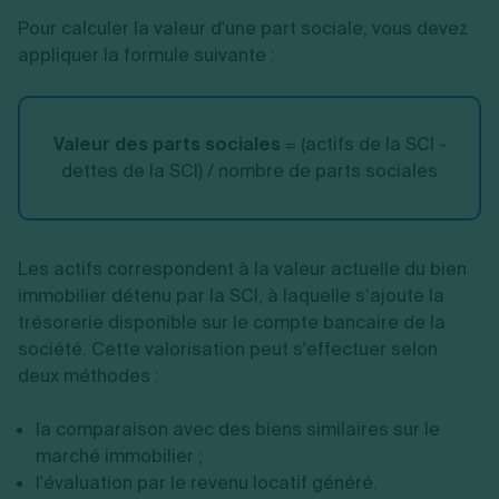
Pour calculer la valeur d'une part sociale, vous devez
appliquer la formule suivante :
Valeur des parts sociales
= (actifs de la SCI -
dettes de la SCI) / nombre de parts sociales
Les actifs correspondent à la valeur actuelle du bien
immobilier détenu par la SCI, à laquelle s’ajoute la
trésorerie disponible sur le compte bancaire de la
société. Cette valorisation peut s'effectuer selon
deux méthodes :
la comparaison avec des biens similaires sur le
marché immobilier ;
l'évaluation par le revenu locatif généré.