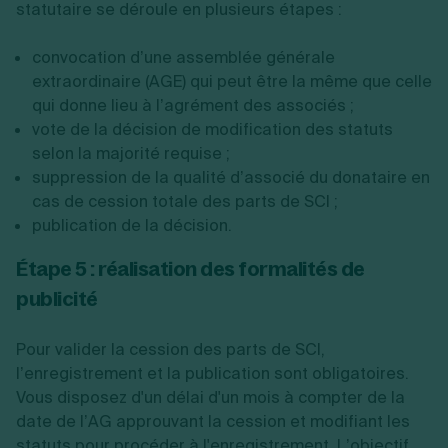
statutaire se déroule en plusieurs étapes :
convocation d’une assemblée générale
extraordinaire (AGE) qui peut être la même que celle
qui donne lieu à l’agrément des associés ;
vote de la décision de modification des statuts
selon la majorité requise ;
suppression de la qualité d’associé du donataire en
cas de cession totale des parts de SCI ;
publication de la décision.
Étape 5 : réalisation des formalités de
publicité
Pour valider la cession des parts de SCI,
l’enregistrement et la publication sont obligatoires.
Vous disposez d'un délai d'un mois à compter de la
date de l’AG approuvant la cession et modifiant les
statuts pour procéder à l'enregistrement. L’objectif