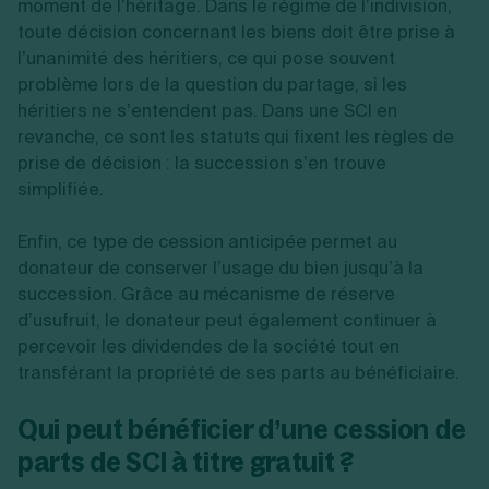
moment de l’héritage. Dans le régime de l’indivision,
toute décision concernant les biens doit être prise à
l’unanimité des héritiers, ce qui pose souvent
problème lors de la question du partage, si les
héritiers ne s’entendent pas. Dans une SCI en
revanche, ce sont les statuts qui fixent les règles de
prise de décision : la succession s’en trouve
simplifiée.
Enfin, ce type de cession anticipée permet au
donateur de conserver l’usage du bien jusqu’à la
succession. Grâce au mécanisme de réserve
d’usufruit, le donateur peut également continuer à
percevoir les dividendes de la société tout en
transférant la propriété de ses parts au bénéficiaire.
Qui peut bénéficier d’une cession de
parts de SCI à titre gratuit ?