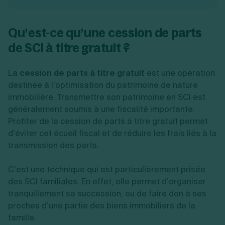
Qu’est-ce qu’une cession de parts
de SCI à titre gratuit ?
La
cession de parts à titre gratuit
est une opération
destinée à l’optimisation du patrimoine de nature
immobilière. Transmettre son patrimoine en SCI est
généralement soumis à une fiscalité importante.
Profiter de la cession de parts à titre gratuit permet
d’éviter cet écueil fiscal et de réduire les frais liés à la
transmission des parts.
C’est une technique qui est particulièrement prisée
des SCI familiales. En effet, elle permet d’organiser
tranquillement sa succession, ou de faire don à ses
proches d’une partie des biens immobiliers de la
famille.