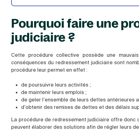
Pourquoi faire une p
judiciaire ?
Cette procédure collective possède une mauvais
conséquences du redressement judiciaire sont nombr
procédure leur permet en effet :
de poursuivre leurs activités ;
de maintenir leurs emplois ;
de geler l’ensemble de leurs dettes antérieures
d’obtenir des remises de dettes et des délais s
La procédure de redressement judiciaire offre donc d
peuvent élaborer des solutions afin de régler leurs det