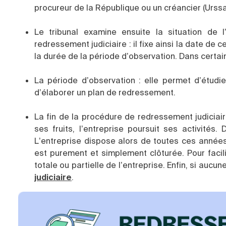
procureur de la République ou un créancier (Urssaf,
Le tribunal examine ensuite la situation de 
redressement judiciaire : il fixe ainsi la date d
la durée de la période d’observation. Dans certai
La période d’observation : elle permet d’étudier
d’élaborer un plan de redressement.
La fin de la procédure de redressement judiciair
ses fruits, l’entreprise poursuit ses activité
L’entreprise dispose alors de toutes ces années 
est purement et simplement clôturée. Pour facil
totale ou partielle de l’entreprise. Enfin, si aucu
judiciaire
.