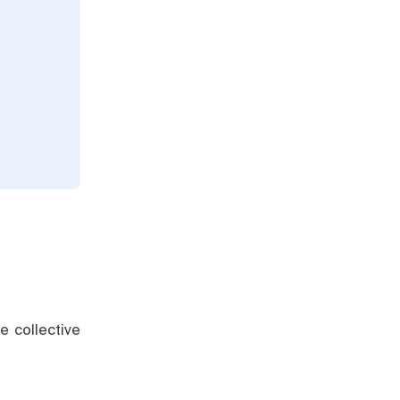
e collective