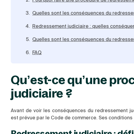
Quelles sont les conséquences du redresseme
Redressement judiciaire : quelles conséquen
Quelles sont les conséquences du redresseme
FAQ
Qu’est-ce qu’une pro
judiciaire ?
Avant de voir les conséquences du redressement judi
est prévue par le Code de commerce. Ses conditions 
Redressement judiciaire : défi