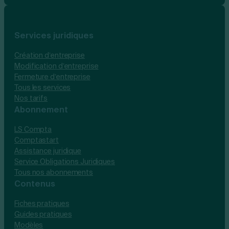
Services juridiques
Création d’entreprise
Modification d’entreprise
Fermeture d’entreprise
Tous les services
Nos tarifs
Abonnement
LS Compta
Comptastart
Assistance juridique
Service Obligations Juridiques
Tous nos abonnements
Contenus
Fiches pratiques
Guides pratiques
Modèles