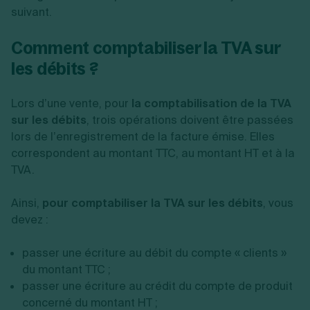
suivant.
Comment comptabiliser la TVA sur
les débits ?
Lors d’une vente, pour
la comptabilisation de la TVA
sur les débits
, trois opérations doivent être passées
lors de l’enregistrement de la facture émise. Elles
correspondent au montant TTC, au montant HT et à la
TVA.
Ainsi,
pour comptabiliser la TVA sur les débits
, vous
devez :
passer une écriture au débit du compte « clients »
du montant TTC ;
passer une écriture au crédit du compte de produit
concerné du montant HT ;