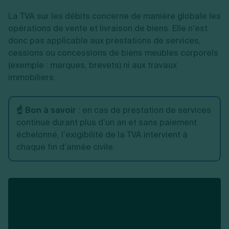
La TVA sur les débits concerne de manière globale les
opérations de vente et livraison de biens. Elle n’est
donc pas applicable aux prestations de services,
cessions ou concessions de biens meubles corporels
(exemple : marques, brevets) ni aux travaux
immobiliers.
☝️ Bon à savoir
: en cas de prestation de services
continue durant plus d’un an et sans paiement
échelonné, l’exigibilité de la TVA intervient à
chaque fin d’année civile.