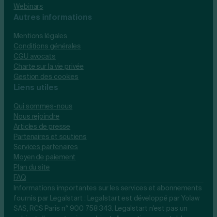
Webinars
Autres informations
Mentions légales
Conditions générales
CGU avocats
Charte sur la vie privée
Gestion des cookies
Liens utiles
Qui sommes-nous
Nous rejoindre
Articles de presse
Partenaires et soutiens
Services partenaires
Moyen de paiement
Plan du site
FAQ
Informations importantes sur les services et abonnements
fournis par Legalstart : Legalstart est développé par Yolaw
SAS, RCS Paris n° 900 758 343. Legalstart n'est pas un