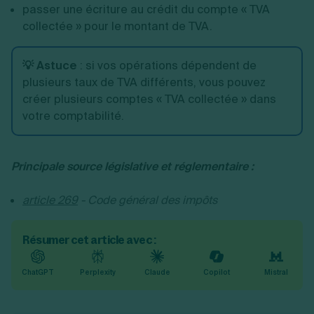
passer une écriture au crédit du compte « TVA
collectée » pour le montant de TVA.
💡 Astuce
: si vos opérations dépendent de
plusieurs taux de TVA différents, vous pouvez
créer plusieurs comptes « TVA collectée » dans
votre comptabilité.
Principale source législative et réglementaire :
article 269
- Code général des impôts
Résumer cet article avec :
ChatGPT
Perplexity
Claude
Copilot
Mistral