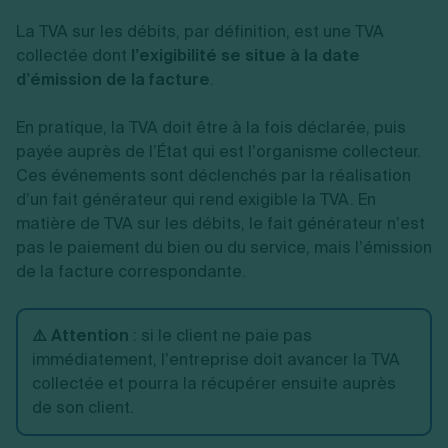
La TVA sur les débits, par définition, est une TVA
collectée dont
l’exigibilité se situe à la date
d’émission de la facture
.
En pratique, la TVA doit être à la fois déclarée, puis
payée auprès de l’État qui est l’organisme collecteur.
Ces événements sont déclenchés par la réalisation
d’un fait générateur qui rend exigible la TVA. En
matière de TVA sur les débits, le fait générateur n’est
pas le paiement du bien ou du service, mais l’émission
de la facture correspondante.
⚠️ Attention
: si le client ne paie pas
immédiatement, l’entreprise doit avancer la TVA
collectée et pourra la récupérer ensuite auprès
de son client.