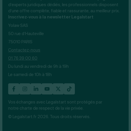
d’experts juridiques dédiés, les professionnels disposent
d’une offre complète, fiable et rassurante, au meilleur prix.
Inscrivez-vous à la newsletter Legalstart
Yolaw SAS
50 rue d’Hauteville
75010 PARIS
Contactez-nous
01 76 39 00 60
Du lundi au vendredi de 9h à 19h
Le samedi de 10h à 18h
Vos échanges avec Legalstart sont protégés par
notre charte de respect de la vie privée.
© Legalstart.fr 2026. Tous droits réservés.