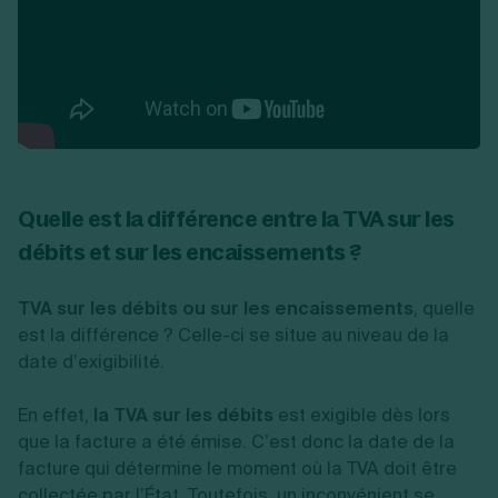
Quelle est la différence entre la TVA sur les
débits et sur les encaissements ?
TVA sur les débits ou sur les encaissements
, quelle
est la différence ? Celle-ci se situe au niveau de la
date d’exigibilité.
En effet,
la TVA sur les débits
est exigible dès lors
que la facture a été émise. C’est donc la date de la
facture qui détermine le moment où la TVA doit être
collectée par l’État. Toutefois, un inconvénient se