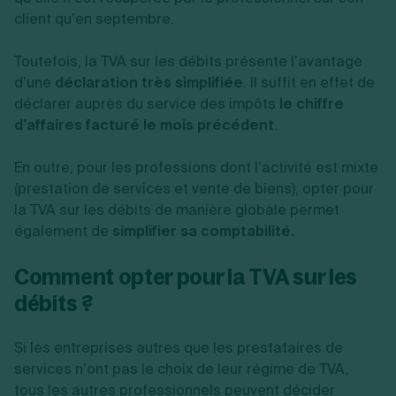
client qu’en septembre.
Toutefois, la TVA sur les débits présente l’avantage
d’une
déclaration très simplifiée
. Il suffit en effet de
déclarer auprès du service des impôts
le chiffre
d’affaires facturé le mois précédent
.
En outre, pour les professions dont l’activité est mixte
(prestation de services et vente de biens), opter pour
la TVA sur les débits de manière globale permet
également de
simplifier sa comptabilité.
Comment opter pour la TVA sur les
débits ?
Si les entreprises autres que les prestataires de
services n’ont pas le choix de leur régime de TVA,
tous les autres professionnels peuvent décider