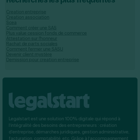
Creation entreprise
Creation association
Scea
Comment créer une SAS
Plus value cession fonds de commerce
Attestation sur l'honneur
Rachat de parts sociales
Comment fermer une SASU
Devenir client mystère
Demission pour creation entreprise
Legalstart est une solution 100% digitale qui répond à
l’intégralité des besoins des entrepreneurs : création
d’entreprise, démarches juridiques, gestion administrative,
facturation, comptabilité, etc. Grâce à l’accompagnement