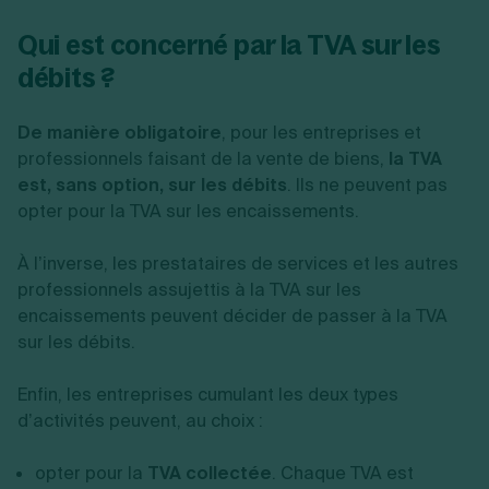
Qui est concerné par la TVA sur les
débits ?
De manière obligatoire
, pour les entreprises et
professionnels faisant de la vente de biens,
la TVA
est, sans option, sur les débits
. Ils ne peuvent pas
opter pour la TVA sur les encaissements.
À l’inverse, les prestataires de services et les autres
professionnels assujettis à la TVA sur les
encaissements peuvent décider de passer à la TVA
sur les débits.
Enfin, les entreprises cumulant les deux types
d’activités peuvent, au choix :
opter pour la
TVA collectée
. Chaque TVA est