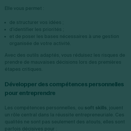
Elle vous permet :
de structurer vos idées ;
d’identifier les priorités ;
et de poser les bases nécessaires à une gestion
organisée de votre activité.
Avec des outils adaptés, vous réduisez les risques de
prendre de mauvaises décisions lors des premières
étapes critiques.
Développer des compétences personnelles
pour entreprendre
Les compétences personnelles, ou
soft skills
, jouent
un rôle central dans la réussite entrepreneuriale. Ces
qualités ne sont pas seulement des atouts, elles sont
parfois décisives pour :