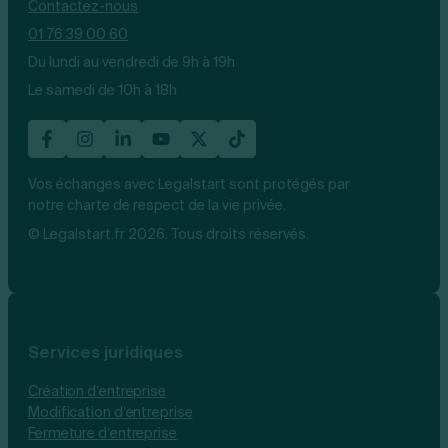
Contactez-nous
01 76 39 00 60
Du lundi au vendredi de 9h à 19h
Le samedi de 10h à 18h
Vos échanges avec Legalstart sont protégés par
notre charte de respect de la vie privée.
© Legalstart.fr 2026. Tous droits réservés.
Services juridiques
Création d’entreprise
Modification d’entreprise
Fermeture d’entreprise