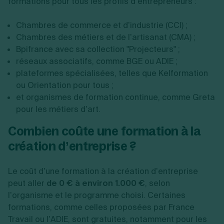
formations pour tous les profils d’entrepreneurs :
Chambres de commerce et d’industrie (CCI) ;
Chambres des métiers et de l’artisanat (CMA) ;
Bpifrance avec sa collection "Projecteurs" ;
réseaux associatifs, comme BGE ou ADIE ;
plateformes spécialisées, telles que Kelformation
ou Orientation pour tous ;
et organismes de formation continue, comme Greta
pour les métiers d’art.
Combien coûte une formation à la
création d’entreprise ?
Le coût d’une formation à la création d’entreprise
peut aller
de 0 € à environ 1.000 €
, selon
l’organisme et le programme choisi. Certaines
formations, comme celles proposées par France
Travail ou l’ADIE, sont gratuites, notamment pour les