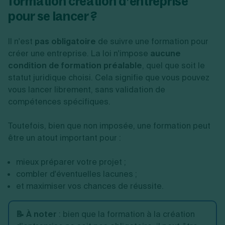
formation création d’entreprise
pour se lancer ?
Il n'est
pas obligatoire
de suivre une formation pour
créer une entreprise. La loi n'impose
aucune
condition de formation préalable
, quel que soit le
statut juridique choisi. Cela signifie que vous pouvez
vous lancer librement, sans validation de
compétences spécifiques.
Toutefois, bien que non imposée, une formation peut
être un atout important pour :
mieux préparer votre projet ;
combler d'éventuelles lacunes ;
et maximiser vos chances de réussite.
📝 À noter
:
bien que la formation à la création