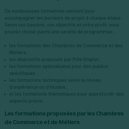
De nombreuses formations existent pour
accompagner les porteurs de projet à chaque étape.
Selon vos besoins, vos objectifs et votre profil, vous
pouvez choisir parmi une variété de programmes :
les formations des Chambres de Commerce et des
Métiers ;
les dispositifs proposés par Pôle Emploi ;
les formations spécialisées pour des publics
spécifiques ;
les formations techniques selon le niveau
d’expérience ou d’études ;
et les formations thématiques pour approfondir des
aspects précis.
Les formations proposées par les Chambres
de Commerce et de Métiers