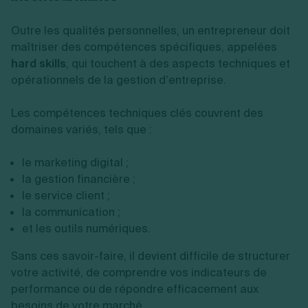
Outre les qualités personnelles, un entrepreneur doit
maîtriser des compétences spécifiques, appelées
hard skills
, qui touchent à des aspects techniques et
opérationnels de la gestion d’entreprise.
Les compétences techniques clés couvrent des
domaines variés, tels que :
le marketing digital ;
la gestion financière ;
le service client ;
la communication ;
et les outils numériques.
Sans ces savoir-faire, il devient difficile de structurer
votre activité, de comprendre vos indicateurs de
performance ou de répondre efficacement aux
besoins de votre marché.