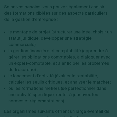
Selon vos besoins, vous pouvez également choisir
des formations ciblées sur des aspects particuliers
de la gestion d’entreprise :
le montage de projet (structurer une idée, choisir un
statut juridique, développer une stratégie
commerciale) ;
la gestion financière et comptabilité (apprendre à
gérer les obligations comptables, à dialoguer avec
un expert-comptable, et à anticiper les problèmes
de trésorerie) ;
le lancement d’activité (évaluer la rentabilité,
calculer les seuils critiques, et analyser le marché) ;
ou les formations métiers (se perfectionner dans
une activité spécifique, rester à jour avec les
normes et réglementations).
Les organismes suivants offrent un large éventail de