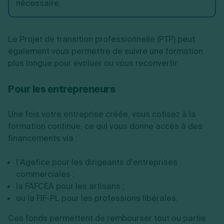
nécessaire.
Le Projet de transition professionnelle (PTP) peut
également vous permettre de suivre une formation
plus longue pour évoluer ou vous reconvertir.
Pour les entrepreneurs
Une fois votre entreprise créée, vous cotisez à la
formation continue, ce qui vous donne accès à des
financements via :
l’Agefice pour les dirigeants d’entreprises
commerciales ;
la FAFCEA pour les artisans ;
ou la FIF-PL pour les professions libérales.
Ces fonds permettent de rembourser tout ou partie