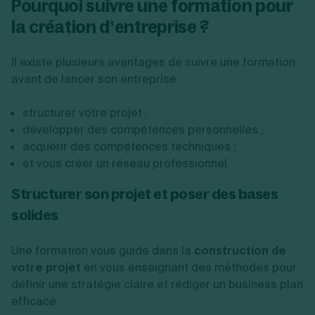
Pourquoi suivre une formation pour
la création d’entreprise ?
Il existe plusieurs avantages de suivre une formation
avant de lancer son entreprise :
structurer votre projet ;
développer des compétences personnelles ;
acquérir des compétences techniques ;
et vous créer un réseau professionnel.
Structurer son projet et poser des bases
solides
Une formation vous guide dans la
construction de
votre projet
en vous enseignant des méthodes pour
définir une stratégie claire et rédiger un business plan
efficace.