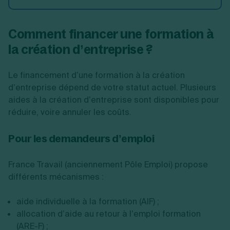
Comment financer une formation à
la création d’entreprise ?
Le financement d’une formation à la création
d’entreprise dépend de votre statut actuel. Plusieurs
aides à la création d’entreprise sont disponibles pour
réduire, voire annuler les coûts.
Pour les demandeurs d’emploi
France Travail (anciennement Pôle Emploi) propose
différents mécanismes :
aide individuelle à la formation (AIF) ;
allocation d’aide au retour à l’emploi formation
(ARE-F) ;