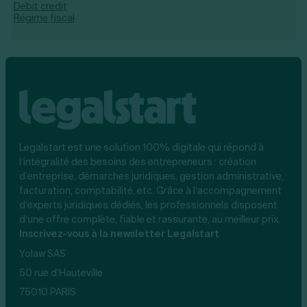
Debit credit
Régime fiscal
Legalstart est une solution 100% digitale qui répond à
l’intégralité des besoins des entrepreneurs : création
d’entreprise, démarches juridiques, gestion administrative,
facturation, comptabilité, etc. Grâce à l’accompagnement
d’experts juridiques dédiés, les professionnels disposent
d’une offre complète, fiable et rassurante, au meilleur prix.
Inscrivez-vous à la newsletter Legalstart
Yolaw SAS
50 rue d’Hauteville
75010 PARIS