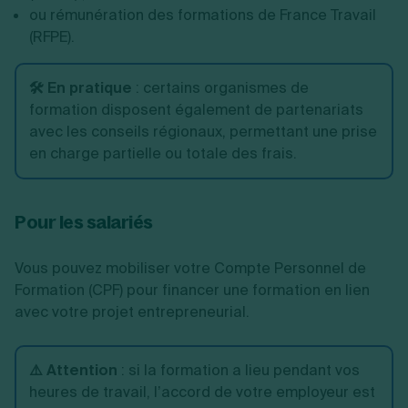
ou rémunération des formations de France Travail
(RFPE).
🛠️ En pratique
:
certains organismes de
formation disposent également de partenariats
avec les conseils régionaux, permettant une prise
en charge partielle ou totale des frais.
Pour les salariés
Vous pouvez mobiliser votre Compte Personnel de
Formation (CPF) pour financer une formation en lien
avec votre projet entrepreneurial.
⚠️ Attention
:
si la formation a lieu pendant vos
heures de travail, l’accord de votre employeur est