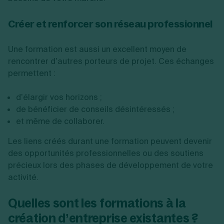
Créer et renforcer son réseau professionnel
Une formation est aussi un excellent moyen de
rencontrer d’autres porteurs de projet. Ces échanges
permettent :
d’élargir vos horizons ;
de bénéficier de conseils désintéressés ;
et même de collaborer.
Les liens créés durant une formation peuvent devenir
des opportunités professionnelles ou des soutiens
précieux lors des phases de développement de votre
activité.
Quelles sont les formations à la
création d’entreprise existantes ?