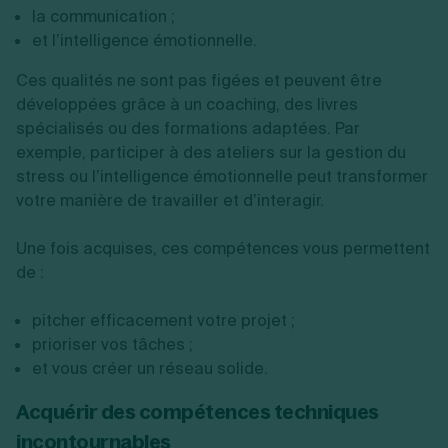
la communication ;
et l’intelligence émotionnelle.
Ces qualités ne sont pas figées et peuvent être
développées grâce à un coaching, des livres
spécialisés ou des formations adaptées. Par
exemple, participer à des ateliers sur la gestion du
stress ou l’intelligence émotionnelle peut transformer
votre manière de travailler et d’interagir.
Une fois acquises, ces compétences vous permettent
de :
pitcher efficacement votre projet ;
prioriser vos tâches ;
et vous créer un réseau solide.
Acquérir des compétences techniques
incontournables