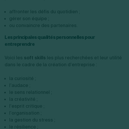
affronter les défis du quotidien ;
gérer son équipe ;
ou convaincre des partenaires.
Les principales qualités personnelles pour
entreprendre
Voici les
soft skills
les plus recherchées et leur utilité
dans le cadre de la création d’entreprise :
la curiosité ;
l’audace ;
le sens relationnel ;
la créativité ;
l’esprit critique ;
l’organisation ;
la gestion du stress ;
le résilience ;