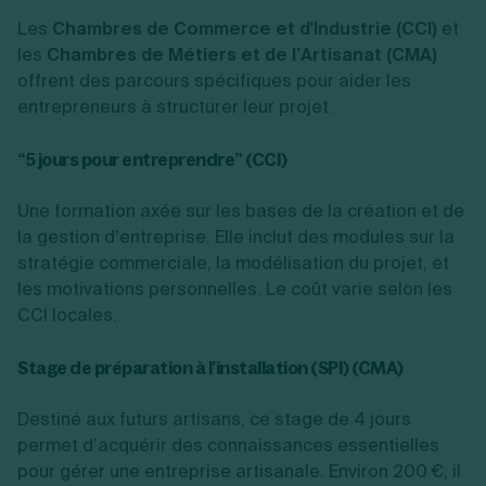
Les
Chambres de Commerce et d'Industrie (CCI)
et
les
Chambres de Métiers et de l’Artisanat (CMA)
offrent des parcours spécifiques pour aider les
entrepreneurs à structurer leur projet.
“5 jours pour entreprendre” (CCI)
Une formation axée sur les bases de la création et de
la gestion d’entreprise. Elle inclut des modules sur la
stratégie commerciale, la modélisation du projet, et
les motivations personnelles. Le coût varie selon les
CCI locales.
Stage de préparation à l’installation (SPI) (CMA)
Destiné aux futurs artisans, ce stage de 4 jours
permet d’acquérir des connaissances essentielles
pour gérer une entreprise artisanale. Environ 200 €, il