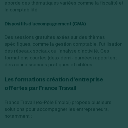
aborde des thématiques variées comme la fiscalité et
la comptabilité.
Dispositifs d’accompagnement (CMA)
Des sessions gratuites axées sur des thèmes
spécifiques, comme la gestion comptable, l’utilisation
des réseaux sociaux ou l’analyse d’activité. Ces
formations courtes (deux demi-journées) apportent
des connaissances pratiques et ciblées.
Les formations création d’entreprise
offertes par France Travail
France Travail (ex-Pôle Emploi) propose plusieurs
solutions pour accompagner les entrepreneurs,
notamment :