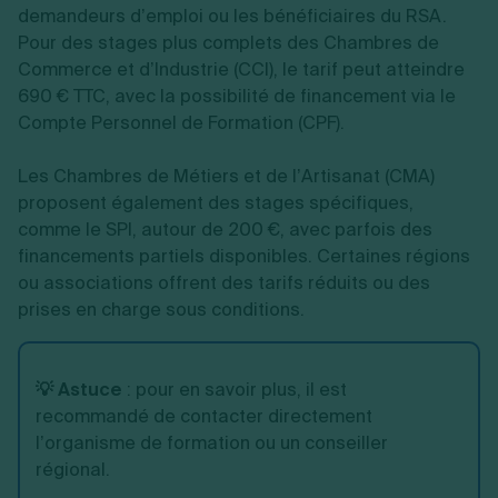
demandeurs d’emploi ou les bénéficiaires du RSA.
Pour des stages plus complets des Chambres de
Commerce et d’Industrie (CCI), le tarif peut atteindre
690 € TTC, avec la possibilité de financement via le
Compte Personnel de Formation (CPF).
Les Chambres de Métiers et de l’Artisanat (CMA)
proposent également des stages spécifiques,
comme le SPI, autour de 200 €, avec parfois des
financements partiels disponibles. Certaines régions
ou associations offrent des tarifs réduits ou des
prises en charge sous conditions.
💡 Astuce
:
pour en savoir plus, il est
recommandé de contacter directement
l’organisme de formation ou un conseiller
régional.