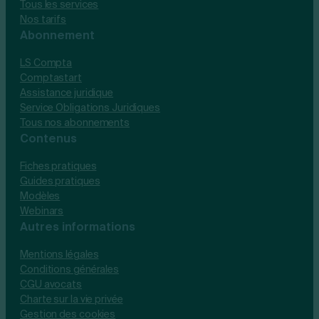
Tous les services
Nos tarifs
Abonnement
LS Compta
Comptastart
Assistance juridique
Service Obligations Juridiques
Tous nos abonnements
Contenus
Fiches pratiques
Guides pratiques
Modèles
Webinars
Autres informations
Mentions légales
Conditions générales
CGU avocats
Charte sur la vie privée
Gestion des cookies