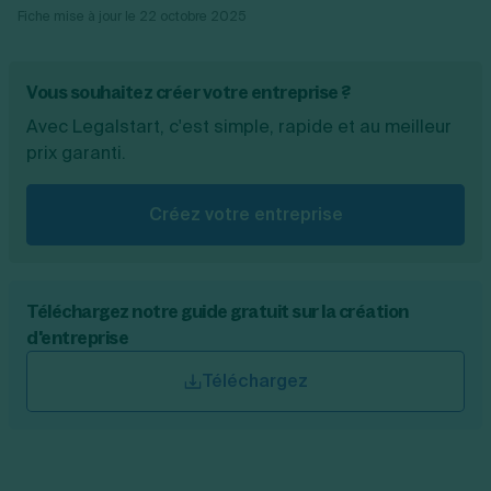
Fiche mise à jour le
22 octobre 2025
Vous souhaitez créer votre entreprise ?
Avec Legalstart, c'est simple, rapide et au meilleur
prix garanti.
Créez votre entreprise
Téléchargez notre guide gratuit sur la création
d'entreprise
Téléchargez