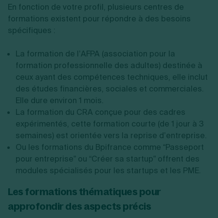
En fonction de votre profil, plusieurs centres de
formations existent pour répondre à des besoins
spécifiques :
La formation de l’AFPA (association pour la
formation professionnelle des adultes) destinée à
ceux ayant des compétences techniques, elle inclut
des études financières, sociales et commerciales.
Elle dure environ 1 mois.
La formation du CRA conçue pour des cadres
expérimentés, cette formation courte (de 1 jour à 3
semaines) est orientée vers la reprise d’entreprise.
Ou les formations du Bpifrance comme “Passeport
pour entreprise” ou “Créer sa startup” offrent des
modules spécialisés pour les startups et les PME.
Les formations thématiques pour
approfondir des aspects précis