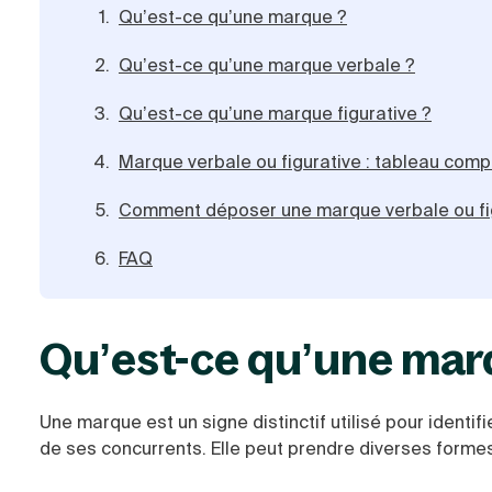
Qu’est-ce qu’une marque ?
Qu’est-ce qu’une marque verbale ?
Qu’est-ce qu’une marque figurative ?
Marque verbale ou figurative : tableau comp
Comment déposer une marque verbale ou fig
FAQ
Qu’est-ce qu’une mar
Une marque est un signe distinctif utilisé pour identif
de ses concurrents. Elle peut prendre diverses formes