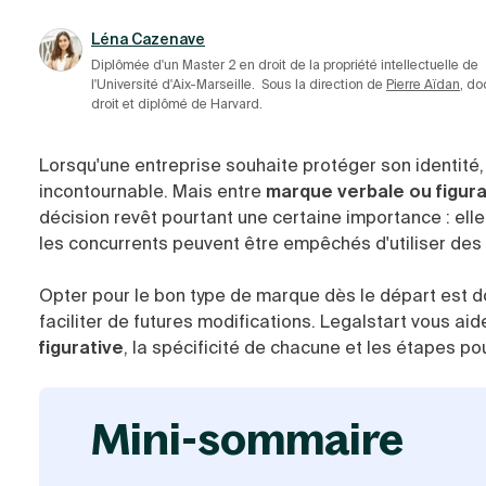
Léna Cazenave
Diplômée d'un Master 2 en droit de la propriété intellectuelle de
l'Université d'Aix-Marseille.
Sous la direction de
Pierre Aïdan
, do
droit et diplômé de Harvard.
Lorsqu'une entreprise souhaite protéger son identité,
incontournable. Mais entre
marque verbale ou figura
décision revêt pourtant une certaine importance : elle
les concurrents peuvent être empêchés d'utiliser des 
Opter pour le bon type de marque dès le départ est d
faciliter de futures modifications. Legalstart vous a
figurative
, la spécificité de chacune et les étapes po
mini-sommaire