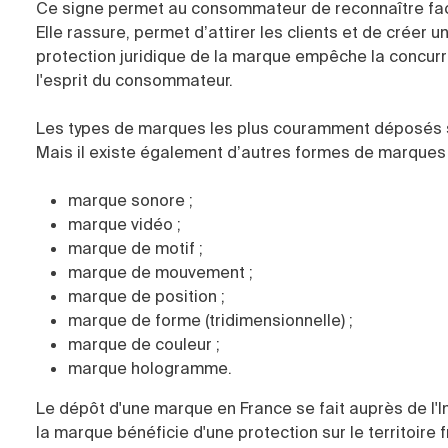
Ce signe permet au consommateur de reconnaître faci
Elle rassure, permet d’attirer les clients et de créer 
protection juridique de la marque empêche la concurre
l'esprit du consommateur.
Les types de marques les plus couramment déposés 
Mais il existe également d’autres formes de marques 
marque sonore ;
marque vidéo ;
marque de motif ;
marque de mouvement ;
marque de position ;
marque de forme (tridimensionnelle) ;
marque de couleur ;
marque hologramme.
Le dépôt d'une marque en France se fait auprès de l'Ins
la marque bénéficie d'une protection sur le territoire