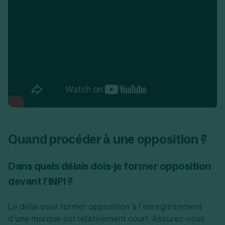
Quand procéder à une opposition ?
Dans quels délais dois-je former opposition
devant l’INPI ?
Le délai pour former opposition à l’enregistrement
d’une marque est relativement court. Assurez-vous