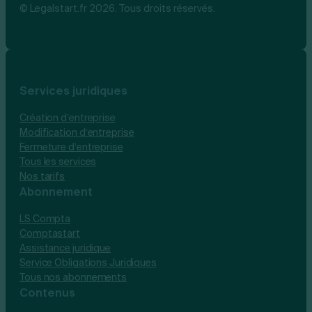
© Legalstart.fr 2026. Tous droits réservés.
Services juridiques
Création d’entreprise
Modification d’entreprise
Fermeture d’entreprise
Tous les services
Nos tarifs
Abonnement
LS Compta
Comptastart
Assistance juridique
Service Obligations Juridiques
Tous nos abonnements
Contenus