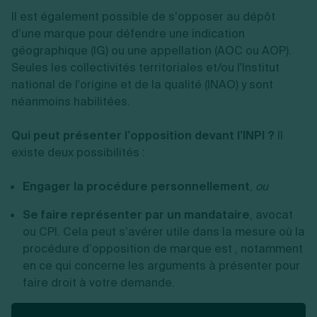
Il est également possible de s’opposer au dépôt
d’une marque pour défendre une indication
géographique (IG) ou une appellation (AOC ou AOP).
Seules les collectivités territoriales et/ou l'Institut
national de l'origine et de la qualité (INAO) y sont
néanmoins habilitées.
Qui peut présenter l’opposition devant l’INPI ?
Il
existe deux possibilités :
Engager la procédure personnellement
,
ou
Se faire représenter par un mandataire
, avocat
ou CPI. Cela peut s’avérer utile dans la mesure où la
procédure d’opposition de marque est , notamment
en ce qui concerne les arguments à présenter pour
faire droit à votre demande.