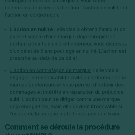
l’enregistrement de la marque. Il vous reste
néanmoins deux leviers d’action : l’action en nullité et
l’action en contrefaçon.
L’action en nullité :
elle vise à obtenir l’annulation
pure et simple d’une marque déjà enregistrée
portant atteinte à un droit antérieur. Vous disposez
d’un délai de 5 ans pour agir en nullité. L’action est
prescrite au-delà de ce délai.
L’action en contrefaçon de marque
:
elle vise à
engager la responsabilité civile du détenteur de la
marque postérieure et vous permet d’obtenir des
dommages et intérêts en réparation du préjudice
subi. L’action peut se diriger contre une marque
déjà enregistrée, mais elle devient irrecevable si
l’usage de la marque a été toléré pendant 5 ans.
Comment se déroule la procédure