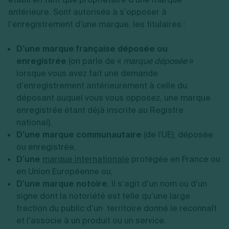
antérieure. Sont autorisés à s’opposer à
l’enregistrement d’une marque, les titulaires :
D’une marque française déposée ou
enregistrée
(on parle de «
marque déposée
»
lorsque vous avez fait une demande
d’enregistrement antérieurement à celle du
déposant auquel vous vous opposez, une marque
enregistrée étant déjà inscrite au Registre
national),
D’une marque communautaire
(de l'UE), déposée
ou enregistrée,
D’une
marque internationale
protégée en France ou
en Union Européenne ou,
D’une marque notoire
.
Il s’agit d’un nom ou d’un
signe dont la notoriété est telle qu’une large
fraction du public d’un territoire donné le reconnaît
et l’associe à un produit ou un service.