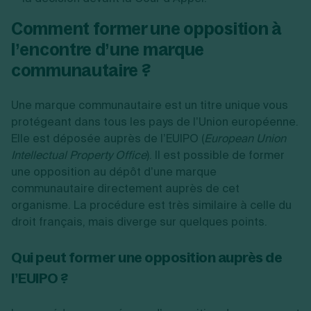
Comment former une opposition à
l’encontre d’une marque
communautaire ?
Une marque communautaire est un titre unique vous
protégeant dans tous les pays de l’Union européenne.
Elle est déposée auprès de l’EUIPO (
European Union
Intellectual Property Office
). Il est possible de former
une opposition au dépôt d’une marque
communautaire directement auprès de cet
organisme. La procédure est très similaire à celle du
droit français, mais diverge sur quelques points.
Qui peut former une opposition auprès de
l’EUIPO ?