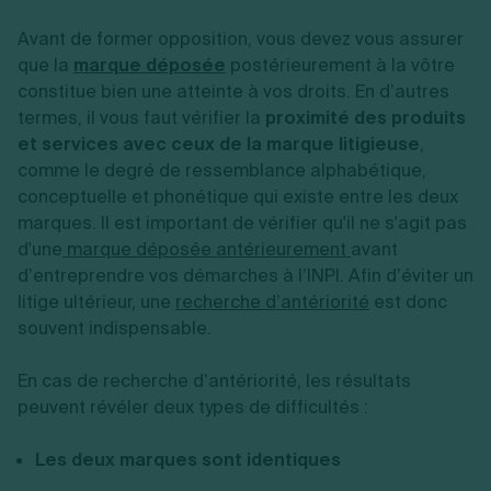
Avant de former opposition, vous devez vous assurer
que la
marque déposée
postérieurement à la vôtre
constitue bien une atteinte à vos droits. En d’autres
termes, il vous faut vérifier la
proximité des produits
et services avec ceux de la marque litigieuse
,
comme le degré de ressemblance alphabétique,
conceptuelle et phonétique qui existe entre les deux
marques. Il est important de vérifier qu'il ne s'agit pas
d'une
marque déposée antérieurement
avant
d’entreprendre vos démarches à l’INPI
.
Afin d’éviter un
litige ultérieur, une
recherche d’antériorité
est donc
souvent indispensable.
En cas de recherche d’antériorité, les résultats
peuvent révéler deux types de difficultés :
Les deux marques sont identiques