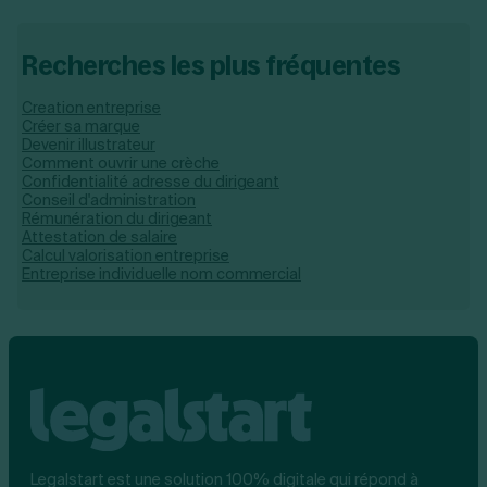
Recherches les plus fréquentes
Creation entreprise
Créer sa marque
Devenir illustrateur
Comment ouvrir une crèche
Confidentialité adresse du dirigeant
Conseil d'administration
Rémunération du dirigeant
Attestation de salaire
Calcul valorisation entreprise
Entreprise individuelle nom commercial
Legalstart est une solution 100% digitale qui répond à