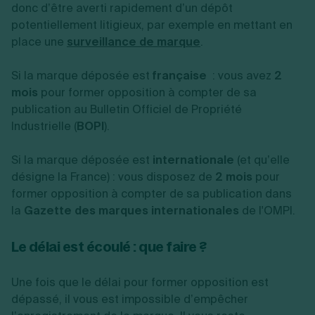
donc d’être averti rapidement d’un dépôt
potentiellement litigieux, par exemple en mettant en
place une
surveillance de marque
.
Si la marque déposée est
française
: vous avez
2
mois
pour former opposition à compter de sa
publication au Bulletin Officiel de Propriété
Industrielle (
BOPI
).
Si la marque déposée est
internationale
(et qu’elle
désigne la France) : vous disposez de
2 mois
pour
former opposition à compter de sa publication dans
la
Gazette des marques internationales
de l'OMPI.
Le délai est écoulé : que faire ?
Une fois que le délai pour former opposition est
dépassé, il vous est impossible d’empêcher