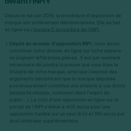
devant l’INPI ?
Depuis le 1er juin 2016, la procédure d’opposition de
marque est entièrement dématérialisée. Elle se fait
en ligne via
l’espace E-procédure de l’INPI.
Dépôt du dossier d’opposition INPI :
vous devez
constituer votre dossier en ligne sur votre espace
en joignant différentes pièces. Il est par exemple
nécessaire de joindre la preuve que vous êtes le
titulaire de votre marque, ainsi que l’exposé des
arguments démontrant que la marque déposée
postérieurement constitue une atteinte à vos droits
(similarité visuelle, confusion dans l’esprit du
public…). Le coût d’une opposition en ligne sur le
portail de l’INPI s’élève à 400 euros pour une
opposition fondée sur un seul droit et 150 euros par
droit antérieur supplémentaire.