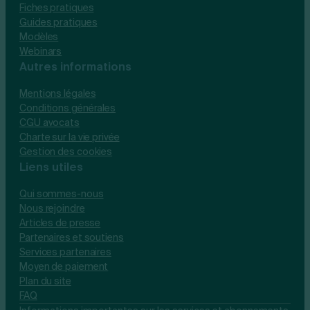
Fiches pratiques
Guides pratiques
Modèles
Webinars
Autres informations
Mentions légales
Conditions générales
CGU avocats
Charte sur la vie privée
Gestion des cookies
Liens utiles
Qui sommes-nous
Nous rejoindre
Articles de presse
Partenaires et soutiens
Services partenaires
Moyen de paiement
Plan du site
FAQ