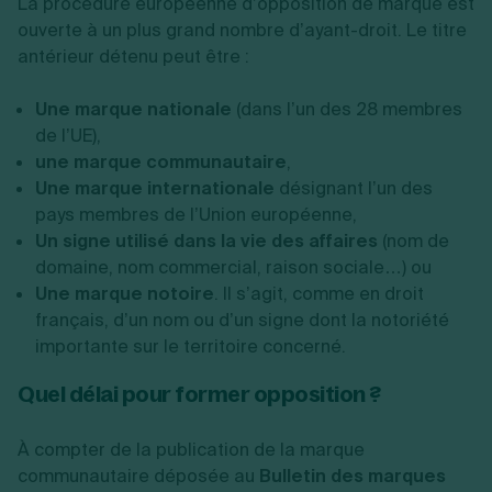
La procédure européenne d’opposition de marque est
ouverte à un plus grand nombre d’ayant-droit. Le titre
antérieur détenu peut être :
Une marque nationale
(dans l’un des 28 membres
de l’UE),
une marque communautaire
,
Une marque internationale
désignant l’un des
pays membres de l’Union européenne,
Un signe utilisé dans la vie des affaires
(nom de
domaine, nom commercial, raison sociale…) ou
Une marque notoire
.
Il s’agit, comme en droit
français, d’un nom ou d’un signe dont la notoriété
importante sur le territoire concerné.
Quel délai pour former opposition ?
À compter de la publication de la marque
communautaire déposée au
Bulletin des marques