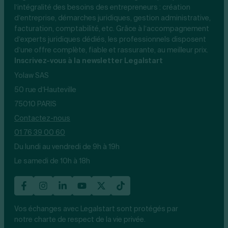
l’intégralité des besoins des entrepreneurs : création
d’entreprise, démarches juridiques, gestion administrative,
facturation, comptabilité, etc. Grâce à l’accompagnement
d’experts juridiques dédiés, les professionnels disposent
d’une offre complète, fiable et rassurante, au meilleur prix.
Inscrivez-vous à la newsletter Legalstart
Yolaw SAS
50 rue d’Hauteville
75010 PARIS
Contactez-nous
01 76 39 00 60
Du lundi au vendredi de 9h à 19h
Le samedi de 10h à 18h
Vos échanges avec Legalstart sont protégés par
notre charte de respect de la vie privée.