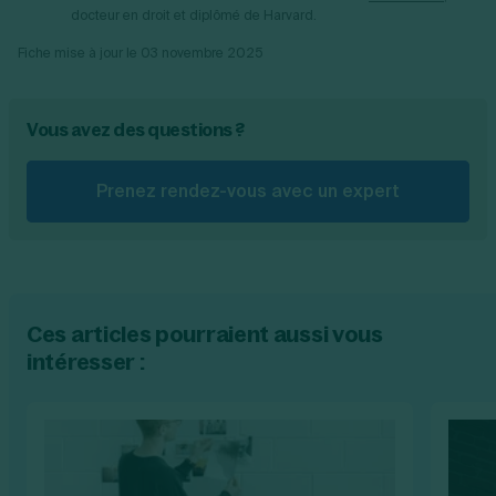
docteur en droit et diplômé de Harvard.
Fiche mise à jour le
03 novembre 2025
Vous avez des questions ?
Prenez rendez-vous avec un expert
Ces articles pourraient aussi vous
intéresser :