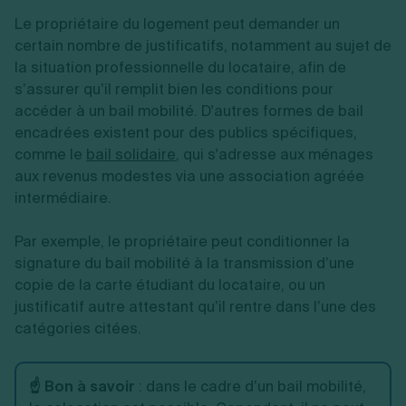
Le propriétaire du logement peut demander un
certain nombre de justificatifs, notamment au sujet de
la situation professionnelle du locataire, afin de
s’assurer qu’il remplit bien les conditions pour
accéder à un bail mobilité. D'autres formes de bail
encadrées existent pour des publics spécifiques,
comme le
bail solidaire
, qui s'adresse aux ménages
aux revenus modestes via une association agréée
intermédiaire.
Par exemple, le propriétaire peut conditionner la
signature du bail mobilité à la transmission d’une
copie de la carte étudiant du locataire, ou un
justificatif autre attestant qu’il rentre dans l’une des
catégories citées.
☝️ Bon à savoir
: dans le cadre d’un bail mobilité,