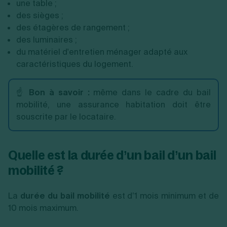
une table ;
des sièges ;
des étagères de rangement ;
des luminaires ;
du matériel d'entretien ménager adapté aux
caractéristiques du logement.
☝️
Bon à savoir :
même dans le cadre du bail
mobilité, une assurance habitation doit être
souscrite par le locataire.
Quelle est la durée d’un bail d’un bail
mobilité ?
La
durée du bail mobilité
est d’1 mois minimum et de
10 mois maximum.