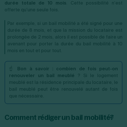
durée totale de 10 mois
. Cette possibilité n’est
offerte qu’une seule fois.
Par exemple, si un bail mobilité a été signé pour une
durée de 8 mois, et que la mission du locataire est
prolongée de 2 mois, alors il est possible de faire un
avenant pour porter la durée du bail mobilité à 10
mois en tout et pour tout.
☝️
Bon à savoir :
combien de fois peut-on
renouveler un bail meublé
? Si le logement
meublé est la résidence principale du locataire, le
bail meublé peut être renouvelé autant de fois
que nécessaire.
Comment rédiger un bail mobilité?