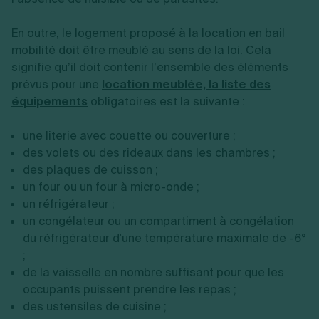
En outre, le logement proposé à la location en bail
mobilité doit être meublé au sens de la loi. Cela
signifie qu’il doit contenir l’ensemble des éléments
prévus pour une
location meublée, la liste des
équipements
obligatoires est la suivante :
une literie avec couette ou couverture ;
des volets ou des rideaux dans les chambres ;
des plaques de cuisson ;
un four ou un four à micro-onde ;
un réfrigérateur ;
un congélateur ou un compartiment à congélation
du réfrigérateur d'une température maximale de -6°
;
de la vaisselle en nombre suffisant pour que les
occupants puissent prendre les repas ;
des ustensiles de cuisine ;