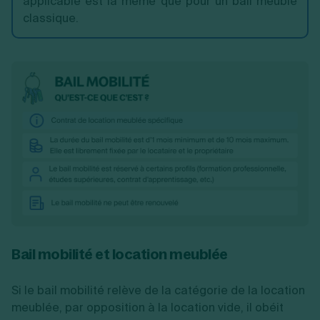
applicable est la même que pour un bail meublé
classique.
Bail mobilité et location meublée
Si le bail mobilité relève de la catégorie de la location
meublée, par opposition à la location vide, il obéit