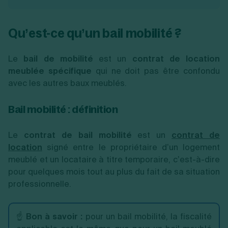
Qu’est-ce qu’un bail mobilité ?
Le
bail de mobilité
est un
contrat de location
meublée
spécifique
qui ne doit pas être confondu
avec les autres baux meublés.
Bail mobilité : définition
Le
contrat de bail mobilité
est un
contrat de
location
signé entre le propriétaire d’un logement
meublé et un locataire à titre temporaire, c’est-à-dire
pour quelques mois tout au plus du fait de sa situation
professionnelle.
☝️
Bon à savoir :
pour un bail mobilité, la fiscalité