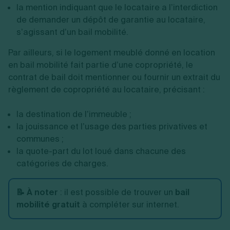
la mention indiquant que le locataire a l’interdiction
de demander un dépôt de garantie au locataire,
s’agissant d’un bail mobilité.
Par ailleurs, si le logement meublé donné en location
en bail mobilité fait partie d’une copropriété, le
contrat de bail doit mentionner ou fournir un extrait du
règlement de copropriété au locataire, précisant :
la destination de l’immeuble ;
la jouissance et l’usage des parties privatives et
communes ;
la quote-part du lot loué dans chacune des
catégories de charges.
📝 À noter
: il est possible de trouver un
bail
mobilité gratuit
à compléter sur internet.