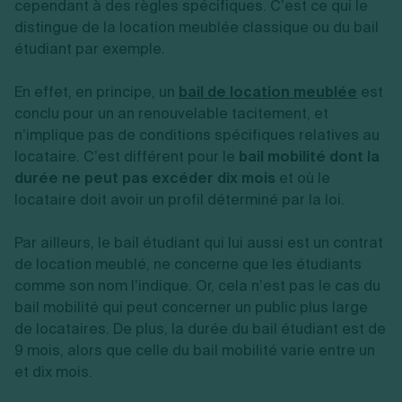
cependant à des règles spécifiques. C’est ce qui le
distingue de la location meublée classique ou du bail
étudiant par exemple.
En effet, en principe, un
bail de location meublée
est
conclu pour un an renouvelable tacitement, et
n’implique pas de conditions spécifiques relatives au
locataire. C’est différent pour le
bail mobilité dont la
durée ne peut pas excéder dix mois
et où le
locataire doit avoir un profil déterminé par la loi.
Par ailleurs, le bail étudiant qui lui aussi est un contrat
de location meublé, ne concerne que les étudiants
comme son nom l’indique. Or, cela n’est pas le cas du
bail mobilité qui peut concerner un public plus large
de locataires. De plus, la durée du bail étudiant est de
9 mois, alors que celle du bail mobilité varie entre un
et dix mois.