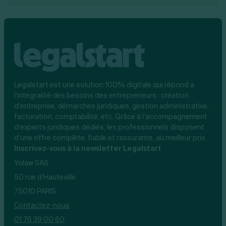
Legalstart est une solution 100% digitale qui répond à
l’intégralité des besoins des entrepreneurs : création
d’entreprise, démarches juridiques, gestion administrative,
facturation, comptabilité, etc. Grâce à l’accompagnement
d’experts juridiques dédiés, les professionnels disposent
d’une offre complète, fiable et rassurante, au meilleur prix.
Inscrivez-vous à la newsletter Legalstart
Yolaw SAS
50 rue d’Hauteville
75010 PARIS
Contactez-nous
01 76 39 00 60