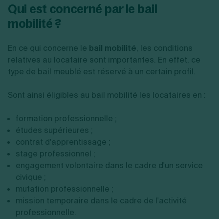
Qui est concerné par le bail
mobilité ?
En ce qui concerne le
bail mobilité
, les conditions
relatives au locataire sont importantes. En effet, ce
type de bail meublé est réservé à un certain profil.
Sont ainsi éligibles au bail mobilité les locataires en :
formation professionnelle ;
études supérieures ;
contrat d'apprentissage ;
stage professionnel ;
engagement volontaire dans le cadre d'un service
civique ;
mutation professionnelle ;
mission temporaire dans le cadre de l'activité
professionnelle.