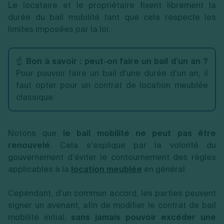
Le locataire et le propriétaire fixent librement la
durée du bail mobilité tant que cela respecte les
limites imposées par la loi.
☝️
Bon à savoir :
peut-on faire un bail d’un an ?
Pour pouvoir faire un bail d’une durée d’un an, il
faut opter pour un contrat de location meublée
classique.
Notons que
le bail mobilité ne peut pas être
renouvelé
. Cela s’explique par la volonté du
gouvernement d’éviter le contournement des règles
applicables à la
location meublée
en général.
Cependant, d’un commun accord, les parties peuvent
signer un avenant, afin de modifier le contrat de bail
mobilité initial,
sans jamais pouvoir excéder une