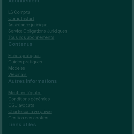
Abonnement
LS Compta
Comptastart
Assistance juridique
Service Obligations Juridiques
Tous nos abonnements
Contenus
Fiches pratiques
Guides pratiques
Modèles
Webinars
Autres informations
Mentions légales
Conditions générales
CGU avocats
Charte sur la vie privée
Gestion des cookies
Liens utiles