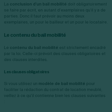
La
conclusion d’un bail mobilité
doit obligatoirement
se faire par écrit, en autant d’exemplaires qu’il y a de
parties. Donc il faut prévoir au moins deux
exemplaires, un pour le bailleur et un pour le locataire.
Le contenu du bail mobilité
Le
contenu du bail mobilité
est strictement encadré
par la loi. Celle-ci prévoit des clauses obligatoires et
des clauses interdites.
Les clauses obligatoires
Si vous utilisez un
modèle de bail mobilité
pour
faciliter la rédaction du contrat de location meublé,
veillez à ce qu’il contienne bien les clauses suivantes
: