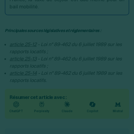
bail mobilité.
Principales sources législatives et réglementaires :
article 25-12
- Loi n° 89-462 du 6 juillet 1989 sur les
rapports locatifs ;
article 25-13
- Loi n° 89-462 du 6 juillet 1989 sur les
rapports locatifs ;
article 25-14
- Loi n° 89-462 du 6 juillet 1989 sur les
rapports locatifs.
Résumer cet article avec :
ChatGPT
Perplexity
Claude
Copilot
Mistral