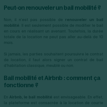
Peut-on renouveler un bail mobilité ?
Non, il n’est pas possible de
renouveler un bail
mobilité
. Il est seulement possible de modifier le bail
en cours en réalisant un avenant. Toutefois, la durée
totale de la location ne peut pas aller au-delà de 10
mois.
Si jamais, les parties souhaitent poursuivre le contrat
de location, il faut alors signer un contrat de bail
d’habitation classique, meublé ou non.
Bail mobilité et Airbnb : comment ça
fonctionne ?
En
Airbnb, le bail mobilité
est envisageable. En effet,
la plateforme est consacrée à la location de courte