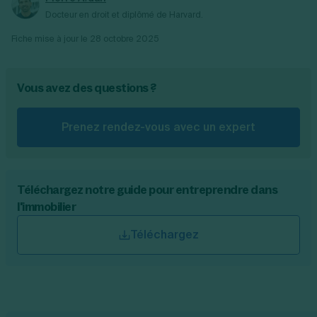
Docteur en droit et diplômé de Harvard.
Fiche mise à jour le
28 octobre 2025
Vous avez des questions ?
Prenez rendez-vous avec un expert
Téléchargez notre guide pour entreprendre dans
l'immobilier
Téléchargez