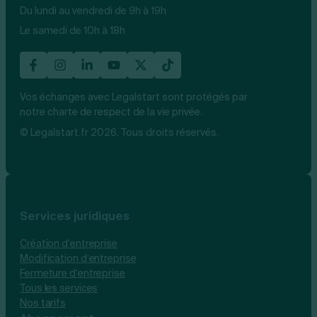
Du lundi au vendredi de 9h à 19h
Le samedi de 10h à 18h
Vos échanges avec Legalstart sont protégés par
notre charte de respect de la vie privée.
© Legalstart.fr 2026. Tous droits réservés.
Services juridiques
Création d’entreprise
Modification d’entreprise
Fermeture d’entreprise
Tous les services
Nos tarifs